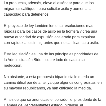
La propuesta, además, eleva el estándar para que los
migrantes califiquen para solicitar asilo y aumenta la
capacidad para detenerlos.
El proyecto de ley también fomenta resoluciones más
rápidas para los casos de asilo en la frontera y crea una
nueva autoridad de expulsión acelerada para expulsar
con rapidez a los inmigrantes que no califican para asilo.
Esta legislación es una de las principales prioridades de
la Administración Biden, sobre todo de cara a su
reelección.
No obstante, a esta propuesta bipartidista le queda un
camino difícil por delante, ya que algunos congresistas, en
su mayoría republicanos, ya han criticado la medida.
Antes de que se anunciase el borrador, el presidente de la
Cámara de Representantes estadounidense, el