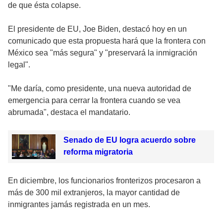
de que ésta colapse.
El presidente de EU, Joe Biden, destacó hoy en un
comunicado que esta propuesta hará que la frontera con
México sea "más segura" y "preservará la inmigración
legal".
"Me daría, como presidente, una nueva autoridad de
emergencia para cerrar la frontera cuando se vea
abrumada", destaca el mandatario.
Senado de EU logra acuerdo sobre
reforma migratoria
En diciembre, los funcionarios fronterizos procesaron a
más de 300 mil extranjeros, la mayor cantidad de
inmigrantes jamás registrada en un mes.