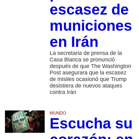
escasez de
municiones
en Irán
La secretaria de prensa de la
Casa Blanca se pronunció
después de que The Washington
Post asegurara que la escasez
de misiles ocasionó que Trump
desistiera de nuevos ataques
contra Irán
MUNDO
Escucha su