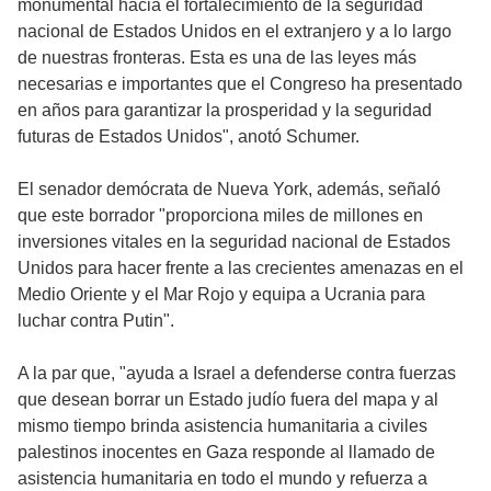
monumental hacia el fortalecimiento de la seguridad
nacional de Estados Unidos en el extranjero y a lo largo
de nuestras fronteras. Esta es una de las leyes más
necesarias e importantes que el Congreso ha presentado
en años para garantizar la prosperidad y la seguridad
futuras de Estados Unidos", anotó Schumer.
El senador demócrata de Nueva York, además, señaló
que este borrador "proporciona miles de millones en
inversiones vitales en la seguridad nacional de Estados
Unidos para hacer frente a las crecientes amenazas en el
Medio Oriente y el Mar Rojo y equipa a Ucrania para
luchar contra Putin".
A la par que, "ayuda a Israel a defenderse contra fuerzas
que desean borrar un Estado judío fuera del mapa y al
mismo tiempo brinda asistencia humanitaria a civiles
palestinos inocentes en Gaza responde al llamado de
asistencia humanitaria en todo el mundo y refuerza a