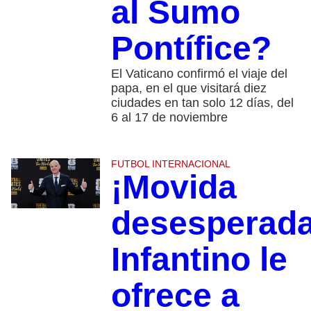
al Sumo
Pontífice?
El Vaticano confirmó el viaje del
papa, en el que visitará diez
ciudades en tan solo 12 días, del
6 al 17 de noviembre
FUTBOL INTERNACIONAL
¡Movida
desesperada
Infantino le
ofrece a