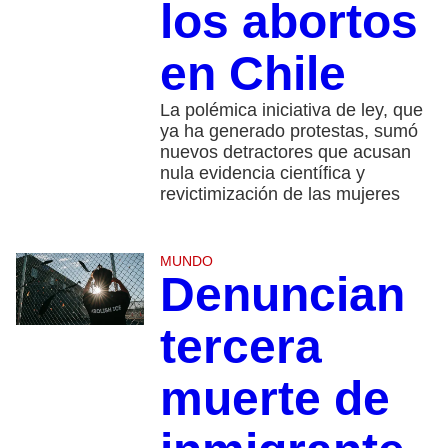
los abortos
en Chile
La polémica iniciativa de ley, que
ya ha generado protestas, sumó
nuevos detractores que acusan
nula evidencia científica y
revictimización de las mujeres
MUNDO
Denuncian
tercera
muerte de