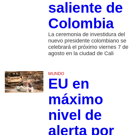
saliente de
Colombia
La ceremonia de investidura del
nuevo presidente colombiano se
celebrará el próximo viernes 7 de
agosto en la ciudad de Cali
MUNDO
EU en
máximo
nivel de
alerta por