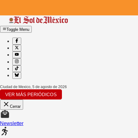
Toggle Menu
Ciudad de Mexico
,
5 de agosto de 2026
VER MÁS PERIÓDICOS
Cerrar
Newsletter