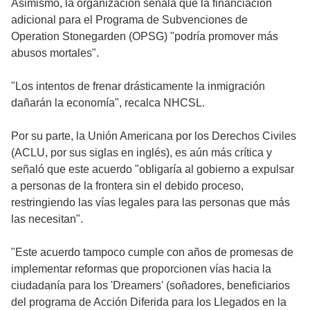
Asimismo, la organización señala que la financiación
adicional para el Programa de Subvenciones de
Operation Stonegarden (OPSG) "podría promover más
abusos mortales".
"Los intentos de frenar drásticamente la inmigración
dañarán la economía", recalca NHCSL.
Por su parte, la Unión Americana por los Derechos Civiles
(ACLU, por sus siglas en inglés), es aún más crítica y
señaló que este acuerdo "obligaría al gobierno a expulsar
a personas de la frontera sin el debido proceso,
restringiendo las vías legales para las personas que más
las necesitan".
"Este acuerdo tampoco cumple con años de promesas de
implementar reformas que proporcionen vías hacia la
ciudadanía para los 'Dreamers' (soñadores, beneficiarios
del programa de Acción Diferida para los Llegados en la