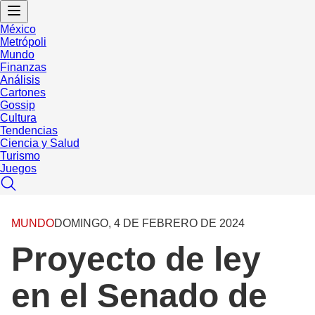
México
Metrópoli
Mundo
Finanzas
Análisis
Cartones
Gossip
Cultura
Tendencias
Ciencia y Salud
Turismo
Juegos
MUNDO
DOMINGO, 4 DE FEBRERO DE 2024
Proyecto de ley
en el Senado de