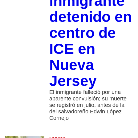
inmigrante
detenido en
centro de
ICE en
Nueva
Jersey
El inmigrante falleció por una
aparente convulsión; su muerte
se registró en julio, antes de la
del salvadoreño Edwin López
Cornejo