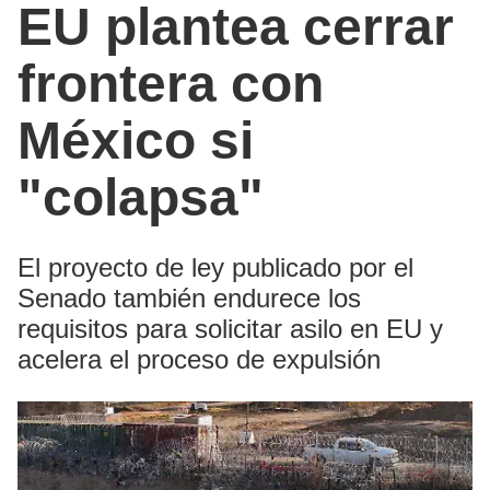
EU plantea cerrar
frontera con
México si
"colapsa"
El proyecto de ley publicado por el
Senado también endurece los
requisitos para solicitar asilo en EU y
acelera el proceso de expulsión