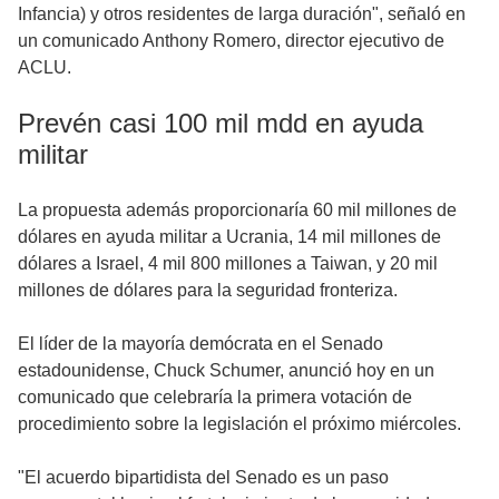
Infancia) y otros residentes de larga duración", señaló en
un comunicado Anthony Romero, director ejecutivo de
ACLU.
Prevén casi 100 mil mdd en ayuda
militar
La propuesta además proporcionaría 60 mil millones de
dólares en ayuda militar a Ucrania, 14 mil millones de
dólares a Israel, 4 mil 800 millones a Taiwan, y 20 mil
millones de dólares para la seguridad fronteriza.
El líder de la mayoría demócrata en el Senado
estadounidense, Chuck Schumer, anunció hoy en un
comunicado que celebraría la primera votación de
procedimiento sobre la legislación el próximo miércoles.
"El acuerdo bipartidista del Senado es un paso