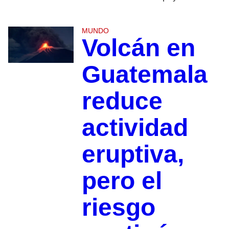
MUNDO
Volcán en
Guatemala
reduce
actividad
eruptiva,
pero el
riesgo