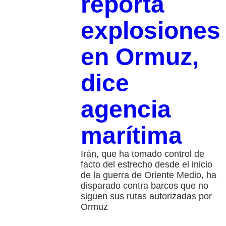
reporta
explosiones
en Ormuz,
dice
agencia
marítima
Irán, que ha tomado control de
facto del estrecho desde el inicio
de la guerra de Oriente Medio, ha
disparado contra barcos que no
siguen sus rutas autorizadas por
Ormuz