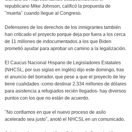
republicano Mike Johnson, calificó la propuesta de
"muerta" cuando llegue al Congreso.
Defensores de los derechos de los inmigrantes también
han criticado el proyecto porque deja por fuera a los cerca
de 11 millones de indocumentados a los que Biden
prometió ayudar para aprobar un camino a la legalización.
El Caucus Nacional Hispano de Legisladores Estatales
(NHCSL, por sus siglas en inglés) dijo este domingo, tras
el anuncio del borrador, que pese a que el proyecto de ley
tiene cualidades -como destinar 2.334 millones de dólares
para asistencia a refugiados recién llegados- hay diversos
puntos con los que no están de acuerdo.
"No confiamos en que el nuevo proceso de asilo
acelerado sea justo", anotó el NHCSL en un comunicado.