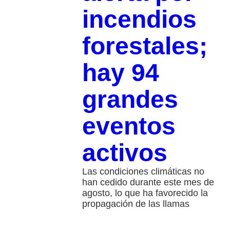
incendios
forestales;
hay 94
grandes
eventos
activos
Las condiciones climáticas no
han cedido durante este mes de
agosto, lo que ha favorecido la
propagación de las llamas