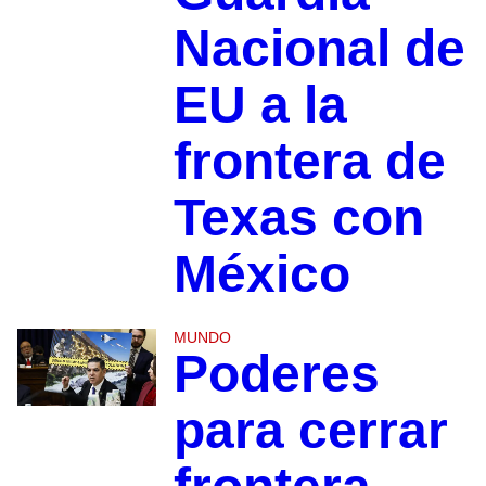
Nacional de
EU a la
frontera de
Texas con
México
MUNDO
Poderes
para cerrar