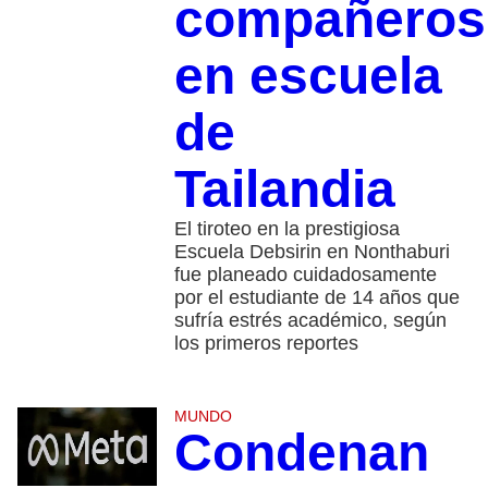
compañeros
en escuela
de
Tailandia
El tiroteo en la prestigiosa
Escuela Debsirin en Nonthaburi
fue planeado cuidadosamente
por el estudiante de 14 años que
sufría estrés académico, según
los primeros reportes
MUNDO
Condenan