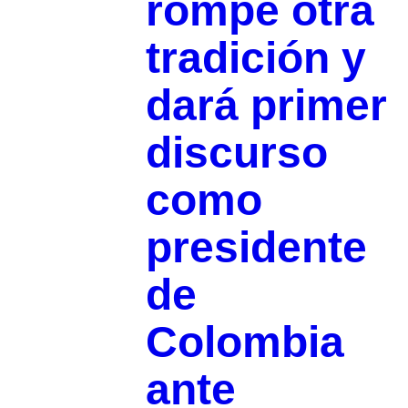
rompe otra
tradición y
dará primer
discurso
como
presidente
de
Colombia
ante