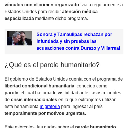
vínculos con el crimen organizado
, viaja regularmente a
Estados Unidos para recibir
atención médica
especializada
mediante dicho programa.
Sonora y Tamaulipas rechazan por
infundada y sin pruebas las
acusaciones contra Durazo y Villarreal
¿Qué es el parole humanitario?
El gobierno de Estados Unidos cuenta con el programa de
libertad condicional humanitaria
, conocido como
parole
, el cual ha tomado visibilidad ante casos recientes
de
crisis internacionales
en la que extranjeros utilizan
esta herramienta
migratoria
para ingresar al país
temporalmente por motivos urgentes
.
Este miércoles, las dudas sobre el
parole humanitario