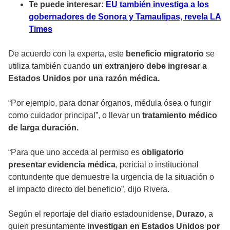
Te puede interesar:
EU también investiga a los
gobernadores de Sonora y Tamaulipas, revela LA
Times
De acuerdo con la experta, este
beneficio migratorio
se
utiliza también cuando
un extranjero debe ingresar a
Estados Unidos por una razón médica.
“Por ejemplo, para donar órganos, médula ósea o fungir
como cuidador principal”, o llevar un
tratamiento médico
de larga duración.
“Para que uno acceda al permiso es
obligatorio
presentar evidencia médica
, pericial o institucional
contundente que demuestre la urgencia de la situación o
el impacto directo del beneficio”, dijo Rivera.
Según el reportaje del diario estadounidense,
Durazo
, a
quien presuntamente
investigan en Estados Unidos por