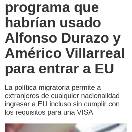
programa que
habrían usado
Alfonso Durazo y
Américo Villarreal
para entrar a EU
La política migratoria permite a
extranjeros de cualquier nacionalidad
ingresar a EU incluso sin cumplir con
los requisitos para una VISA