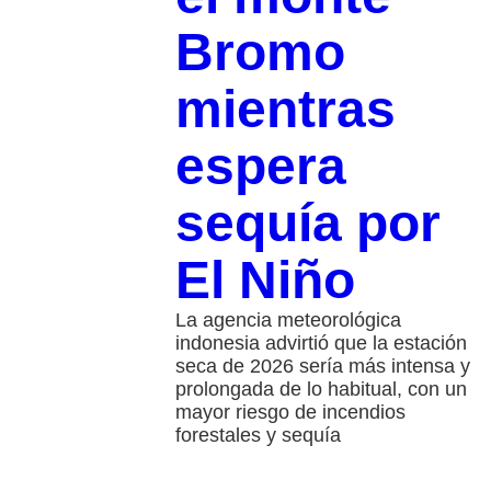
Bromo
mientras
espera
sequía por
El Niño
La agencia meteorológica
indonesia advirtió que la estación
seca de 2026 sería más intensa y
prolongada de lo habitual, con un
mayor riesgo de incendios
forestales y sequía