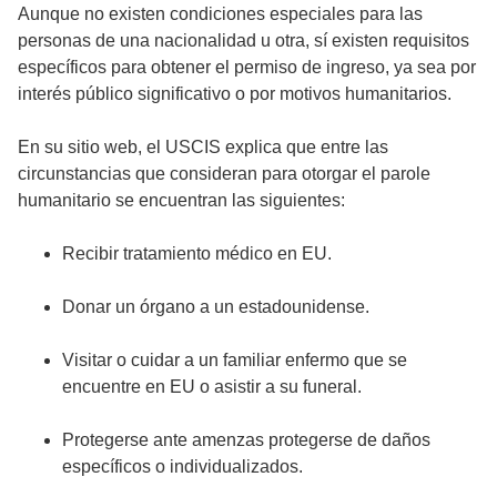
Aunque no existen condiciones especiales para las
personas de una nacionalidad u otra, sí existen requisitos
específicos para obtener el permiso de ingreso, ya sea por
interés público significativo o por motivos humanitarios.
En su sitio web, el USCIS explica que entre las
circunstancias que consideran para otorgar el parole
humanitario se encuentran las siguientes:
Recibir tratamiento médico en EU.
Donar un órgano a un estadounidense.
Visitar o cuidar a un familiar enfermo que se
encuentre en EU o asistir a su funeral.
Protegerse ante amenzas protegerse de daños
específicos o individualizados.