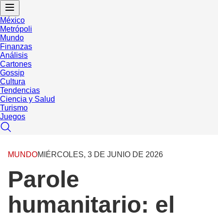
México
Metrópoli
Mundo
Finanzas
Análisis
Cartones
Gossip
Cultura
Tendencias
Ciencia y Salud
Turismo
Juegos
MUNDO
MIÉRCOLES, 3 DE JUNIO DE 2026
Parole
humanitario: el