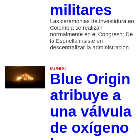
militares
Las ceremonias de investidura en
Colombia se realizan
normalmente en el Congreso; De
la Espriella insiste en
descentralizar la administración
MUNDO
Blue Origin
atribuye a
una válvula
de oxígeno