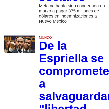
Meta ya había sido condenada en
marzo a pagar 375 millones de
dólares en indemnizaciones a
Nuevo México
MUNDO
De la
Espriella se
compromet
a
salvaguarda
"libertad