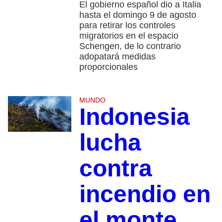
El gobierno español dio a Italia
hasta el domingo 9 de agosto
para retirar los controles
migratorios en el espacio
Schengen, de lo contrario
adopatará medidas
proporcionales
MUNDO
Indonesia
lucha
contra
incendio en
el monte