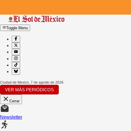
Toggle Menu
Ciudad de Mexico
,
7 de agosto de 2026
VER MÁS PERIÓDICOS
Cerrar
Newsletter