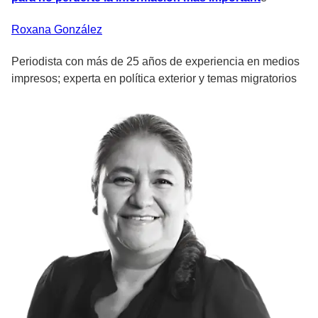
Roxana
González
Periodista con más de 25 años de experiencia en medios
impresos; experta en política exterior y temas migratorios