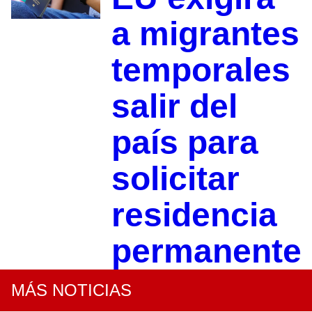
a migrantes
temporales
salir del
país para
solicitar
residencia
permanente
MÁS NOTICIAS