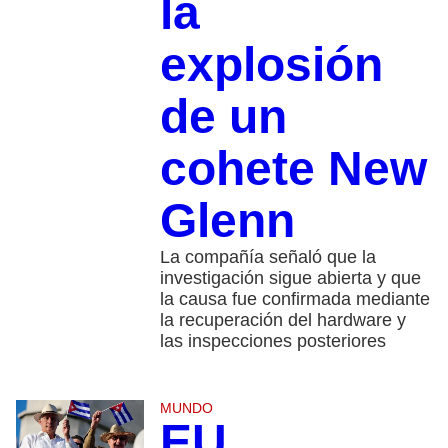
la
explosión
de un
cohete New
Glenn
La compañía señaló que la
investigación sigue abierta y que
la causa fue confirmada mediante
la recuperación del hardware y
las inspecciones posteriores
MUNDO
EU