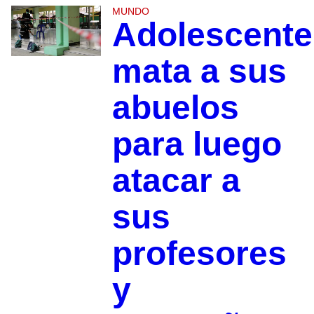
MUNDO
Adolescente
mata a sus
abuelos
para luego
atacar a
sus
profesores
y