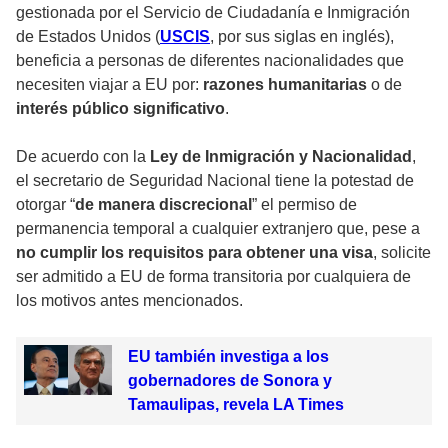
gestionada por el Servicio de Ciudadanía e Inmigración
de Estados Unidos (
USCIS
, por sus siglas en inglés),
beneficia a personas de diferentes nacionalidades que
necesiten viajar a EU por:
razones humanitarias
o de
interés público significativo
.
De acuerdo con la
Ley de Inmigración y Nacionalidad
,
el secretario de Seguridad Nacional tiene la potestad de
otorgar “
de manera discrecional
” el permiso de
permanencia temporal a cualquier extranjero que, pese a
no cumplir los requisitos para obtener una visa
, solicite
ser admitido a EU de forma transitoria por cualquiera de
los motivos antes mencionados.
EU también investiga a los
gobernadores de Sonora y
Tamaulipas, revela LA Times