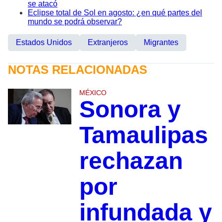
se atacó
Eclipse total de Sol en agosto: ¿en qué partes del
mundo se podrá observar?
Estados Unidos
Extranjeros
Migrantes
NOTAS RELACIONADAS
MÉXICO
Sonora y
Tamaulipas
rechazan
por
infundada y