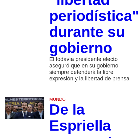
periodística
durante su
gobierno
El todavía presidente electo
aseguró que en su gobierno
siempre defenderá la libre
expresión y la libertad de prensa
MUNDO
De la
Espriella