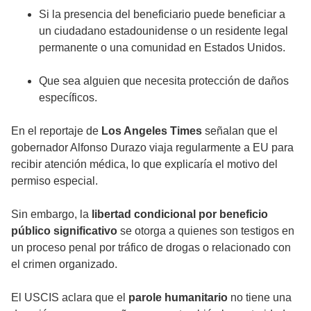
Si la presencia del beneficiario puede beneficiar a
un ciudadano estadounidense o un residente legal
permanente o una comunidad en Estados Unidos.
Que sea alguien que necesita protección de daños
específicos.
En el reportaje de
Los Angeles Times
señalan que el
gobernador Alfonso Durazo viaja regularmente a EU para
recibir atención médica, lo que explicaría el motivo del
permiso especial.
Sin embargo, la
libertad condicional por beneficio
público significativo
se otorga a quienes son testigos en
un proceso penal por tráfico de drogas o relacionado con
el crimen organizado.
El USCIS aclara que el
parole humanitario
no tiene una