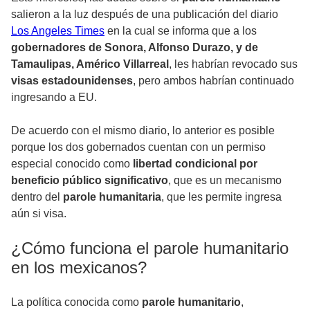
salieron a la luz después de una publicación del diario
Los Angeles Times
en la cual se informa que a los
gobernadores de Sonora, Alfonso Durazo, y de
Tamaulipas, Américo Villarreal
, les habrían revocado sus
visas estadounidenses
, pero ambos habrían continuado
ingresando a EU.
De acuerdo con el mismo diario, lo anterior es posible
porque los dos gobernados cuentan con un permiso
especial conocido como
libertad condicional por
beneficio público significativo
, que es un mecanismo
dentro del
parole humanitaria
, que les permite ingresa
aún si visa.
¿Cómo funciona el parole humanitario
en los mexicanos?
La política conocida como
parole humanitario
,