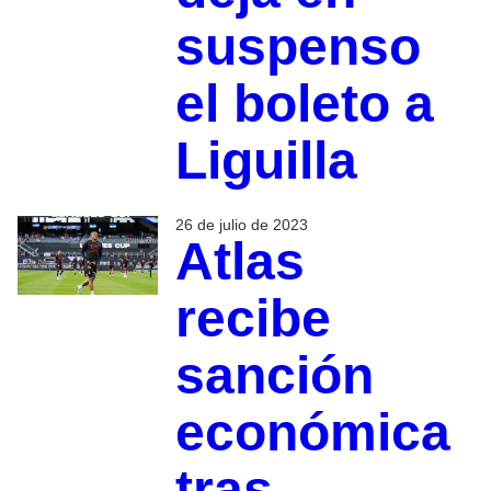
suspenso
el boleto a
Liguilla
26 de julio de 2023
Atlas
recibe
sanción
económica
tras