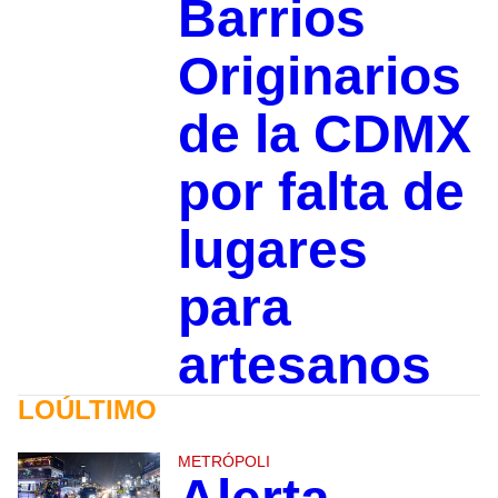
Barrios
Originarios
de la CDMX
por falta de
lugares
para
artesanos
LOÚLTIMO
METRÓPOLI