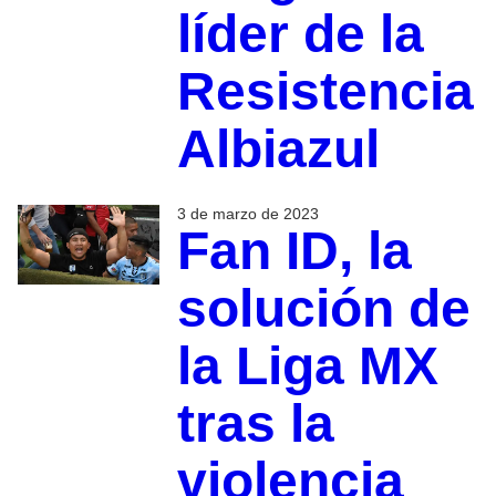
líder de la
Resistencia
Albiazul
3 de marzo de 2023
Fan ID, la
solución de
la Liga MX
tras la
violencia