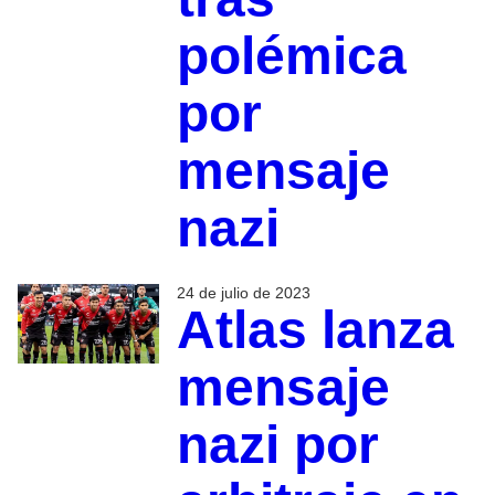
polémica
por
mensaje
nazi
24 de julio de 2023
Atlas lanza
mensaje
nazi por