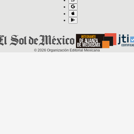
©
2026
Organización Editorial Mexicana