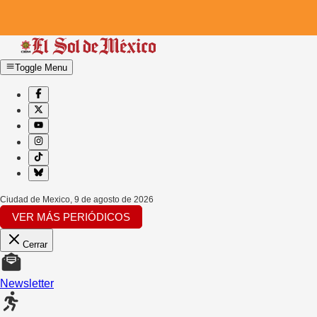
Toggle Menu
Ciudad de Mexico
,
9 de agosto de 2026
VER MÁS PERIÓDICOS
Cerrar
Newsletter