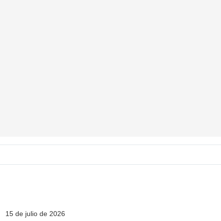
15 de julio de 2026