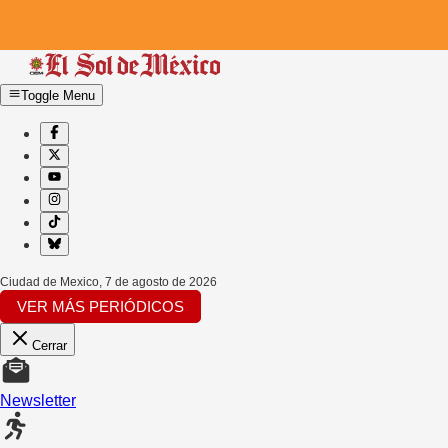
Toggle Menu
Ciudad de Mexico
,
7 de agosto de 2026
VER MÁS PERIÓDICOS
Cerrar
Newsletter