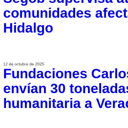
comunidades afecta
Hidalgo
12 de octubre de 2025
Fundaciones Carlo
envían 30 tonelada
humanitaria a Vera