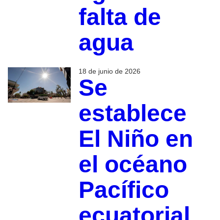
falta de
agua
18 de junio de 2026
Se
establece
El Niño en
el océano
Pacífico
ecuatorial