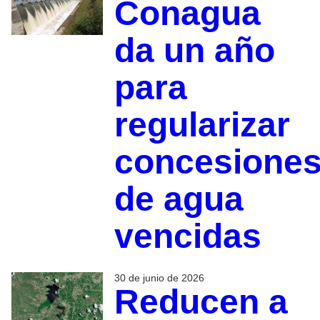
Conagua
da un año
para
regularizar
concesione
de agua
vencidas
30 de junio de 2026
Reducen a