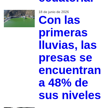
18 de junio de 2026
Con las
primeras
lluvias, las
presas se
encuentran
a 48% de
sus niveles