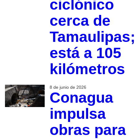
ciclónico
cerca de
Tamaulipas;
está a 105
kilómetros
8 de junio de 2026
Conagua
impulsa
obras para