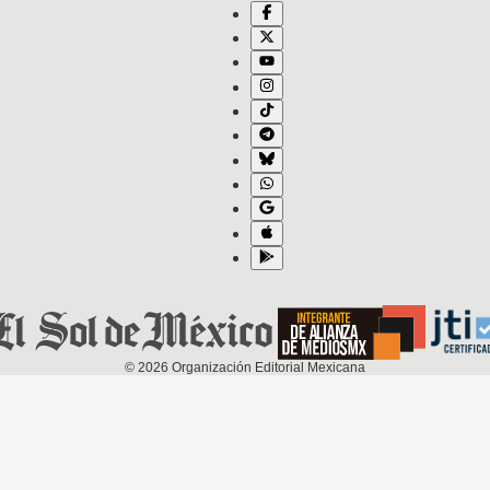
©
2026
Organización Editorial Mexicana