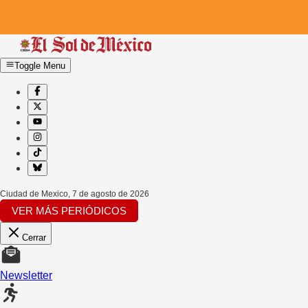
Toggle Menu
Ciudad de Mexico
,
7 de agosto de 2026
VER MÁS PERIÓDICOS
Cerrar
Newsletter