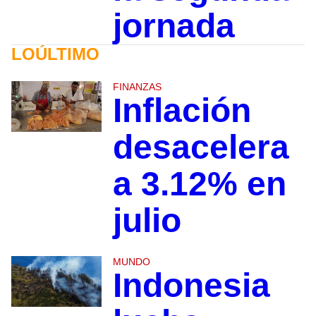
jornada
LOÚLTIMO
FINANZAS
Inflación
desacelera
a 3.12% en
julio
MUNDO
Indonesia