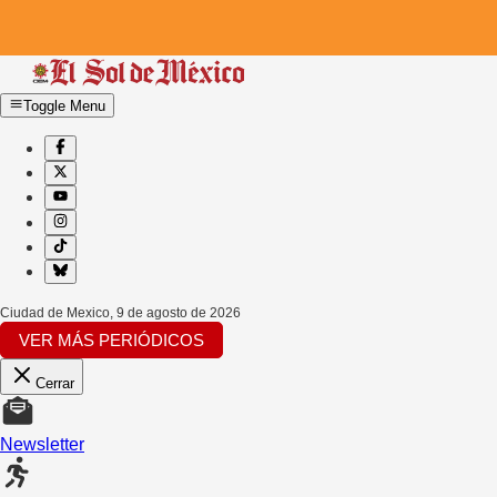
Toggle Menu
Ciudad de Mexico
,
9 de agosto de 2026
VER MÁS PERIÓDICOS
Cerrar
Newsletter