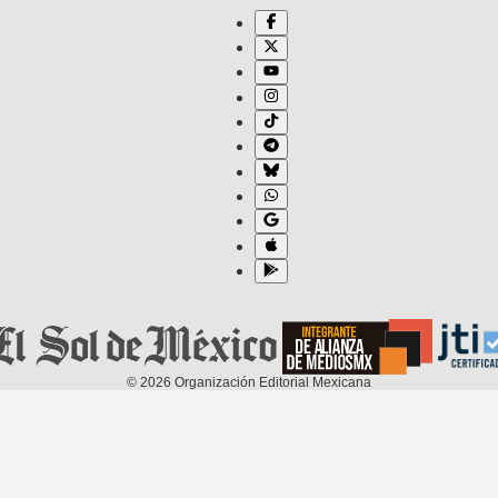
©
2026
Organización Editorial Mexicana