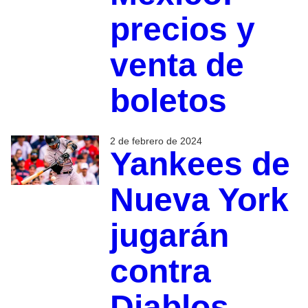
precios y
venta de
boletos
2 de febrero de 2024
Yankees de
Nueva York
jugarán
contra
Diablos