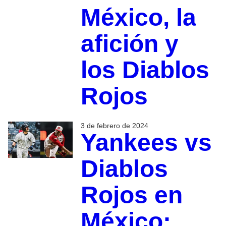
México, la
afición y
los Diablos
Rojos
3 de febrero de 2024
Yankees vs
Diablos
Rojos en
México: