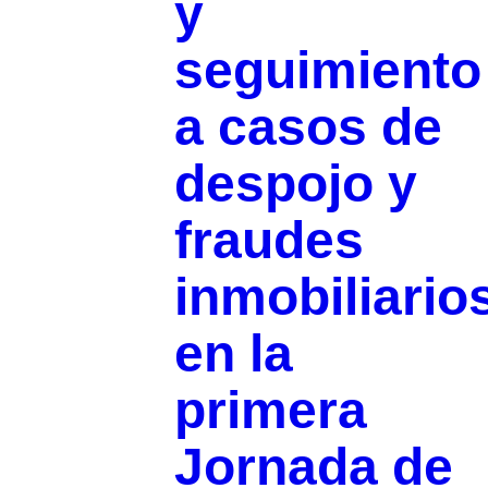
y
seguimiento
a casos de
despojo y
fraudes
inmobiliario
en la
primera
Jornada de