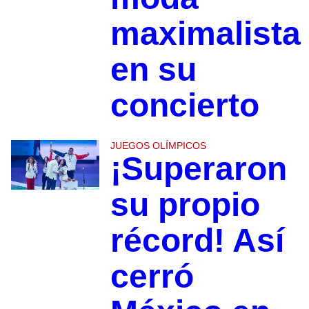
maximalista
en su
concierto
JUEGOS OLÍMPICOS
¡Superaron
su propio
récord! Así
cerró