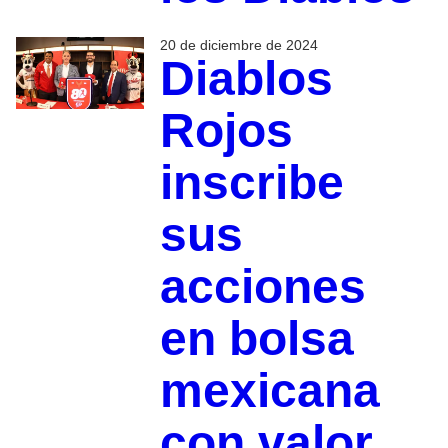
20 de diciembre de 2024
Diablos
Rojos
inscribe
sus
acciones
en bolsa
mexicana
con valor