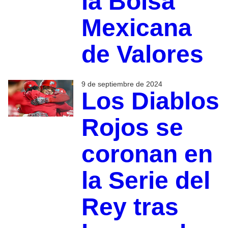
la Bolsa
Mexicana
de Valores
9 de septiembre de 2024
Los Diablos
Rojos se
coronan en
la Serie del
Rey tras