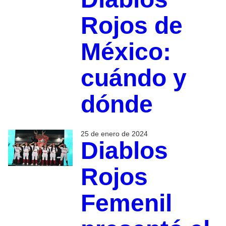
Rojos de
México:
cuándo y
dónde
25 de enero de 2024
Diablos
Rojos
Femenil