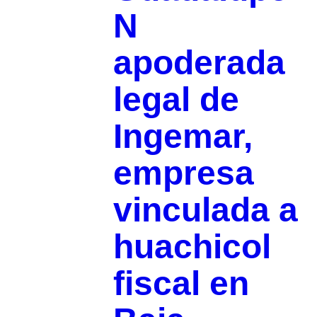
N
apoderada
legal de
Ingemar,
empresa
vinculada a
huachicol
fiscal en