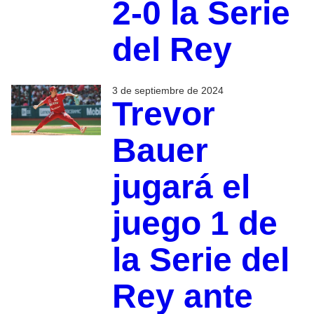
2-0 la Serie
del Rey
3 de septiembre de 2024
Trevor
Bauer
jugará el
juego 1 de
la Serie del
Rey ante