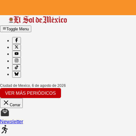
Toggle Menu
Ciudad de Mexico
,
6 de agosto de 2026
VER MÁS PERIÓDICOS
Cerrar
Newsletter