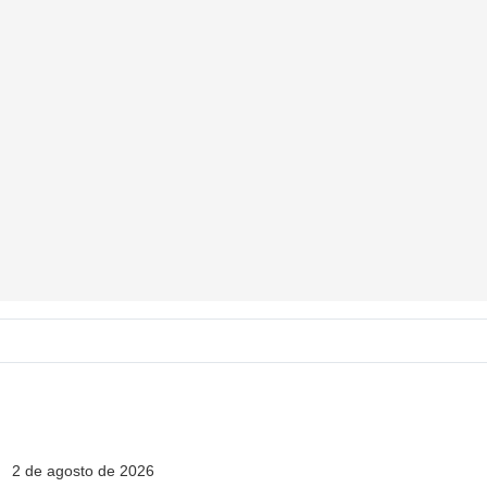
2 de agosto de 2026