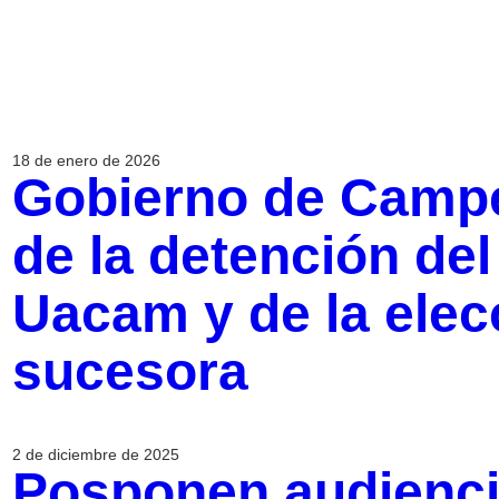
18 de enero de 2026
Gobierno de Campe
de la detención del
Uacam y de la elec
sucesora
2 de diciembre de 2025
Posponen audiencia