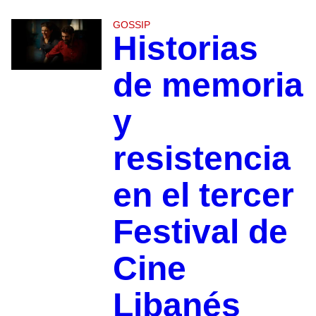
GOSSIP
Historias
de memoria
y
resistencia
en el tercer
Festival de
Cine
Libanés