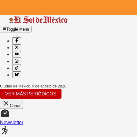
Toggle Menu
Ciudad de Mexico
,
9 de agosto de 2026
VER MÁS PERIÓDICOS
Cerrar
Newsletter