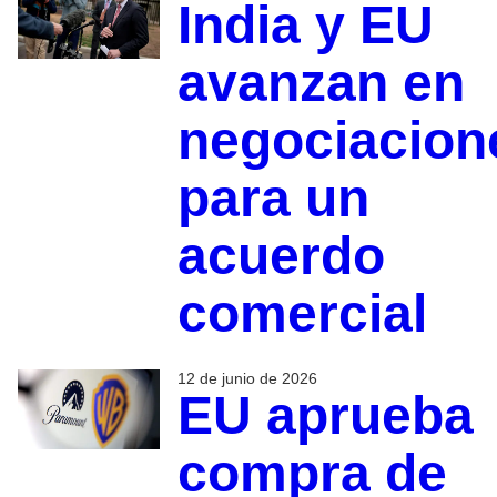
India y EU
avanzan en
negociacion
para un
acuerdo
comercial
12 de junio de 2026
EU aprueba
compra de