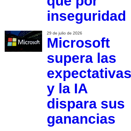
que por
inseguridad
29 de julio de 2026
Microsoft
supera las
expectativa
y la IA
dispara sus
ganancias