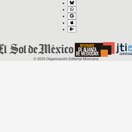
©
2026
Organización Editorial Mexicana