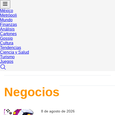
México
Metrópoli
Mundo
Finanzas
Análisis
Cartones
Gossip
Cultura
Tendencias
Ciencia y Salud
Turismo
Juegos
Negocios
8 de agosto de 2026