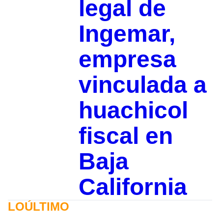
legal de
Ingemar,
empresa
vinculada a
huachicol
fiscal en
Baja
California
LOÚLTIMO