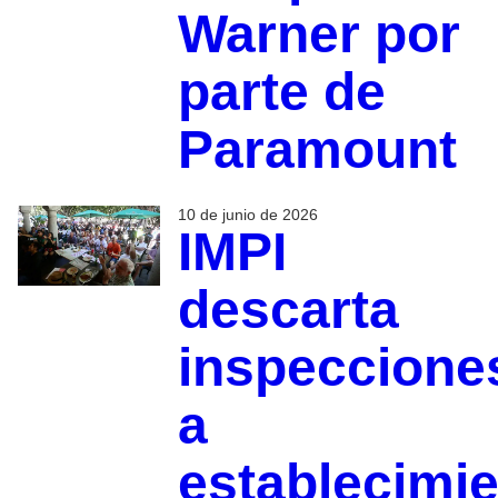
Warner por
parte de
Paramount
10 de junio de 2026
IMPI
descarta
inspeccione
a
establecimi