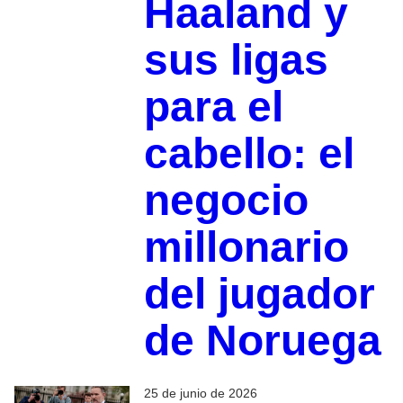
Haaland y
sus ligas
para el
cabello: el
negocio
millonario
del jugador
de Noruega
25 de junio de 2026