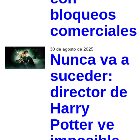
bloqueos
comerciales
30 de agosto de 2025
Nunca va a
suceder:
director de
Harry
Potter ve