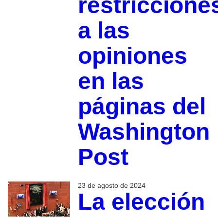
restriccione
a las
opiniones
en las
páginas del
Washington
Post
23 de agosto de 2024
La elección