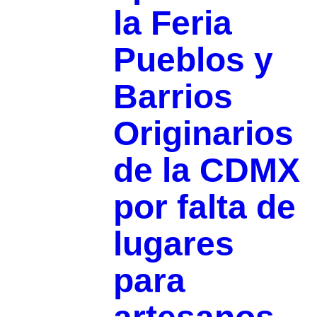
la Feria
Pueblos y
Barrios
Originarios
de la CDMX
por falta de
lugares
para