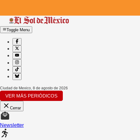
Toggle Menu
Ciudad de Mexico
,
8 de agosto de 2026
VER MÁS PERIÓDICOS
Cerrar
Newsletter