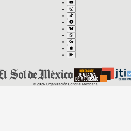
©
2026
Organización Editorial Mexicana