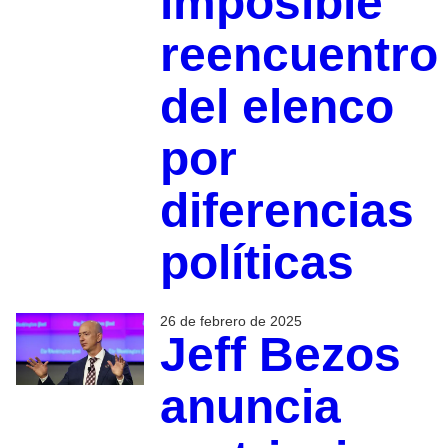
imposible
reencuentro
del elenco
por
diferencias
políticas
26 de febrero de 2025
Jeff Bezos
anuncia