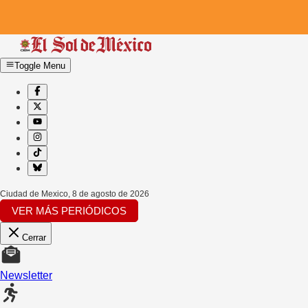
Toggle Menu
Ciudad de Mexico
,
8 de agosto de 2026
VER MÁS PERIÓDICOS
Cerrar
Newsletter