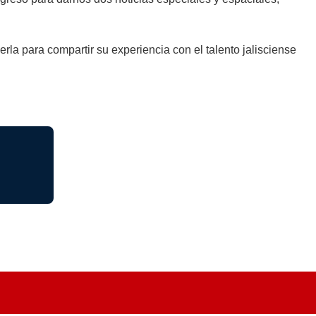
erla para compartir su experiencia con el talento jalisciense