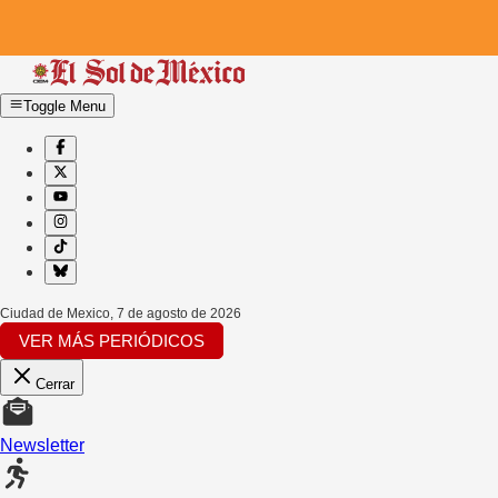
Toggle Menu
Ciudad de Mexico
,
7 de agosto de 2026
VER MÁS PERIÓDICOS
Cerrar
Newsletter