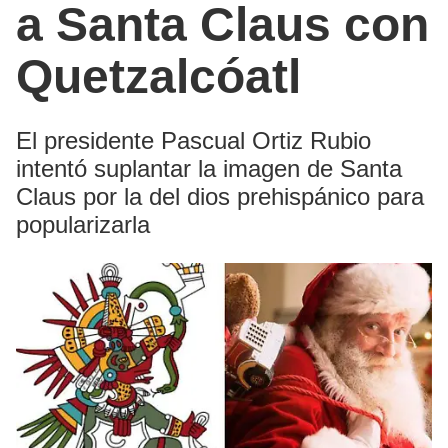
a Santa Claus con
Quetzalcóatl
El presidente Pascual Ortiz Rubio
intentó suplantar la imagen de Santa
Claus por la del dios prehispánico para
popularizarla