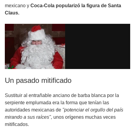
mexicano y
Coca-Cola popularizó la figura de Santa
Claus.
Un pasado mitificado
Sustituir al entrañable anciano de barba blanca por la
serpiente emplumada era la forma que tenían las
autoridades mexicanas de
"potenciar el orgullo del país
mirando a sus raíces",
unos orígenes muchas veces
mitificados.