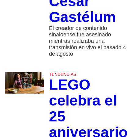
César
Gastélum
El creador de contenido
sinaloense fue asesinado
mientras realizaba una
transmisión en vivo el pasado 4
de agosto
TENDENCIAS
LEGO
celebra el
25
aniversario