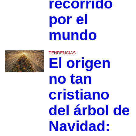
recorrido
por el
mundo
TENDENCIAS
El origen
no tan
cristiano
del árbol de
Navidad: