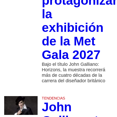
protagoniza
la
exhibición
de la Met
Gala 2027
Bajo el título John Galliano:
Horizons, la muestra recorrerá
más de cuatro décadas de la
carrera del diseñador británico
TENDENCIAS
John