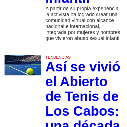
A partir de su propia experiencia,
la activista ha logrado crear una
comunidad virtual con alcance
nacional e internacional,
integrada por mujeres y hombres
que vivieron abuso sexual infantil
TENDENCIAS
Así se vivió
el Abierto
de Tenis de
Los Cabos:
una década