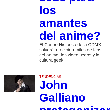
los
amantes
del anime?
El Centro Histórico de la CDMX
volverá a recibir a miles de fans
del anime, los videojuegos y la
cultura geek
TENDENCIAS
John
Galliano