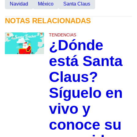
Navidad
México
Santa Claus
NOTAS RELACIONADAS
TENDENCIAS
¿Dónde
está Santa
Claus?
Síguelo en
vivo y
conoce su