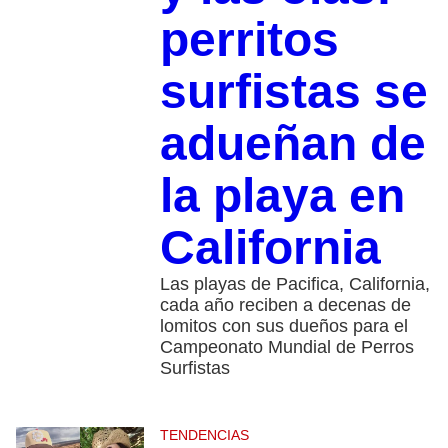
perritos
surfistas se
adueñan de
la playa en
California
Las playas de Pacifica, California,
cada año reciben a decenas de
lomitos con sus dueños para el
Campeonato Mundial de Perros
Surfistas
TENDENCIAS