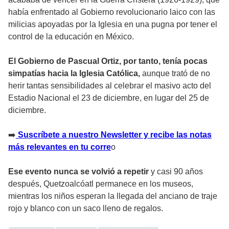
había enfrentado al Gobierno revolucionario laico con las
milicias apoyadas por la Iglesia en una pugna por tener el
control de la educación en México.
El Gobierno de Pascual Ortiz, por tanto, tenía pocas
simpatías hacia la Iglesia Católica,
aunque trató de no
herir tantas sensibilidades al celebrar el masivo acto del
Estadio Nacional el 23 de diciembre, en lugar del 25 de
diciembre.
➡️
Suscríbete a nuestro Newsletter y recibe las notas
más relevantes en tu corre
o
Ese evento nunca se volvió a repetir
y casi 90 años
después, Quetzoalcóatl permanece en los museos,
mientras los niños esperan la llegada del anciano de traje
rojo y blanco con un saco lleno de regalos.