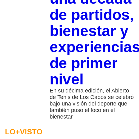
de partidos,
bienestar y
experiencia
de primer
nivel
En su décima edición, el Abierto
de Tenis de Los Cabos se celebró
bajo una visión del deporte que
también puso el foco en el
bienestar
LO+VISTO