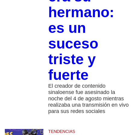
hermano:
es un
suceso
triste y
fuerte
El creador de contenido
sinaloense fue asesinado la
noche del 4 de agosto mientras
realizaba una transmisión en vivo
para sus redes sociales
TENDENCIAS