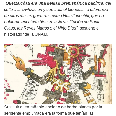
"
Quetzalcóatl era una deidad prehispánica pacífica,
del
culto a la civilización y que traía el bienestar, a diferencia
de otros dioses guerreros como Huitzilopochtli, que no
hubieran encajado bien en esta sustitución de Santa
Claus, los Reyes Magos o el Niño Dios",
sostiene el
historiador de la UNAM.
Sustituir al entrañable anciano de barba blanca por la
serpiente emplumada era la forma que tenían las