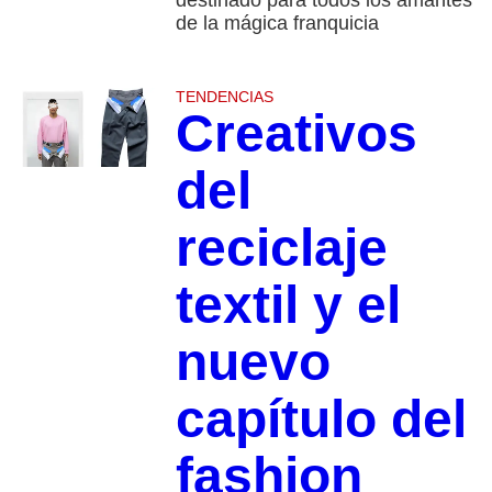
de la mágica franquicia
TENDENCIAS
Creativos
del
reciclaje
textil y el
nuevo
capítulo del
fashion