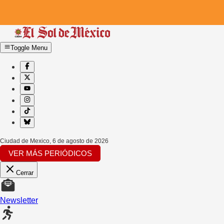
Toggle Menu
Ciudad de Mexico
,
6 de agosto de 2026
VER MÁS PERIÓDICOS
Cerrar
Newsletter