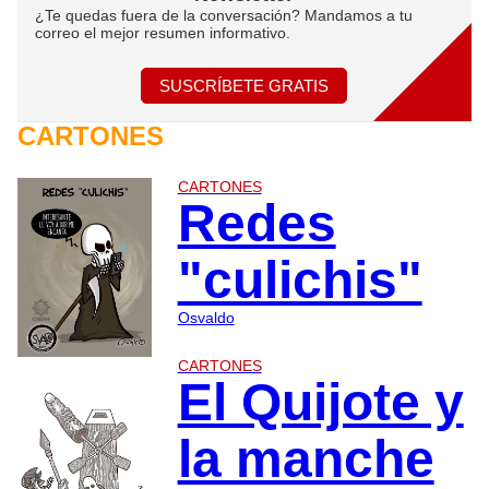
¿Te quedas fuera de la conversación? Mandamos a tu
correo el mejor resumen informativo.
SUSCRÍBETE GRATIS
CARTONES
CARTONES
Redes
"culichis"
Osvaldo
CARTONES
El Quijote y
la manche