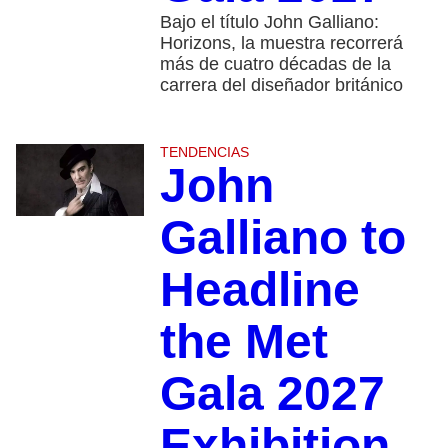
Bajo el título John Galliano:
Horizons, la muestra recorrerá
más de cuatro décadas de la
carrera del diseñador británico
TENDENCIAS
John
Galliano to
Headline
the Met
Gala 2027
Exhibition