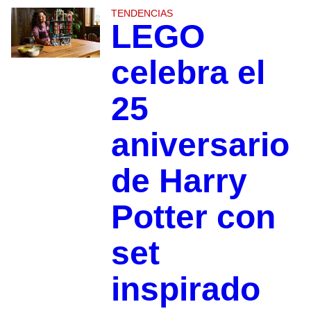
TENDENCIAS
LEGO
celebra el
25
aniversario
de Harry
Potter con
set
inspirado