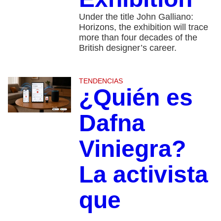
Under the title John Galliano:
Horizons, the exhibition will trace
more than four decades of the
British designer’s career.
TENDENCIAS
¿Quién es
Dafna
Viniegra?
La activista
que