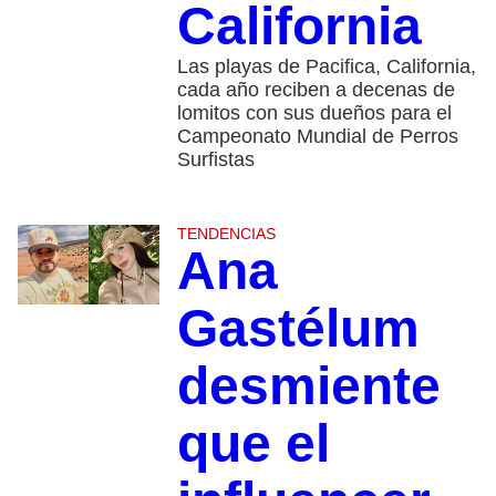
California
Las playas de Pacifica, California,
cada año reciben a decenas de
lomitos con sus dueños para el
Campeonato Mundial de Perros
Surfistas
TENDENCIAS
Ana
Gastélum
desmiente
que el