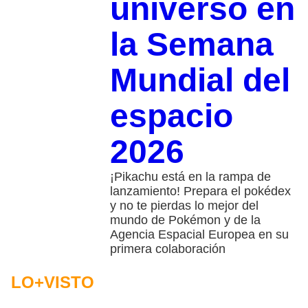
universo en
la Semana
Mundial del
espacio
2026
¡Pikachu está en la rampa de
lanzamiento! Prepara el pokédex
y no te pierdas lo mejor del
mundo de Pokémon y de la
Agencia Espacial Europea en su
primera colaboración
LO+VISTO