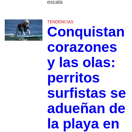
escala
TENDENCIAS
Conquistan
corazones
y las olas:
perritos
surfistas se
adueñan de
la playa en