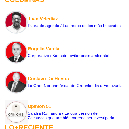
Juan Veledíaz
Fuera de agenda / Las redes de los más buscados
Rogelio Varela
Corporativo / Kanasín, evitar crisis ambiental
Gustavo De Hoyos
La Gran Norteamérica: de Groenlandia a Venezuela
Opinión 51
Sandra Romandía / La otra versión de
Zacatecas que también merece ser investigada
LO+RECIENTE