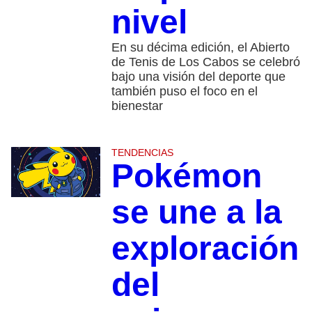
nivel
En su décima edición, el Abierto
de Tenis de Los Cabos se celebró
bajo una visión del deporte que
también puso el foco en el
bienestar
TENDENCIAS
Pokémon
se une a la
exploración
del