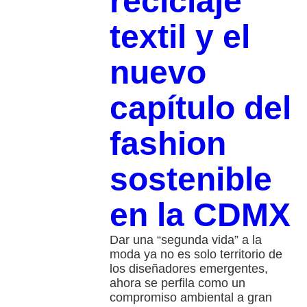
reciclaje
textil y el
nuevo
capítulo del
fashion
sostenible
en la CDMX
Dar una “segunda vida” a la
moda ya no es solo territorio de
los diseñadores emergentes,
ahora se perfila como un
compromiso ambiental a gran