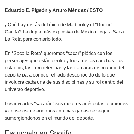
Eduardo E. Pigeón y Arturo Méndez / ESTO
¿Qué hay detrás del éxito de Martinoli y el “Doctor”
García? La dupla más explosiva de México llega a Saca
La Reta para contarlo todo.
En “Saca la Reta” queremos “sacar” plática con los
personajes que están dentro y fuera de las canchas, los
estadios, las competencias y las cámaras del mundo del
deporte para conocer el lado desconocido de lo que
involucra cada una de sus disciplinas y su rol dentro del
universo deportivo.
Los invitados “sacarán” sus mejores anécdotas, opiniones
y consejos, dejándonos con más ganas de seguir
sumergiéndonos en el mundo del deporte.
Escúchalo en Spotify