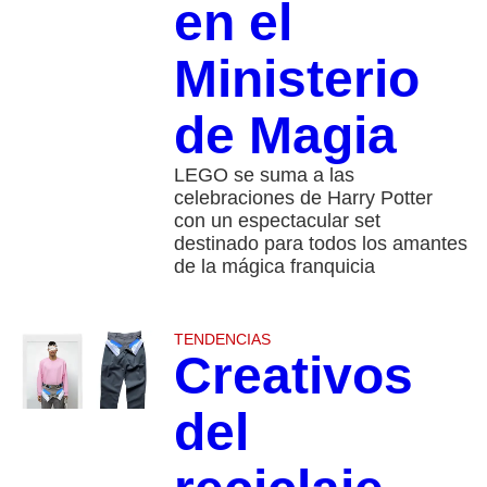
en el
Ministerio
de Magia
LEGO se suma a las
celebraciones de Harry Potter
con un espectacular set
destinado para todos los amantes
de la mágica franquicia
TENDENCIAS
Creativos
del