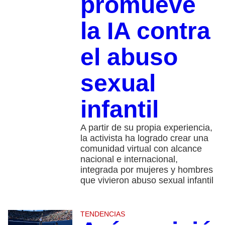
promueve
la IA contra
el abuso
sexual
infantil
A partir de su propia experiencia,
la activista ha logrado crear una
comunidad virtual con alcance
nacional e internacional,
integrada por mujeres y hombres
que vivieron abuso sexual infantil
TENDENCIAS