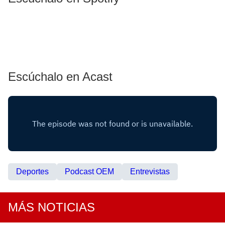
Escúchalo en Acast
Deportes
Podcast OEM
Entrevistas
MÁS NOTICIAS