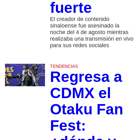
fuerte
El creador de contenido
sinaloense fue asesinado la
noche del 4 de agosto mientras
realizaba una transmisión en vivo
para sus redes sociales
TENDENCIAS
Regresa a
CDMX el
Otaku Fan
Fest: