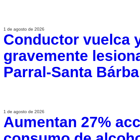
1 de agosto de 2026
Conductor vuelca y
gravemente lesiona
Parral-Santa Bárba
1 de agosto de 2026
Aumentan 27% acci
consumo de alcohol