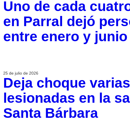
Uno de cada cuatro
en Parral dejó per
entre enero y junio
25 de julio de 2026
Deja choque varia
lesionadas en la sa
Santa Bárbara