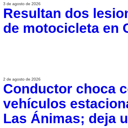
3 de agosto de 2026
Resultan dos lesio
de motocicleta en 
2 de agosto de 2026
Conductor choca co
vehículos estacio
Las Ánimas; deja u