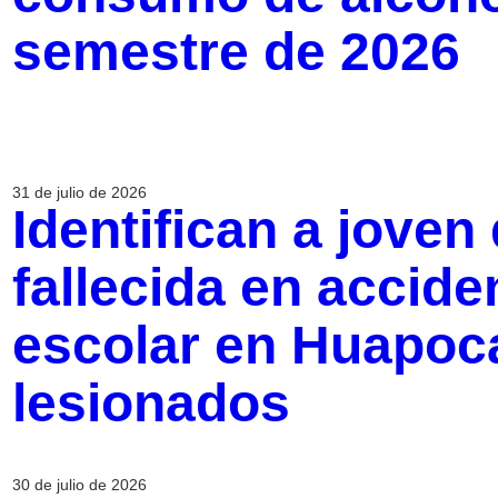
semestre de 2026
31 de julio de 2026
Identifican a joven
fallecida en accid
escolar en Huapoc
lesionados
30 de julio de 2026