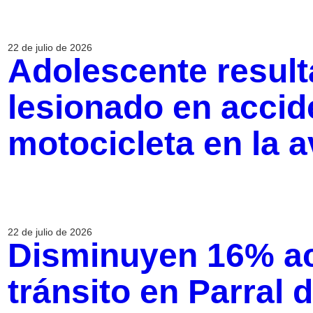
22 de julio de 2026
Adolescente resul
lesionado en accid
motocicleta en la 
22 de julio de 2026
Disminuyen 16% ac
tránsito en Parral 