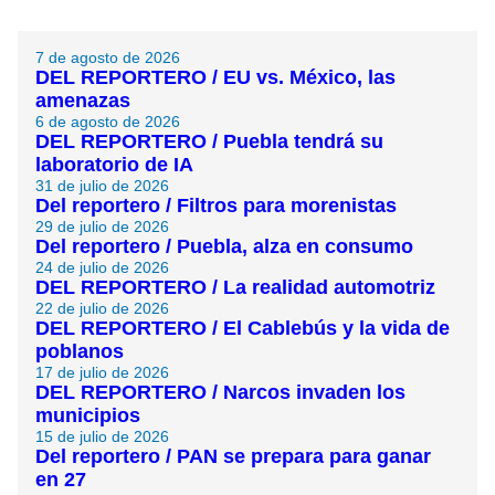
7 de agosto de 2026
DEL REPORTERO / EU vs. México, las
amenazas
6 de agosto de 2026
DEL REPORTERO / Puebla tendrá su
laboratorio de IA
31 de julio de 2026
Del reportero / Filtros para morenistas
29 de julio de 2026
Del reportero / Puebla, alza en consumo
24 de julio de 2026
DEL REPORTERO / La realidad automotriz
22 de julio de 2026
DEL REPORTERO / El Cablebús y la vida de
poblanos
17 de julio de 2026
DEL REPORTERO / Narcos invaden los
municipios
15 de julio de 2026
Del reportero / PAN se prepara para ganar
en 27