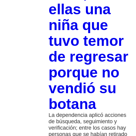
ellas una
niña que
tuvo temor
de regresar
porque no
vendió su
botana
La dependencia aplicó acciones
de búsqueda, seguimiento y
verificación; entre los casos hay
personas que se habían retirado