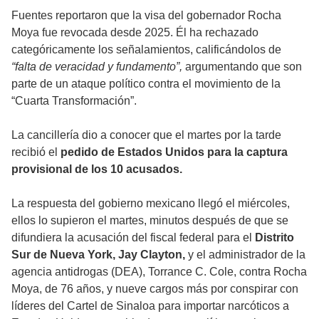
Fuentes reportaron que la visa del gobernador Rocha
Moya fue revocada desde 2025. Él ha rechazado
categóricamente los señalamientos, calificándolos de
“falta de veracidad y fundamento”,
argumentando que son
parte de un ataque político contra el movimiento de la
“Cuarta Transformación”.
La cancillería dio a conocer que el martes por la tarde
recibió el
pedido de Estados Unidos para la captura
provisional de los 10 acusados.
La respuesta del gobierno mexicano llegó el miércoles,
ellos lo supieron el martes, minutos después de que se
difundiera la acusación del fiscal federal para el
Distrito
Sur de Nueva York, Jay Clayton,
y el administrador de la
agencia antidrogas (DEA), Torrance C. Cole, contra Rocha
Moya, de 76 años, y nueve cargos más por conspirar con
líderes del Cartel de Sinaloa para importar narcóticos a