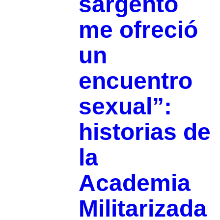
sargento
me ofreció
un
encuentro
sexual”:
historias de
la
Academia
Militarizada