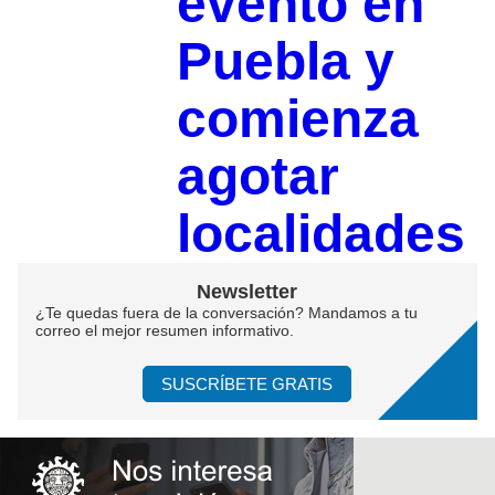
evento en
Puebla y
comienza
agotar
localidades
Newsletter
¿Te quedas fuera de la conversación? Mandamos a tu
correo el mejor resumen informativo.
SUSCRÍBETE GRATIS