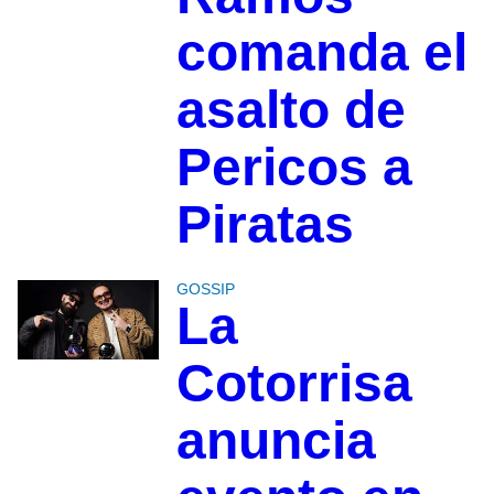
comanda el
asalto de
Pericos a
Piratas
GOSSIP
La
Cotorrisa
anuncia