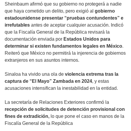
Sheinbaum afirmó que su gobierno no protegerá a nadie
que haya cometido un delito, pero exigió al
gobierno
estadounidense presentar “pruebas contundentes” e
irrefutables
antes de aceptar cualquier acusación. Indicó
que la Fiscalía General de la República revisará la
documentación enviada por
Estados Unidos para
determinar si existen fundamentos legales en México
.
Reiteró que México no permitirá la injerencia de gobiernos
extranjeros en sus asuntos internos.
Sinaloa ha vivido una ola de
violencia extrema tras la
captura de “El Mayo” Zambada en 2024
, y estas
acusaciones intensifican la inestabilidad en la entidad.
La secretaría de Relaciones Exteriores confirmó la
recepción de solicitudes de detención provisional con
fines de extradición,
lo que pone el caso en manos de la
Fiscalía General de la República