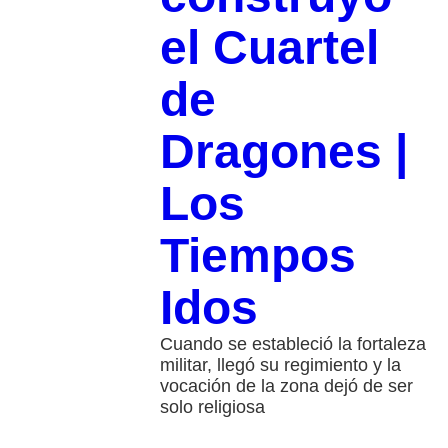
el Cuartel
de
Dragones |
Los
Tiempos
Idos
Cuando se estableció la fortaleza
militar, llegó su regimiento y la
vocación de la zona dejó de ser
solo religiosa