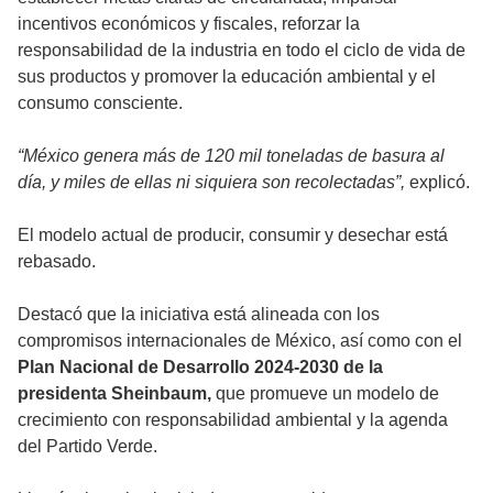
incentivos económicos y fiscales, reforzar la
responsabilidad de la industria en todo el ciclo de vida de
sus productos y promover la educación ambiental y el
consumo consciente.
“México genera más de 120 mil toneladas de basura al
día, y miles de ellas ni siquiera son recolectadas”,
explicó.
El modelo actual de producir, consumir y desechar está
rebasado.
Destacó que la iniciativa está alineada con los
compromisos internacionales de México, así como con el
Plan Nacional de Desarrollo 2024-2030 de la
presidenta Sheinbaum,
que promueve un modelo de
crecimiento con responsabilidad ambiental y la agenda
del Partido Verde.