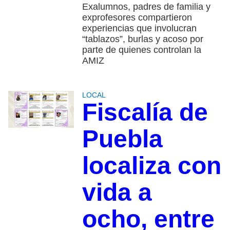
Exalumnos, padres de familia y
exprofesores compartieron
experiencias que involucran
“tablazos”, burlas y acoso por
parte de quienes controlan la
AMIZ
LOCAL
Fiscalía de
Puebla
localiza con
vida a
ocho, entre