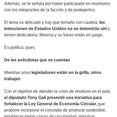
Además, se le señala por haber participado en reuniones
con los integrantes de la facción y de protegerlos.
El tema es delicado y hay que tomarlo con cautela,
las
intenciones de Estados Unidos no se detendrán ahí
y
tienen dedicatoria. Morena y su futuro están en juego.
Es política, pues
De las anécdotas que se cuentan
Mientras unos
legisladores están en la grilla, otros
trabajan
.
Con el objetivo de atender la crisis de residuos en el país,
el diputado Tony Gali presentó una iniciativa para
fortalecer la Ley General de Economía Circular,
que
propone incorporar el concepto de producto sostenible,
establecer metas claras de circularidad, impulsar