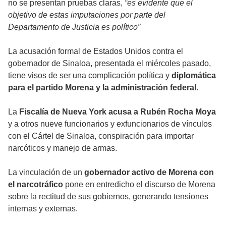
no se presentan pruebas claras,
“es evidente que el
objetivo de estas imputaciones por parte del
Departamento de Justicia es político”
La acusación formal de Estados Unidos contra el
gobernador de Sinaloa, presentada el miércoles pasado,
tiene visos de ser una complicación política y
diplomática
para el partido Morena y la administración federal
.
La
Fiscalía de Nueva York acusa a Rubén Rocha Moya
y a otros nueve funcionarios y exfuncionarios de vínculos
con el Cártel de Sinaloa, conspiración para importar
narcóticos y manejo de armas.
La vinculación de un
gobernador activo de Morena con
el narcotráfico
pone en entredicho el discurso de Morena
sobre la rectitud de sus gobiernos, generando tensiones
internas y externas.