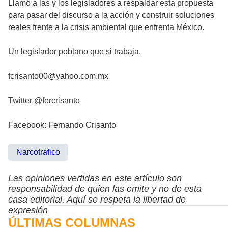
Llamó a las y los legisladores a respaldar esta propuesta
para pasar del discurso a la acción y construir soluciones
reales frente a la crisis ambiental que enfrenta México.
Un legislador poblano que si trabaja.
fcrisanto00@yahoo.com.mx
Twitter @fercrisanto
Facebook: Fernando Crisanto
Narcotrafico
Las opiniones vertidas en este artículo son
responsabilidad de quien las emite y no de esta
casa editorial. Aquí se respeta la libertad de
expresión
ÚLTIMAS COLUMNAS