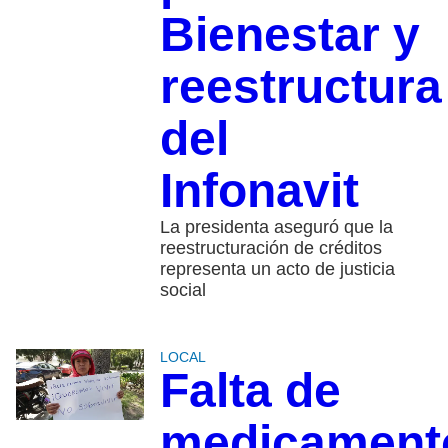
Bienestar y
reestructura
del
Infonavit
La presidenta aseguró que la
reestructuración de créditos
representa un acto de justicia
social
LOCAL
Falta de
medicament