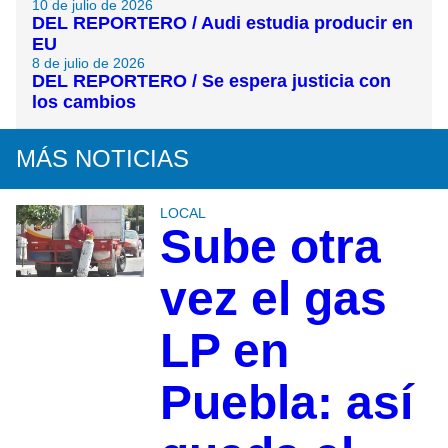
10 de julio de 2026
DEL REPORTERO / Audi estudia producir en
EU
8 de julio de 2026
DEL REPORTERO / Se espera justicia con
los cambios
MÁS NOTICIAS
LOCAL
Sube otra
vez el gas
LP en
Puebla: así