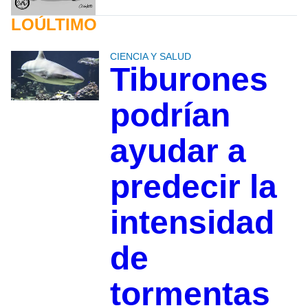
LOÚLTIMO
CIENCIA Y SALUD
Tiburones
podrían
ayudar a
predecir la
intensidad
de
tormentas