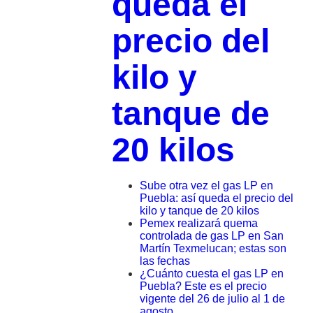
queda el
precio del
kilo y
tanque de
20 kilos
Sube otra vez el gas LP en
Puebla: así queda el precio del
kilo y tanque de 20 kilos
Pemex realizará quema
controlada de gas LP en San
Martín Texmelucan; estas son
las fechas
¿Cuánto cuesta el gas LP en
Puebla? Este es el precio
vigente del 26 de julio al 1 de
agosto