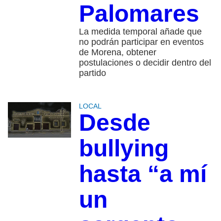
Palomares
La medida temporal añade que
no podrán participar en eventos
de Morena, obtener
postulaciones o decidir dentro del
partido
LOCAL
Desde
bullying
hasta “a mí
un