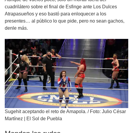
cuadrilátero sobre el final de Esfinge ante Los Dulces
Atrapasueños y eso bastó para enloquecer a los
presentes… al público lo que pide, pero no sean gachos,
denle más.
Sugehit aceptando el reto de Amapola.
/
Foto: Julio César
Martínez | El Sol de Puebla