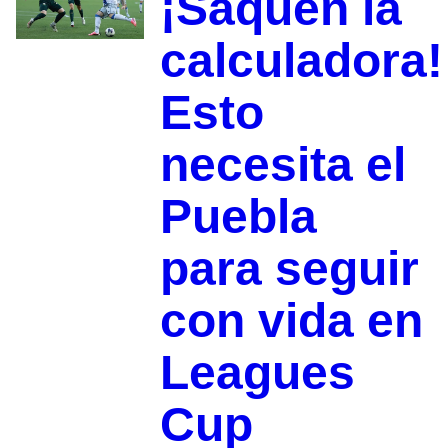
¡Saquen la
calculadora!
Esto
necesita el
Puebla
para seguir
con vida en
Leagues
Cup