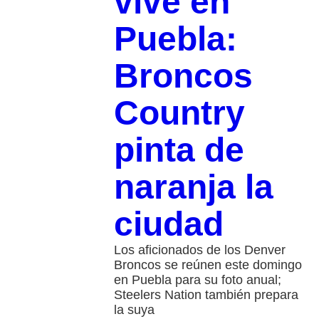
vive en
Puebla:
Broncos
Country
pinta de
naranja la
ciudad
Los aficionados de los Denver
Broncos se reúnen este domingo
en Puebla para su foto anual;
Steelers Nation también prepara
la suya