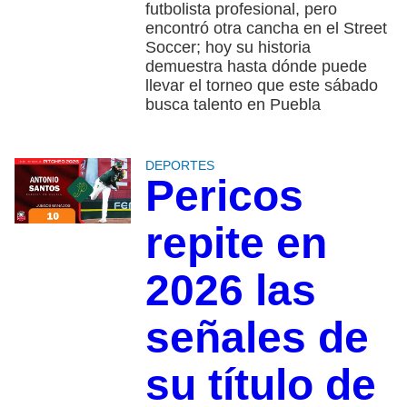
futbolista profesional, pero
encontró otra cancha en el Street
Soccer; hoy su historia
demuestra hasta dónde puede
llevar el torneo que este sábado
busca talento en Puebla
DEPORTES
Pericos
repite en
2026 las
señales de
su título de