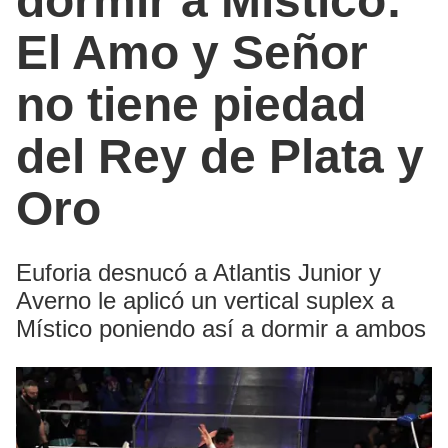
dormir a Místico:
El Amo y Señor
no tiene piedad
del Rey de Plata y
Oro
Euforia desnucó a Atlantis Junior y
Averno le aplicó un vertical suplex a
Místico poniendo así a dormir a ambos