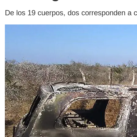
De los 19 cuerpos, dos corresponden a 