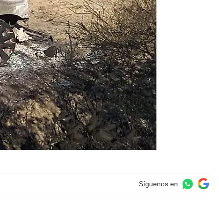
Síguenos en: