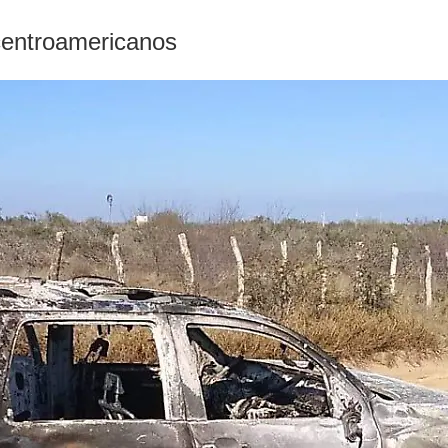
centroamericanos