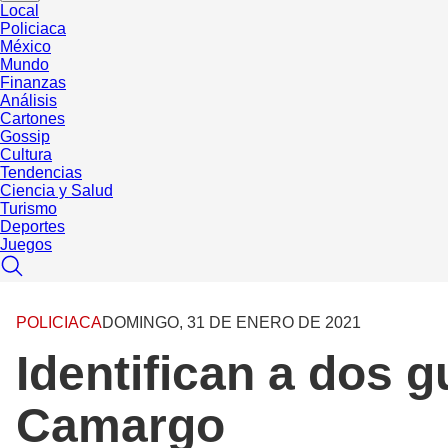
Local
Policiaca
México
Mundo
Finanzas
Análisis
Cartones
Gossip
Cultura
Tendencias
Ciencia y Salud
Turismo
Deportes
Juegos
POLICIACA
DOMINGO, 31 DE ENERO DE 2021
Identifican a dos 
Camargo