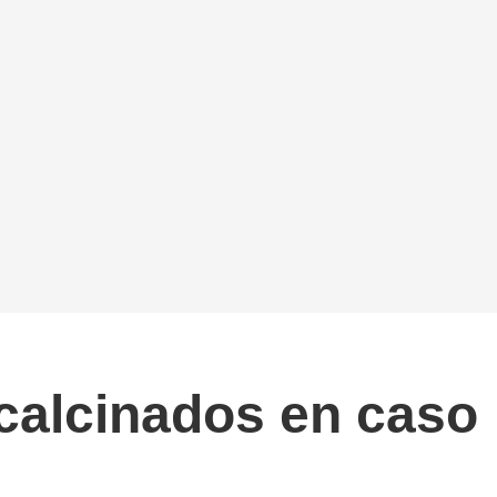
 calcinados en caso