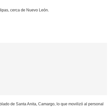
lipas, cerca de Nuevo León.
lado de Santa Anita, Camargo, lo que movilizó al personal