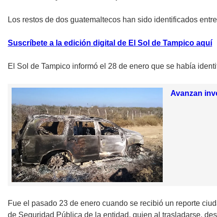
Los restos de dos guatemaltecos han sido identificados ent
Suscríbete a la edición digital de El Sol de Tampico aquí
El Sol de Tampico informó el 28 de enero que se había identi
Avanzan inv
Fue el pasado 23 de enero cuando se recibió un reporte ciu
de Seguridad Pública de la entidad, quien al trasladarse, de