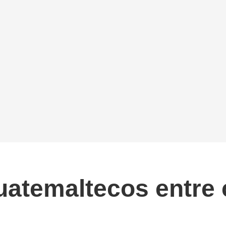
guatemaltecos entre