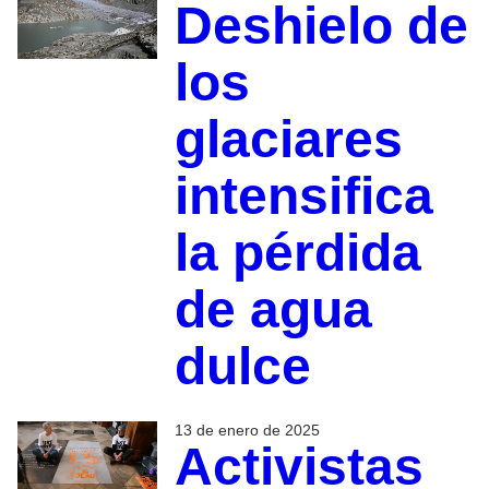
Deshielo de
los
glaciares
intensifica
la pérdida
de agua
dulce
13 de enero de 2025
Activistas