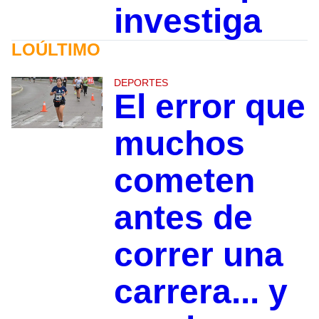
investiga
LOÚLTIMO
DEPORTES
El error que
muchos
cometen
antes de
correr una
carrera... y