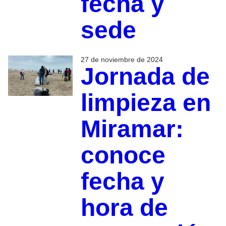
fecha y
sede
27 de noviembre de 2024
Jornada de
limpieza en
Miramar:
conoce
fecha y
hora de