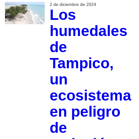
2 de diciembre de 2024
Los
humedales
de
Tampico,
un
ecosistema
en peligro
de