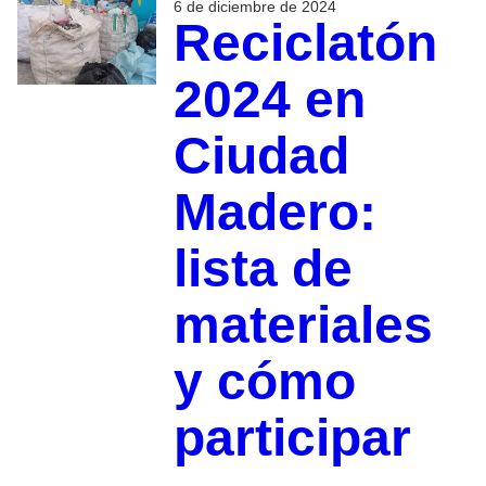
6 de diciembre de 2024
Reciclatón
2024 en
Ciudad
Madero:
lista de
materiales
y cómo
participar