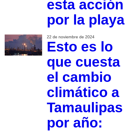
esta acción
por la playa
22 de noviembre de 2024
Esto es lo
que cuesta
el cambio
climático a
Tamaulipas
por año: