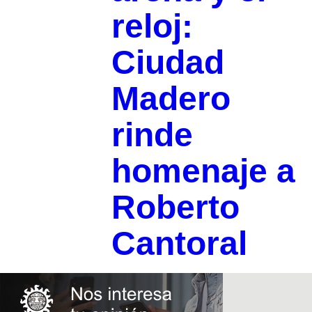
reloj:
Ciudad
Madero
rinde
homenaje a
Roberto
Cantoral