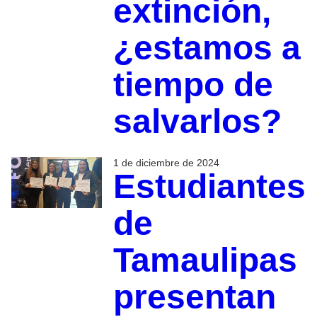
extinción,
¿estamos a
tiempo de
salvarlos?
1 de diciembre de 2024
Estudiantes
de
Tamaulipas
presentan