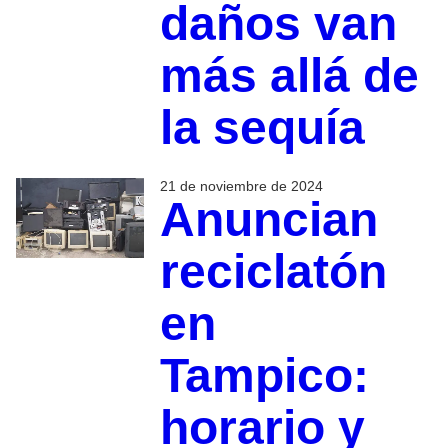
daños van
más allá de
la sequía
21 de noviembre de 2024
Anuncian
reciclatón
en
Tampico:
horario y