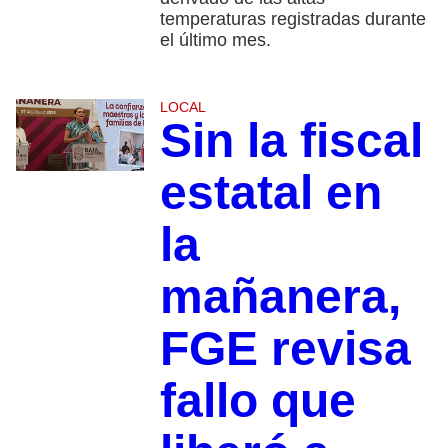
temperaturas registradas durante
el último mes.
LOCAL
Sin la fiscal
estatal en
la
mañanera,
FGE revisa
fallo que