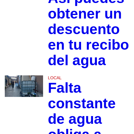
obtener un
descuento
en tu recibo
del agua
LOCAL
Falta
constante
de agua