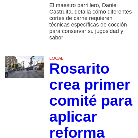
El maestro parrillero, Daniel
Castruita, detalla cómo diferentes
cortes de carne requieren
técnicas específicas de cocción
para conservar su jugosidad y
sabor
LOCAL
Rosarito
crea primer
comité para
aplicar
reforma