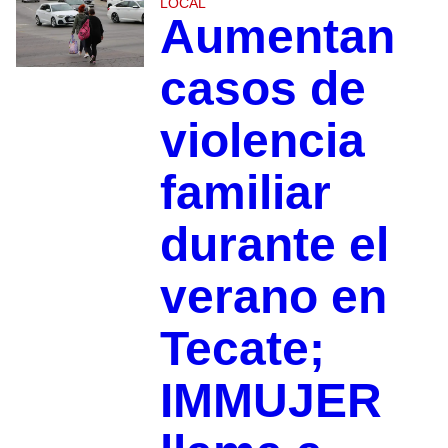
LOCAL
Aumentan
casos de
violencia
familiar
durante el
verano en
Tecate;
IMMUJER