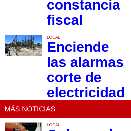
constancia
fiscal
LOCAL
Enciende
las alarmas
corte de
electricidad
MÁS NOTICIAS
LOCAL