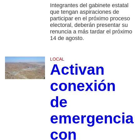
Integrantes del gabinete estatal
que tengan aspiraciones de
participar en el próximo proceso
electoral, deberán presentar su
renuncia a más tardar el próximo
14 de agosto.
LOCAL
Activan
conexión
de
emergencia
con