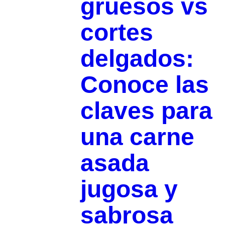
gruesos vs
cortes
delgados:
Conoce las
claves para
una carne
asada
jugosa y
sabrosa