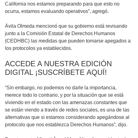
California nos estamos preparando para que esto no
ocurra, estamos evaluando operativos”, agregó.
Ávila Olmeda mencionó que su gobierno está revisando
junto a la Comisión Estatal de Derechos Humanos
(CEDHBC) las medidas que pueden tomarse apegados a
los protocolos ya establecidos.
ACCEDE A NUESTRA EDICIÓN
DIGITAL ¡SUSCRÍBETE AQUÍ!
“Sin embargo, no podemos no darle la importancia,
merece todo lo contrario, y por la situación que se está
viviendo en el estado con las amenazas constantes que
se están viendo a través de redes sociales, es una de las
alternativas que si estamos considerando apegándose al
protocolo que nos establezca Derechos Humanos”, dijo.