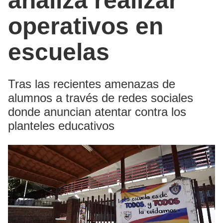
analiza realizar
operativos en
escuelas
Tras las recientes amenazas de
alumnos a través de redes sociales
donde anuncian atentar contra los
planteles educativos