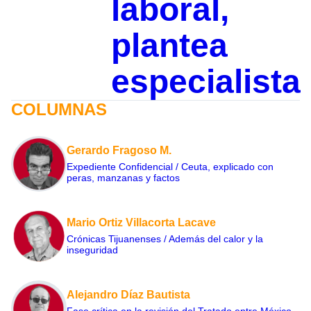
laboral,
plantea
especialista
COLUMNAS
Gerardo Fragoso M.
Expediente Confidencial / Ceuta, explicado con
peras, manzanas y factos
Mario Ortiz Villacorta Lacave
Crónicas Tijuanenses / Además del calor y la
inseguridad
Alejandro Díaz Bautista