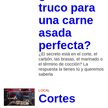
truco para
una carne
asada
perfecta?
¿El secreto está en el corte, el
carbón, las brasas, el marinado o
el término de cocción? La
respuesta la tienes tú y queremos
saberla
LOCAL
Cortes