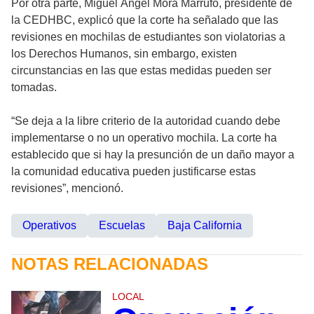
Por otra parte, Miguel Ángel Mora Marrufo, presidente de
la CEDHBC, explicó que la corte ha señalado que las
revisiones en mochilas de estudiantes son violatorias a
los Derechos Humanos, sin embargo, existen
circunstancias en las que estas medidas pueden ser
tomadas.
“Se deja a la libre criterio de la autoridad cuando debe
implementarse o no un operativo mochila. La corte ha
establecido que si hay la presunción de un daño mayor a
la comunidad educativa pueden justificarse estas
revisiones”, mencionó.
Operativos
Escuelas
Baja California
NOTAS RELACIONADAS
LOCAL