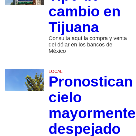
cambio en
Tijuana
Consulta aquí la compra y venta
del dólar en los bancos de
México
LOCAL
Pronostican
cielo
mayormente
despejado