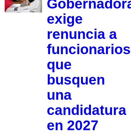
Gobernador
exige
renuncia a
funcionarios
que
busquen
una
candidatura
en 2027