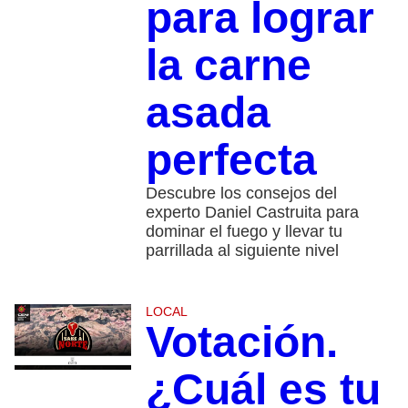
para lograr
la carne
asada
perfecta
Descubre los consejos del
experto Daniel Castruita para
dominar el fuego y llevar tu
parrillada al siguiente nivel
LOCAL
Votación.
¿Cuál es tu