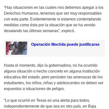
“Hay situaciones en las cuales nos debemos apegar a los
Derechos Humanos, tenemos que ser muy responsables
con esta parte. Evidentemente si estamos contemplando
medidas como ésta por la situación que se ha venido
desatando las últimas semanas”, explicó.
Operación Mochila puede justificarse
Hasta el momento, dijo la gobernadora, no ha ocurrido
alguna situación o hecho concreto en alguna institución
educativa del estado, pero persisten las amenazas de los
estudiantes, los niños, niñas y adolescentes no deben ser
expuestos a situaciones de peligro.
“Lo que ocurrió en Texas es una alerta para todos,
independientemente de que sea en otro país, en Baja