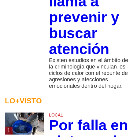
llama a
prevenir y
buscar
atención
Existen estudios en el ámbito de
la criminología que vinculan los
ciclos de calor con el repunte de
agresiones y afecciones
emocionales dentro del hogar.
LO+VISTO
LOCAL
Por falla en
1