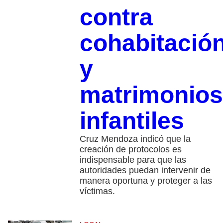
contra
cohabitació
y
matrimonios
infantiles
Cruz Mendoza indicó que la
creación de protocolos es
indispensable para que las
autoridades puedan intervenir de
manera oportuna y proteger a las
víctimas.