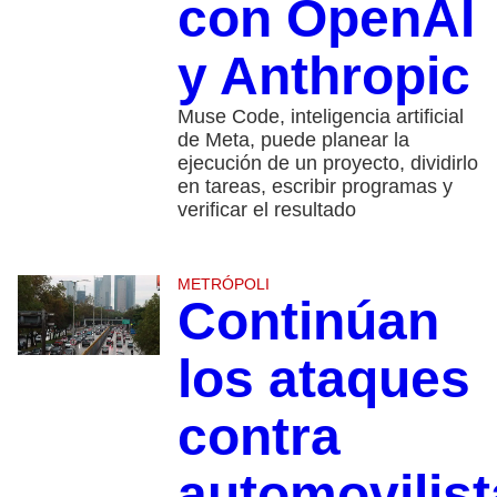
con OpenAI
y Anthropic
Muse Code, inteligencia artificial
de Meta, puede planear la
ejecución de un proyecto, dividirlo
en tareas, escribir programas y
verificar el resultado
METRÓPOLI
Continúan
los ataques
contra
automovilist