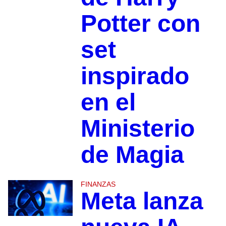
Potter con
set
inspirado
en el
Ministerio
de Magia
FINANZAS
Meta lanza