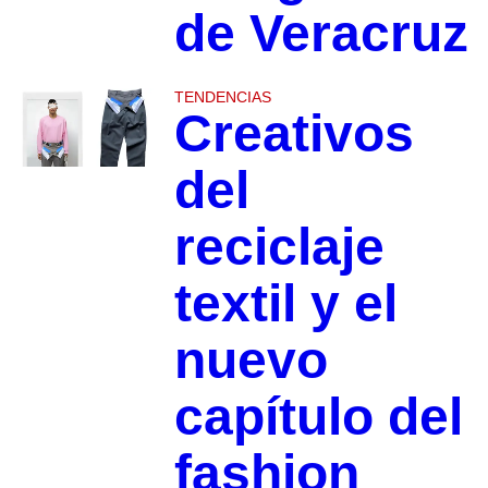
de Veracruz
TENDENCIAS
Creativos
del
reciclaje
textil y el
nuevo
capítulo del
fashion