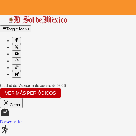
Toggle Menu
Ciudad de Mexico
,
5 de agosto de 2026
VER MÁS PERIÓDICOS
Cerrar
Newsletter