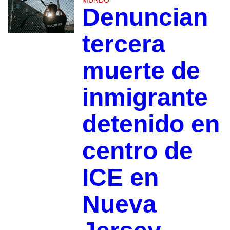
Denuncian
tercera
muerte de
inmigrante
detenido en
centro de
ICE en
Nueva