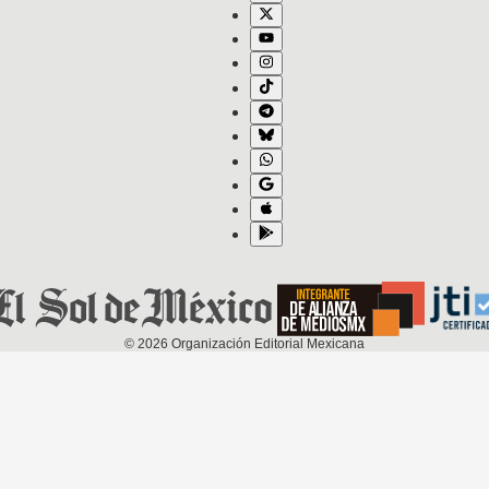
©
2026
Organización Editorial Mexicana