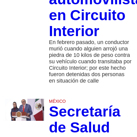
en Circuito
Interior
En febrero pasado, un conductor
murió cuando alguien arrojó una
piedra de 10 kilos de peso contra
su vehículo cuando transitaba por
Circuito Interior; por este hecho
fueron detenidas dos personas
en situación de calle
MÉXICO
Secretaría
de Salud