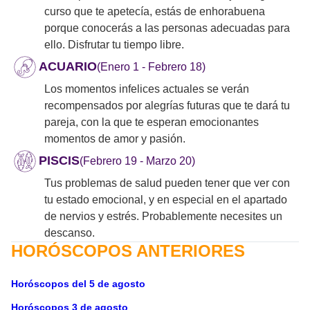
curso que te apetecía, estás de enhorabuena
porque conocerás a las personas adecuadas para
ello. Disfrutar tu tiempo libre.
ACUARIO
(Enero 1 - Febrero 18)
Los momentos infelices actuales se verán
recompensados por alegrías futuras que te dará tu
pareja, con la que te esperan emocionantes
momentos de amor y pasión.
PISCIS
(Febrero 19 - Marzo 20)
Tus problemas de salud pueden tener que ver con
tu estado emocional, y en especial en el apartado
de nervios y estrés. Probablemente necesites un
descanso.
HORÓSCOPOS ANTERIORES
Horóscopos del 5 de agosto
Horóscopos 3 de agosto