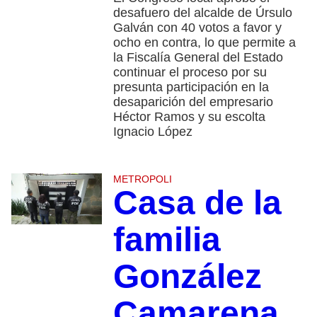
desafuero del alcalde de Úrsulo
Galván con 40 votos a favor y
ocho en contra, lo que permite a
la Fiscalía General del Estado
continuar el proceso por su
presunta participación en la
desaparición del empresario
Héctor Ramos y su escolta
Ignacio López
METROPOLI
Casa de la
familia
González
Camarena