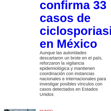
confirma 33
casos de
ciclosporias
en México
Aunque las autoridades
descartaron un brote en el país,
reforzaron la vigilancia
epidemiológica y mantienen
coordinación con instancias
nacionales e internacionales para
investigar posibles vínculos con
casos detectados en Estados
Unidos
MUNDO