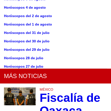
Horóscopos 4 de agosto
Horóscopos del 2 de agosto
Horóscopos del 1 de agosto
Horóscopos del 31 de julio
Horóscopos del 30 de julio
Horóscopos del 29 de julio
Horóscopos 28 de julio
Horóscopos 27 de julio
MÁS NOTICIAS
MÉXICO
Fiscalía de
Oaxaca