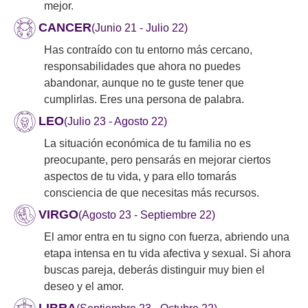
mejor.
CANCER
(Junio 21 - Julio 22)
Has contraído con tu entorno más cercano,
responsabilidades que ahora no puedes
abandonar, aunque no te guste tener que
cumplirlas. Eres una persona de palabra.
LEO
(Julio 23 - Agosto 22)
La situación económica de tu familia no es
preocupante, pero pensarás en mejorar ciertos
aspectos de tu vida, y para ello tomarás
consciencia de que necesitas más recursos.
VIRGO
(Agosto 23 - Septiembre 22)
El amor entra en tu signo con fuerza, abriendo una
etapa intensa en tu vida afectiva y sexual. Si ahora
buscas pareja, deberás distinguir muy bien el
deseo y el amor.