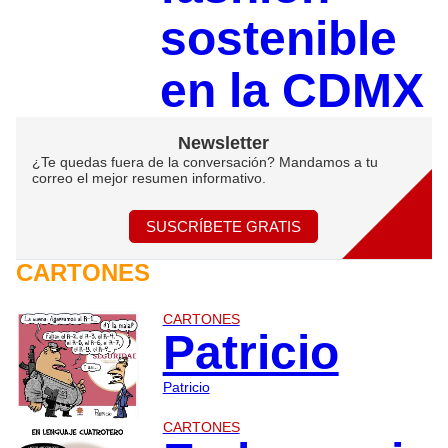
sostenible
en la CDMX
Newsletter
¿Te quedas fuera de la conversación? Mandamos a tu
correo el mejor resumen informativo.
SUSCRÍBETE GRATIS
CARTONES
CARTONES
Patricio
Patricio
CARTONES