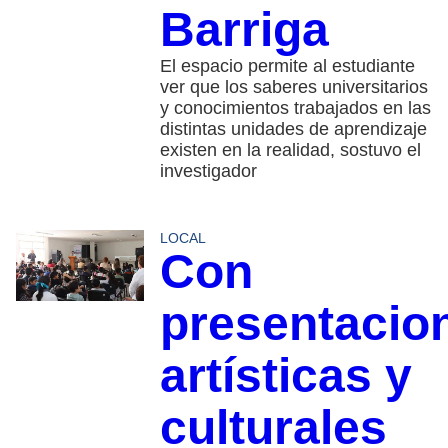
Barriga
El espacio permite al estudiante
ver que los saberes universitarios
y conocimientos trabajados en las
distintas unidades de aprendizaje
existen en la realidad, sostuvo el
investigador
LOCAL
Con
presentacio
artísticas y
culturales