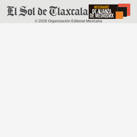
©
2026
Organización Editorial Mexicana