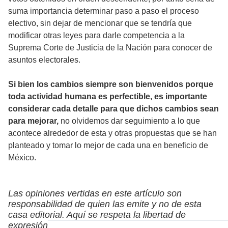
suma importancia determinar paso a paso el proceso
electivo, sin dejar de mencionar que se tendría que
modificar otras leyes para darle competencia a la
Suprema Corte de Justicia de la Nación para conocer de
asuntos electorales.
Si bien los cambios siempre son bienvenidos porque
toda actividad humana es perfectible, es importante
considerar cada detalle para que dichos cambios sean
para mejorar,
no olvidemos dar seguimiento a lo que
acontece alrededor de esta y otras propuestas que se han
planteado y tomar lo mejor de cada una en beneficio de
México.
Las opiniones vertidas en este artículo son
responsabilidad de quien las emite y no de esta
casa editorial. Aquí se respeta la libertad de
expresión