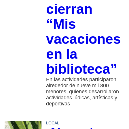
cierran
“Mis
vacaciones
en la
biblioteca”
En las actividades participaron
alrededor de nueve mil 800
menores, quienes desarrollaron
actividades lúdicas, artísticas y
deportivas
LOCAL