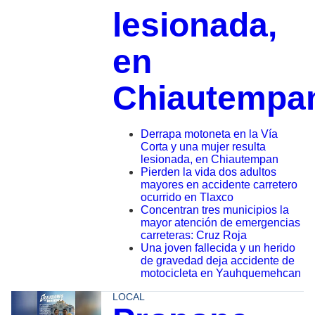
lesionada,
en
Chiautempa
Derrapa motoneta en la Vía
Corta y una mujer resulta
lesionada, en Chiautempan
Pierden la vida dos adultos
mayores en accidente carretero
ocurrido en Tlaxco
Concentran tres municipios la
mayor atención de emergencias
carreteras: Cruz Roja
Una joven fallecida y un herido
de gravedad deja accidente de
motocicleta en Yauhquemehcan
LOCAL