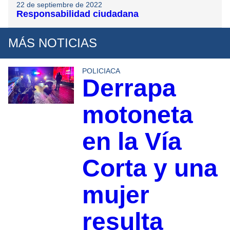
22 de septiembre de 2022
Responsabilidad ciudadana
MÁS NOTICIAS
POLICIACA
Derrapa
motoneta
en la Vía
Corta y una
mujer
resulta