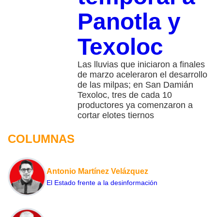
Panotla y
Texoloc
Las lluvias que iniciaron a finales
de marzo aceleraron el desarrollo
de las milpas; en San Damián
Texoloc, tres de cada 10
productores ya comenzaron a
cortar elotes tiernos
COLUMNAS
Antonio Martínez Velázquez
El Estado frente a la desinformación