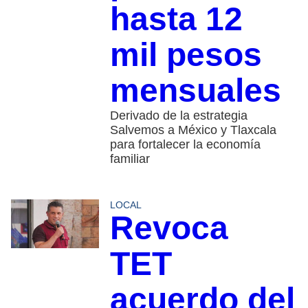
hasta 12
mil pesos
mensuales
Derivado de la estrategia
Salvemos a México y Tlaxcala
para fortalecer la economía
familiar
LOCAL
Revoca
TET
acuerdo del