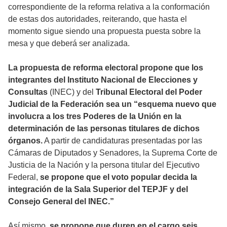
correspondiente de la reforma relativa a la conformación
de estas dos autoridades, reiterando, que hasta el
momento sigue siendo una propuesta puesta sobre la
mesa y que deberá ser analizada.
La propuesta de reforma electoral propone que los
integrantes del Instituto Nacional de Elecciones y
Consultas
(INEC) y del
Tribunal Electoral del Poder
Judicial de la Federación sea un “esquema nuevo que
involucra a los tres Poderes de la Unión en la
determinación de las personas titulares de dichos
órganos.
A partir de candidaturas presentadas por las
Cámaras de Diputados y Senadores, la Suprema Corte de
Justicia de la Nación y la persona titular del Ejecutivo
Federal,
se propone que el voto popular decida la
integración de la Sala Superior del TEPJF y del
Consejo General del INEC.”
Así mismo,
se propone que duren en el cargo seis