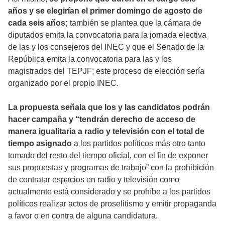
años y se elegirían el primer domingo de agosto de
cada seis años;
también se plantea que la cámara de
diputados emita la convocatoria para la jornada electiva
de las y los consejeros del INEC y que el Senado de la
República emita la convocatoria para las y los
magistrados del TEPJF; este proceso de elección sería
organizado por el propio INEC.
La propuesta señala que los y las candidatos podrán
hacer campaña y “tendrán derecho de acceso de
manera igualitaria a radio y televisión con el total de
tiempo asignado
a los partidos políticos más otro tanto
tomado del resto del tiempo oficial, con el fin de exponer
sus propuestas y programas de trabajo” con la prohibición
de contratar espacios en radio y televisión como
actualmente está considerado y se prohíbe a los partidos
políticos realizar actos de proselitismo y emitir propaganda
a favor o en contra de alguna candidatura.