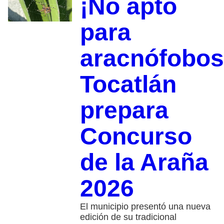
¡No apto
para
aracnófobos
Tocatlán
prepara
Concurso
de la Araña
2026
El municipio presentó una nueva
edición de su tradicional