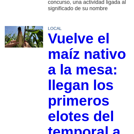
concurso, una actividad ligada al
significado de su nombre
LOCAL
Vuelve el
maíz nativo
a la mesa:
llegan los
primeros
elotes del
temporal a