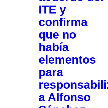
ITE y
confirma
que no
había
elementos
para
responsabili
a Alfonso