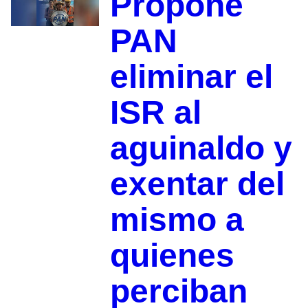
Propone
PAN
eliminar el
ISR al
aguinaldo y
exentar del
mismo a
quienes
perciban