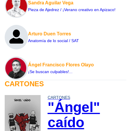
Sandra Aguilar Vega
Pieza de Ajedrez / ¡Verano creativo en Apizaco!
Arturo Duen Torres
Anatomía de lo social / SAT
Ángel Francisco Flores Olayo
¡Se buscan culpables!...
CARTONES
CARTONES
"Ángel"
caído