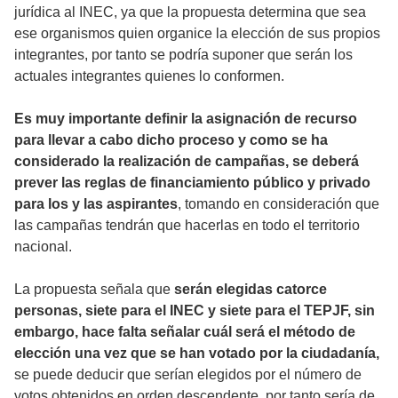
jurídica al INEC, ya que la propuesta determina que sea
ese organismos quien organice la elección de sus propios
integrantes, por tanto se podría suponer que serán los
actuales integrantes quienes lo conformen.
Es muy importante definir la asignación de recurso
para llevar a cabo dicho proceso y como se ha
considerado la realización de campañas, se deberá
prever las reglas de financiamiento público y privado
para los y las aspirantes
, tomando en consideración que
las campañas tendrán que hacerlas en todo el territorio
nacional.
La propuesta señala que
serán elegidas catorce
personas, siete para el INEC y siete para el TEPJF, sin
embargo, hace falta señalar cuál será el método de
elección una vez que se han votado por la ciudadanía,
se puede deducir que serían elegidos por el número de
votos obtenidos en orden descendente, por tanto sería de