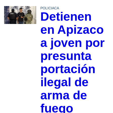
POLICIACA
Detienen
en Apizaco
a joven por
presunta
portación
ilegal de
arma de
fuego