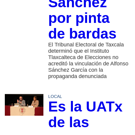
Sánchez
por pinta
de bardas
El Tribunal Electoral de Taxcala
determinó que el Instituto
Tlaxcalteca de Elecciones no
acreditó la vinculación de Alfonso
Sánchez García con la
propaganda denunciada
LOCAL
Es la UATx
de las