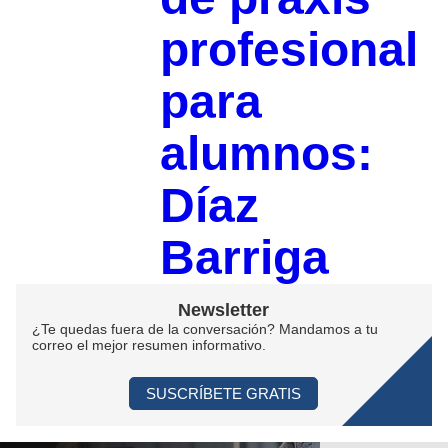
profesional
para
alumnos:
Díaz
Barriga
Newsletter
¿Te quedas fuera de la conversación? Mandamos a tu
correo el mejor resumen informativo.
SUSCRÍBETE GRATIS