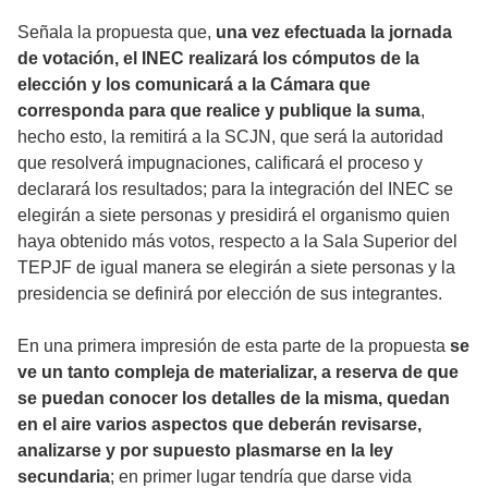
Señala la propuesta que,
una vez efectuada la jornada
de votación, el INEC realizará los cómputos de la
elección y los comunicará a la Cámara que
corresponda para que realice y publique la suma
,
hecho esto, la remitirá a la SCJN, que será la autoridad
que resolverá impugnaciones, calificará el proceso y
declarará los resultados; para la integración del INEC se
elegirán a siete personas y presidirá el organismo quien
haya obtenido más votos, respecto a la Sala Superior del
TEPJF de igual manera se elegirán a siete personas y la
presidencia se definirá por elección de sus integrantes.
En una primera impresión de esta parte de la propuesta
se
ve un tanto compleja de materializar, a reserva de que
se puedan conocer los detalles de la misma, quedan
en el aire varios aspectos que deberán revisarse,
analizarse y por supuesto plasmarse en la ley
secundaria
; en primer lugar tendría que darse vida