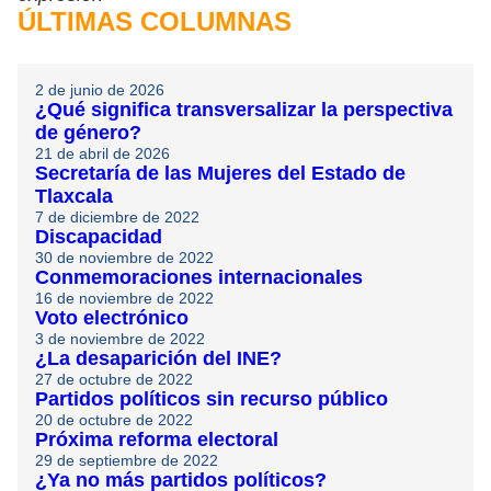
ÚLTIMAS COLUMNAS
2 de junio de 2026
¿Qué significa transversalizar la perspectiva
de género?
21 de abril de 2026
Secretaría de las Mujeres del Estado de
Tlaxcala
7 de diciembre de 2022
Discapacidad
30 de noviembre de 2022
Conmemoraciones internacionales
16 de noviembre de 2022
Voto electrónico
3 de noviembre de 2022
¿La desaparición del INE?
27 de octubre de 2022
Partidos políticos sin recurso público
20 de octubre de 2022
Próxima reforma electoral
29 de septiembre de 2022
¿Ya no más partidos políticos?