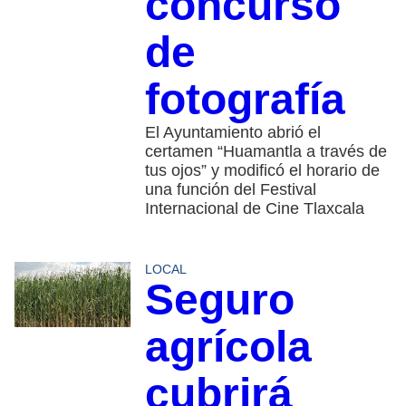
concurso
de
fotografía
El Ayuntamiento abrió el
certamen “Huamantla a través de
tus ojos” y modificó el horario de
una función del Festival
Internacional de Cine Tlaxcala
LOCAL
Seguro
agrícola
cubrirá