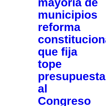
mayoría de
municipios
reforma
constitucion
que fija
tope
presupuesta
al
Congreso