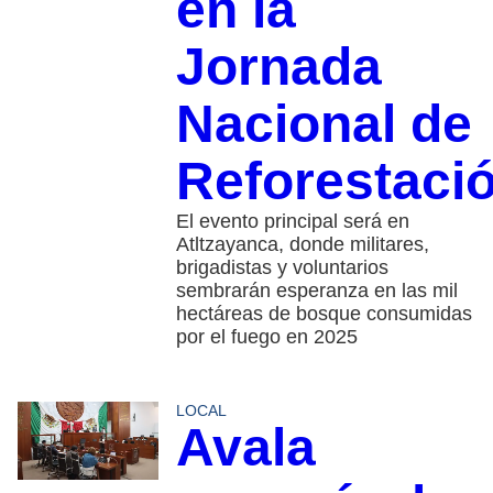
en la
Jornada
Nacional de
Reforestaci
El evento principal será en
Atltzayanca, donde militares,
brigadistas y voluntarios
sembrarán esperanza en las mil
hectáreas de bosque consumidas
por el fuego en 2025
LOCAL
Avala