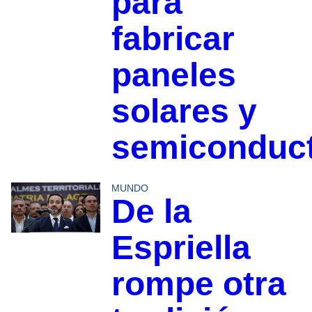
para
fabricar
paneles
solares y
semiconduc
MUNDO
De la
Espriella
rompe otra