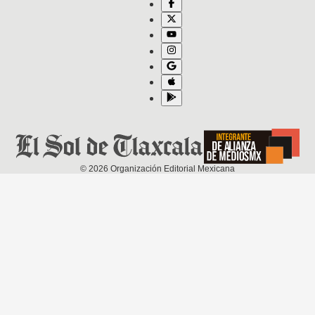
©
2026
Organización Editorial Mexicana