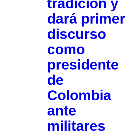
tradición y
dará primer
discurso
como
presidente
de
Colombia
ante
militares