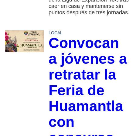
caer en casa y mantenerse sin
puntos después de tres jornadas
LOCAL
Convocan
a jóvenes a
retratar la
Feria de
Huamantla
con