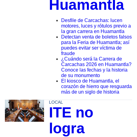
Huamantla
Desfile de Carcachas: lucen
motores, luces y rótulos previo a
la gran carrera en Huamantla
Detectan venta de boletos falsos
para la Feria de Huamantla; así
puedes evitar ser víctima de
fraude
¿Cuándo será la Carrera de
Carcachas 2026 en Huamantla?
Conoce las fechas y la historia
de su monumento
El kiosco de Huamantla, el
corazón de hierro que resguarda
más de un siglo de historia
LOCAL
ITE no
logra