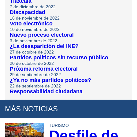
Tlaxcala
7 de diciembre de 2022
Discapacidad
16 de noviembre de 2022
Voto electrónico
10 de noviembre de 2022
Nuevo proceso electoral
3 de noviembre de 2022
¿La desaparición del INE?
27 de octubre de 2022
Partidos políticos sin recurso público
20 de octubre de 2022
Próxima reforma electoral
29 de septiembre de 2022
¿Ya no más partidos políticos?
22 de septiembre de 2022
Responsabilidad ciudadana
MÁS NOTICIAS
TURISMO
Desfile de