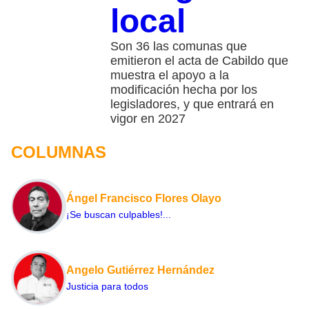
local
Son 36 las comunas que
emitieron el acta de Cabildo que
muestra el apoyo a la
modificación hecha por los
legisladores, y que entrará en
vigor en 2027
COLUMNAS
Ángel Francisco Flores Olayo
¡Se buscan culpables!...
Angelo Gutiérrez Hernández
Justicia para todos