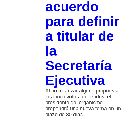
acuerdo
para definir
a titular de
la
Secretaría
Ejecutiva
Al no alcanzar alguna propuesta
los cinco votos requeridos, el
presidente del organismo
propondrá una nueva terna en un
plazo de 30 días