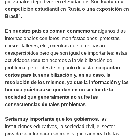
por zapatos deportivos en el Sudán del Sur,
hasta una
competición estudiantil en Rusia o una exposición en
Brasil”.
En nuestro país es común conmemorar
algunos días
internacionales con foros, manifestaciones, protestas,
cursos, talleres, etc., mientras que otros pasan
desapercibidos pero que son igual de importantes; estas
actividades resultan acordes a la visibilización del
problema, pero –desde mi punto de vista-
se quedan
cortos para la sensibilización y, en su caso, la
resolución de los mismos, ya que la información y las
buenas prácticas se quedan en un sector de la
sociedad que generalmente no sufre las
consecuencias de tales problemas.
Sería muy importante que los gobiernos,
las
instituciones educativas, la sociedad civil, el sector
privado se informaran sobre el significado real de las