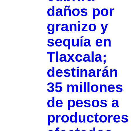
daños por
granizo y
sequía en
Tlaxcala;
destinarán
35 millones
de pesos a
productores