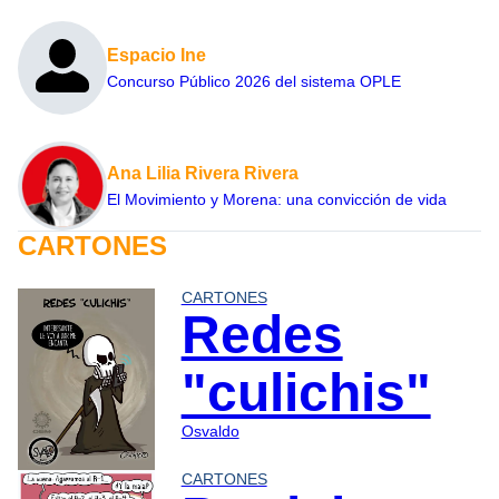
Espacio Ine
Concurso Público 2026 del sistema OPLE
Ana Lilia Rivera Rivera
El Movimiento y Morena: una convicción de vida
CARTONES
CARTONES
Redes
"culichis"
Osvaldo
CARTONES