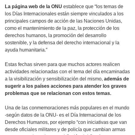
La página web de la ONU
establece que “los temas de
los Días Internacionales están siempre vinculados a los
principales campos de acción de las Naciones Unidas,
como el mantenimiento de la paz, la protección de los
derechos humanos, la promoción del desarrollo
sostenible, y la defensa del derecho internacional y la
ayuda humanitaria.”
Estas fechas sirven para que muchos actores realicen
actividades relacionadas con el tema del día encaminadas
a la visibilización y sensibilización del mismo,
además de
sugerir a los países acciones para atender los graves
problemas que se relacionan con estos temas.
Una de las conmemoraciones más populares en el mundo
-según datos de la ONU- es el Día Internacional de los
Derechos Humanos, por ejemplo “con iniciativas que van
desde oficiales militares y de policía que cambian armas