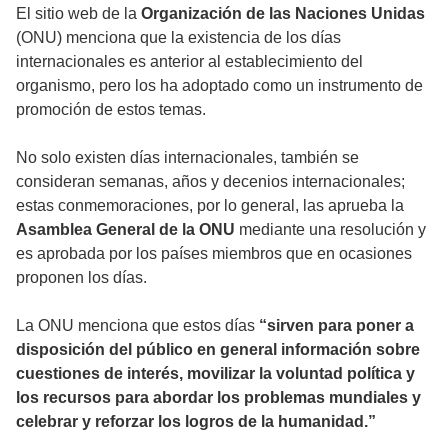
El sitio web de la
Organización de las Naciones Unidas
(ONU) menciona que la existencia de los días
internacionales es anterior al establecimiento del
organismo, pero los ha adoptado como un instrumento de
promoción de estos temas.
No solo existen días internacionales, también se
consideran semanas, años y decenios internacionales;
estas conmemoraciones, por lo general, las aprueba la
Asamblea General de la ONU
mediante una resolución y
es aprobada por los países miembros que en ocasiones
proponen los días.
La ONU menciona que estos días
“sirven para poner a
disposición del público en general información sobre
cuestiones de interés, movilizar la voluntad política y
los recursos para abordar los problemas mundiales y
celebrar y reforzar los logros de la humanidad.”