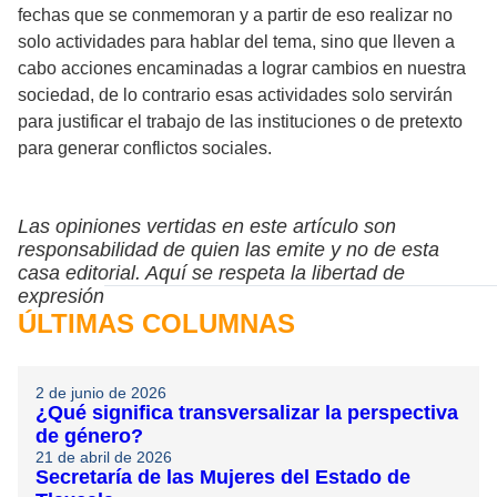
fechas que se conmemoran y a partir de eso realizar no
solo actividades para hablar del tema, sino que lleven a
cabo acciones encaminadas a lograr cambios en nuestra
sociedad, de lo contrario esas actividades solo servirán
para justificar el trabajo de las instituciones o de pretexto
para generar conflictos sociales.
Las opiniones vertidas en este artículo son
responsabilidad de quien las emite y no de esta
casa editorial. Aquí se respeta la libertad de
expresión
ÚLTIMAS COLUMNAS
2 de junio de 2026
¿Qué significa transversalizar la perspectiva
de género?
21 de abril de 2026
Secretaría de las Mujeres del Estado de