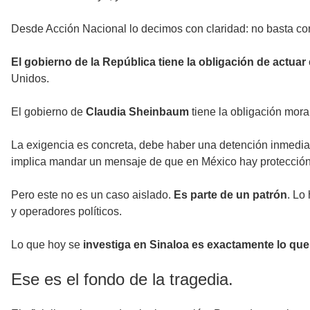
Desde Acción Nacional lo decimos con claridad: no basta co
El gobierno de la República tiene la obligación de actuar
Unidos.
El gobierno de
Claudia Sheinbaum
tiene la obligación mora
La exigencia es concreta, debe haber una detención inmedia
implica mandar un mensaje de que en México hay protección 
Pero este no es un caso aislado.
Es parte de un patrón
. Lo
y operadores políticos.
Lo que hoy se
investiga en Sinaloa es exactamente lo qu
Ese es el fondo de la tragedia.