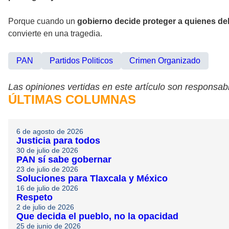
Porque cuando un
gobierno decide proteger a quienes de
convierte en una tragedia.
PAN
Partidos Politicos
Crimen Organizado
Las opiniones vertidas en este artículo son responsabi
ÚLTIMAS COLUMNAS
6 de agosto de 2026
Justicia para todos
30 de julio de 2026
PAN sí sabe gobernar
23 de julio de 2026
Soluciones para Tlaxcala y México
16 de julio de 2026
Respeto
2 de julio de 2026
Que decida el pueblo, no la opacidad
25 de junio de 2026