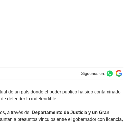
Síguenos en:
untual de un país donde el poder público ha sido contaminado
 de defender lo indefendible.
os, a través del
Departamento de Justicia y un Gran
untan a presuntos vínculos entre el gobernador con licencia,