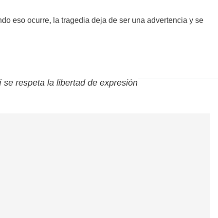
ndo eso ocurre, la tragedia deja de ser una advertencia y se
í se respeta la libertad de expresión