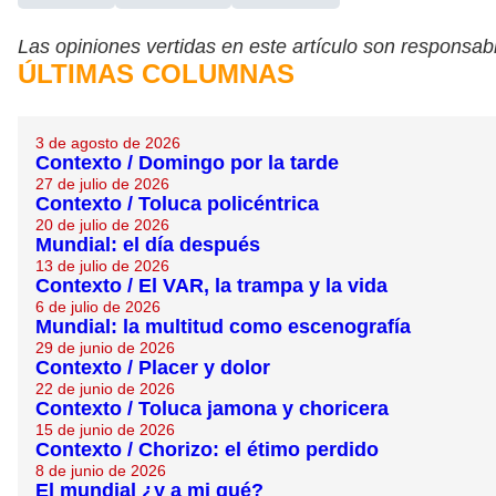
Las opiniones vertidas en este artículo son responsabi
ÚLTIMAS COLUMNAS
3 de agosto de 2026
Contexto / Domingo por la tarde
27 de julio de 2026
Contexto / Toluca policéntrica
20 de julio de 2026
Mundial: el día después
13 de julio de 2026
Contexto / El VAR, la trampa y la vida
6 de julio de 2026
Mundial: la multitud como escenografía
29 de junio de 2026
Contexto / Placer y dolor
22 de junio de 2026
Contexto / Toluca jamona y choricera
15 de junio de 2026
Contexto / Chorizo: el étimo perdido
8 de junio de 2026
El mundial ¿y a mi qué?