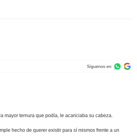
Síguenos en:
la mayor ternura que podía, le acariciaba su cabeza.
mple hecho de querer existir para sí mismos frente a un