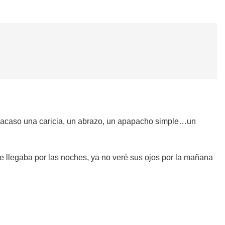
acaso una caricia, un abrazo, un apapacho simple…un
ue llegaba por las noches, ya no veré sus ojos por la mañana