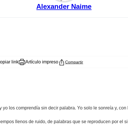
Alexander Naime
opiar link
Artículo impreso
Compartir
 yo los comprendía sin decir palabra. Yo solo le sonreía y, con 
empos llenos de ruido, de palabras que se reproducen por el si