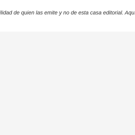
lidad de quien las emite y no de esta casa editorial. Aqu