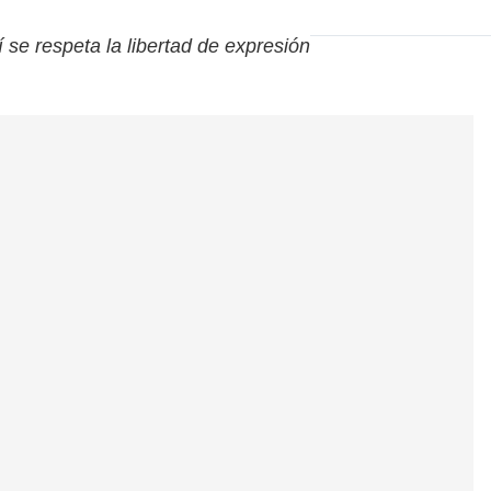
í se respeta la libertad de expresión