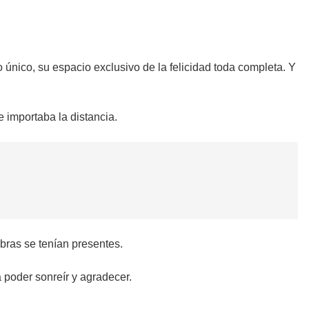
 único, su espacio exclusivo de la felicidad toda completa. Y
 importaba la distancia.
bras se tenían presentes.
 poder sonreír y agradecer.