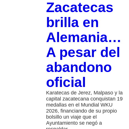
Zacatecas
brilla en
Alemania…
A pesar del
abandono
oficial
Karatecas de Jerez, Malpaso y la
capital zacatecana conquistan 19
medallas en el Mundial WKU
2026, financiando de su propio
bolsillo un viaje que el
Ayuntamiento se negó a