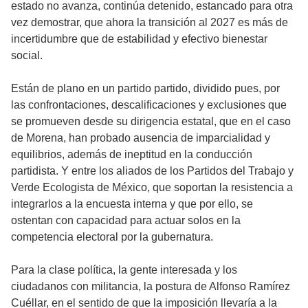
estado no avanza, continúa detenido, estancado para otra
vez demostrar, que ahora la transición al 2027 es más de
incertidumbre que de estabilidad y efectivo bienestar
social.
Están de plano en un partido partido, dividido pues, por
las confrontaciones, descalificaciones y exclusiones que
se promueven desde su dirigencia estatal, que en el caso
de Morena, han probado ausencia de imparcialidad y
equilibrios, además de ineptitud en la conducción
partidista. Y entre los aliados de los Partidos del Trabajo y
Verde Ecologista de México, que soportan la resistencia a
integrarlos a la encuesta interna y que por ello, se
ostentan con capacidad para actuar solos en la
competencia electoral por la gubernatura.
Para la clase política, la gente interesada y los
ciudadanos con militancia, la postura de Alfonso Ramírez
Cuéllar, en el sentido de que la imposición llevaría a la