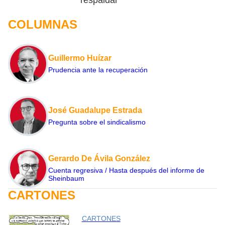
respaldar
COLUMNAS
Guillermo Huízar
Prudencia ante la recuperación
José Guadalupe Estrada
Pregunta sobre el sindicalismo
Gerardo De Ávila González
Cuenta regresiva / Hasta después del informe de
Sheinbaum
CARTONES
CARTONES