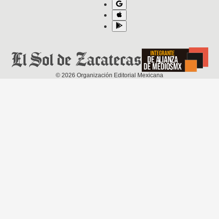
©
2026
Organización Editorial Mexicana