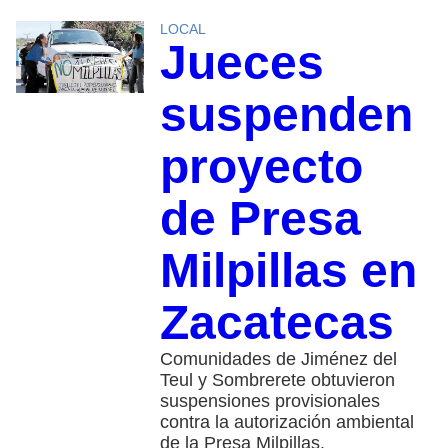
LOCAL
Jueces
suspenden
proyecto
de Presa
Milpillas en
Zacatecas
Comunidades de Jiménez del
Teul y Sombrerete obtuvieron
suspensiones provisionales
contra la autorización ambiental
de la Presa Milpillas.