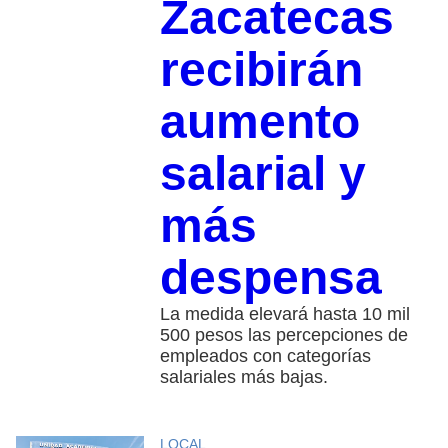
Zacatecas
recibirán
aumento
salarial y
más
despensa
La medida elevará hasta 10 mil
500 pesos las percepciones de
empleados con categorías
salariales más bajas.
LOCAL