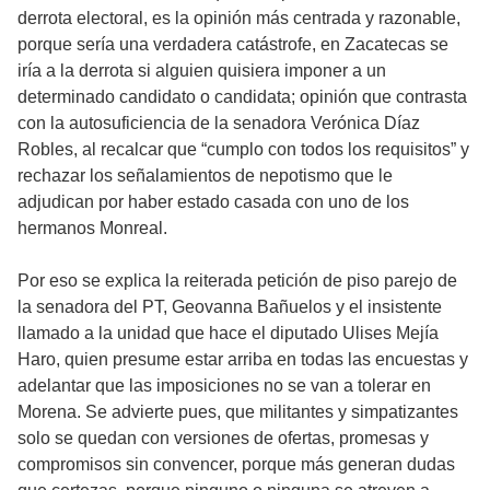
derrota electoral, es la opinión más centrada y razonable,
porque sería una verdadera catástrofe, en Zacatecas se
iría a la derrota si alguien quisiera imponer a un
determinado candidato o candidata; opinión que contrasta
con la autosuficiencia de la senadora Verónica Díaz
Robles, al recalcar que “cumplo con todos los requisitos” y
rechazar los señalamientos de nepotismo que le
adjudican por haber estado casada con uno de los
hermanos Monreal.
Por eso se explica la reiterada petición de piso parejo de
la senadora del PT, Geovanna Bañuelos y el insistente
llamado a la unidad que hace el diputado Ulises Mejía
Haro, quien presume estar arriba en todas las encuestas y
adelantar que las imposiciones no se van a tolerar en
Morena. Se advierte pues, que militantes y simpatizantes
solo se quedan con versiones de ofertas, promesas y
compromisos sin convencer, porque más generan dudas