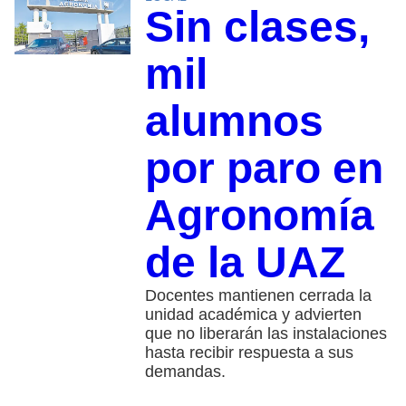
Sin clases,
mil
alumnos
por paro en
Agronomía
de la UAZ
Docentes mantienen cerrada la
unidad académica y advierten
que no liberarán las instalaciones
hasta recibir respuesta a sus
demandas.