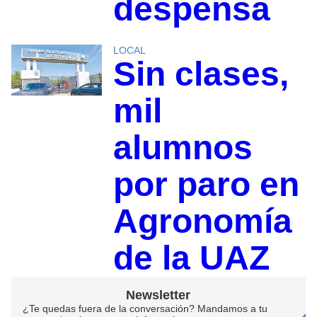
despensa
LOCAL
Sin clases,
mil
alumnos
por paro en
Agronomía
de la UAZ
Newsletter
¿Te quedas fuera de la conversación? Mandamos a tu