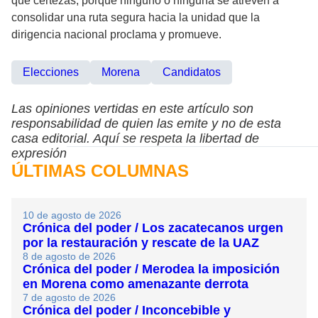
que certezas, porque ninguno o ninguna se atreven a
consolidar una ruta segura hacia la unidad que la
dirigencia nacional proclama y promueve.
Elecciones
Morena
Candidatos
Las opiniones vertidas en este artículo son
responsabilidad de quien las emite y no de esta
casa editorial. Aquí se respeta la libertad de
expresión
ÚLTIMAS COLUMNAS
10 de agosto de 2026
Crónica del poder / Los zacatecanos urgen
por la restauración y rescate de la UAZ
8 de agosto de 2026
Crónica del poder / Merodea la imposición
en Morena como amenazante derrota
7 de agosto de 2026
Crónica del poder / Inconcebible y