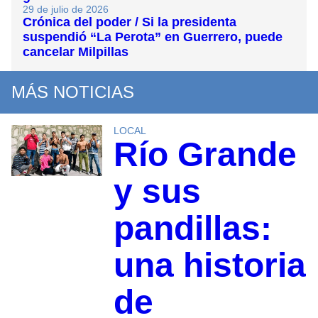
29 de julio de 2026
Crónica del poder / Si la presidenta
suspendió “La Perota” en Guerrero, puede
cancelar Milpillas
MÁS NOTICIAS
LOCAL
Río Grande
y sus
pandillas:
una historia
de