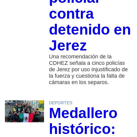
contra
detenido en
Jerez
Una recomendación de la
CDHEZ señala a cinco policías
de Jerez por uso injustificado de
la fuerza y cuestiona la falta de
cámaras en los separos.
DEPORTES
Medallero
histórico: