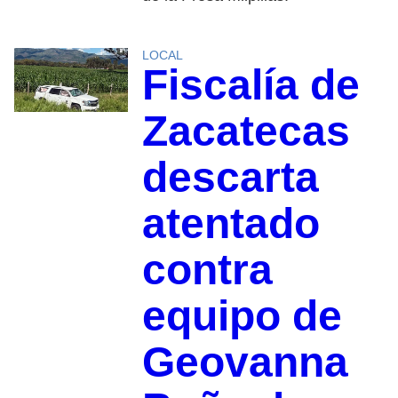
LOCAL
Fiscalía de
Zacatecas
descarta
atentado
contra
equipo de
Geovanna