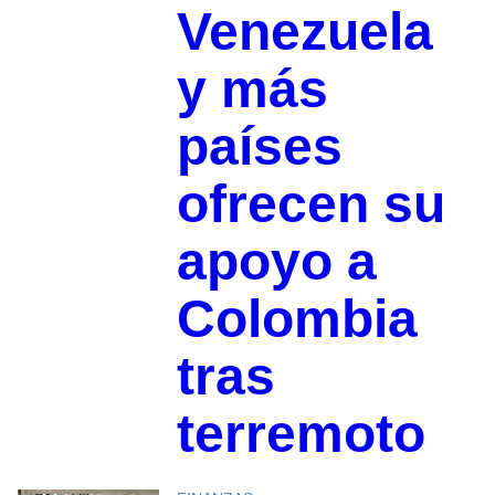
Venezuela
y más
países
ofrecen su
apoyo a
Colombia
tras
terremoto