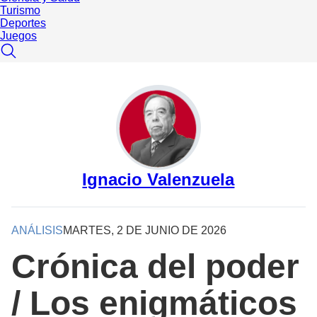
Turismo
Deportes
Juegos
Ignacio Valenzuela
ANÁLISIS
MARTES, 2 DE JUNIO DE 2026
Crónica del poder
/ Los enigmáticos