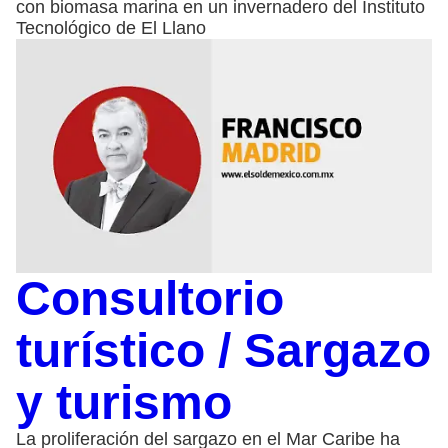
con biomasa marina en un invernadero del Instituto
Tecnológico de El Llano
Consultorio
turístico / Sargazo
y turismo
La proliferación del sargazo en el Mar Caribe ha