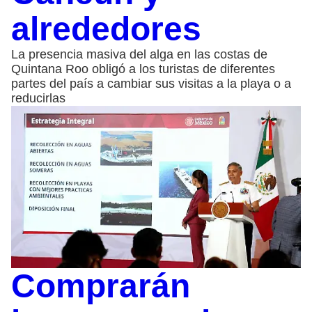
alrededores
La presencia masiva del alga en las costas de
Quintana Roo obligó a los turistas de diferentes
partes del país a cambiar sus visitas a la playa o a
reducirlas
Comprarán