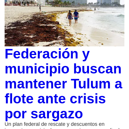
Federación y
municipio buscan
mantener Tulum a
flote ante crisis
por sargazo
Un plan federal de rescate y descuentos en