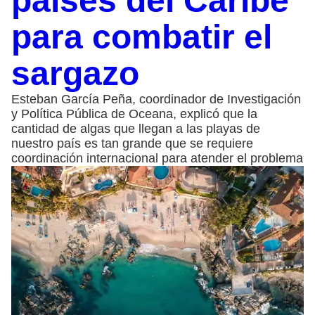
países del Caribe
para combatir el
sargazo
Esteban García Peña, coordinador de Investigación
y Política Pública de Oceana, explicó que la
cantidad de algas que llegan a las playas de
nuestro país es tan grande que se requiere
coordinación internacional para atender el problema