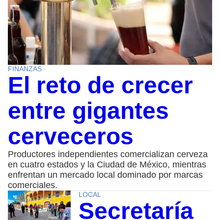
FINANZAS
El reto de crecer
entre gigantes
cerveceros
Productores independientes comercializan cerveza
en cuatro estados y la Ciudad de México, mientras
enfrentan un mercado local dominado por marcas
comerciales.
LOCAL
Secretaría