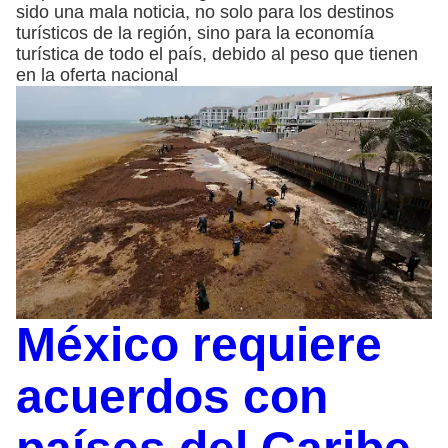
sido una mala noticia, no solo para los destinos
turísticos de la región, sino para la economía
turística de todo el país, debido al peso que tienen
en la oferta nacional
México requiere
acuerdos con