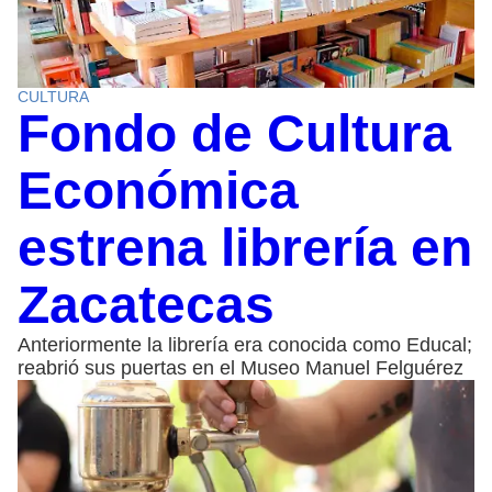
CULTURA
Fondo de Cultura
Económica
estrena librería en
Zacatecas
Anteriormente la librería era conocida como Educal;
reabrió sus puertas en el Museo Manuel Felguérez