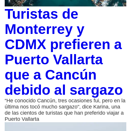
Turistas de
Monterrey y
CDMX prefieren a
Puerto Vallarta
que a Cancún
debido al sargazo
“He conocido Cancún, tres ocasiones fui, pero en la
última nos tocó mucho sargazo", dice Karina, una
de las cientos de turistas que han preferido viajar a
Puerto Vallarta