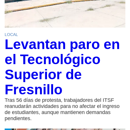
LOCAL
Levantan paro en
el Tecnológico
Superior de
Fresnillo
Tras 56 días de protesta, trabajadores del ITSF
reanudarán actividades para no afectar el ingreso
de estudiantes, aunque mantienen demandas
pendientes.