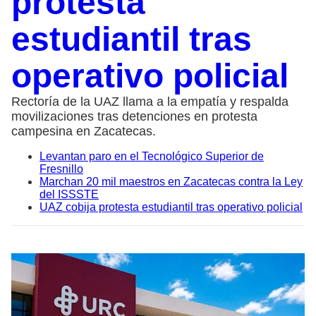
protesta
estudiantil tras
operativo policial
Rectoría de la UAZ llama a la empatía y respalda
movilizaciones tras detenciones en protesta
campesina en Zacatecas.
Levantan paro en el Tecnológico Superior de
Fresnillo
Marchan 20 mil maestros en Zacatecas contra la Ley
del ISSSTE
UAZ cobija protesta estudiantil tras operativo policial