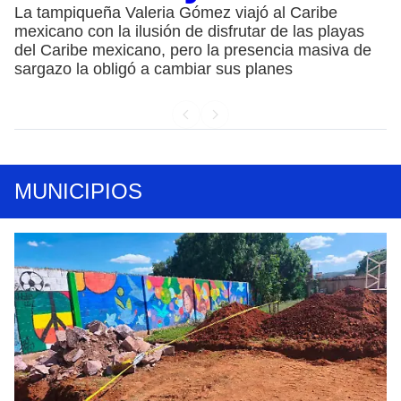
La tampiqueña Valeria Gómez viajó al Caribe
mexicano con la ilusión de disfrutar de las playas
del Caribe mexicano, pero la presencia masiva de
sargazo la obligó a cambiar sus planes
MUNICIPIOS