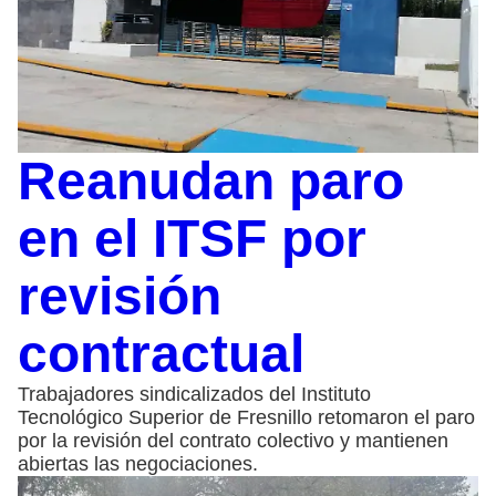
Reanudan paro
en el ITSF por
revisión
contractual
Trabajadores sindicalizados del Instituto
Tecnológico Superior de Fresnillo retomaron el paro
por la revisión del contrato colectivo y mantienen
abiertas las negociaciones.