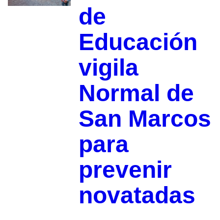
de
Educación
vigila
Normal de
San Marcos
para
prevenir
novatadas