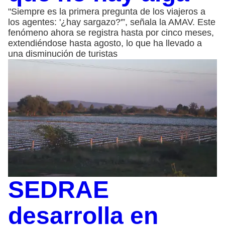
"Siempre es la primera pregunta de los viajeros a
los agentes: '¿hay sargazo?'”, señala la AMAV. Este
fenómeno ahora se registra hasta por cinco meses,
extendiéndose hasta agosto, lo que ha llevado a
una disminución de turistas
SEDRAE
desarrolla en