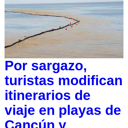
Por sargazo,
turistas modifican
itinerarios de
viaje en playas de
Cancún y