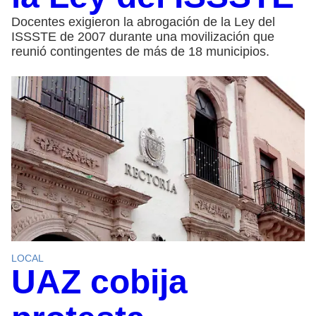
Docentes exigieron la abrogación de la Ley del
ISSSTE de 2007 durante una movilización que
reunió contingentes de más de 18 municipios.
LOCAL
UAZ cobija