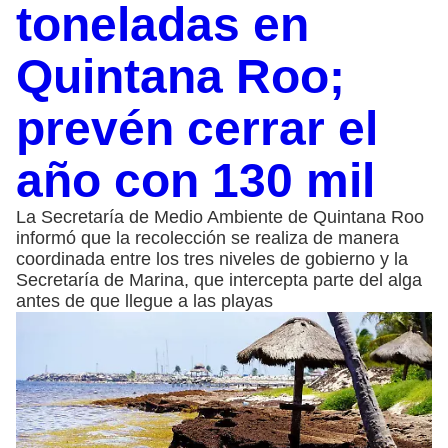
toneladas en
Quintana Roo;
prevén cerrar el
año con 130 mil
La Secretaría de Medio Ambiente de Quintana Roo
informó que la recolección se realiza de manera
coordinada entre los tres niveles de gobierno y la
Secretaría de Marina, que intercepta parte del alga
antes de que llegue a las playas