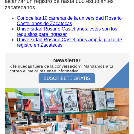
alcanzar un registro de hasta 600 estudiantes
zacatecanos
Conoce las 10 carreras de la universidad Rosario
Castellanos de Zacatecas
Universidad Rosario Castellanos: estos son los
requisitos para ingresar
Universidad Rosario Castellanos amplía plazo de
registro en Zacatecas
Newsletter
¿Te quedas fuera de la conversación? Mandamos a tu
correo el mejor resumen informativo.
SUSCRÍBETE GRATIS