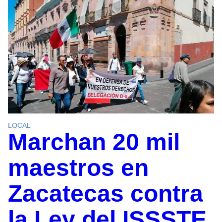
LOCAL
Marchan 20 mil
maestros en
Zacatecas contra
la Ley del ISSSTE