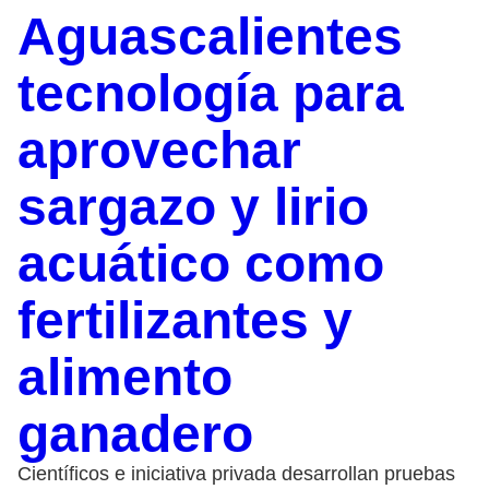
Aguascalientes
tecnología para
aprovechar
sargazo y lirio
acuático como
fertilizantes y
alimento
ganadero
Científicos e iniciativa privada desarrollan pruebas