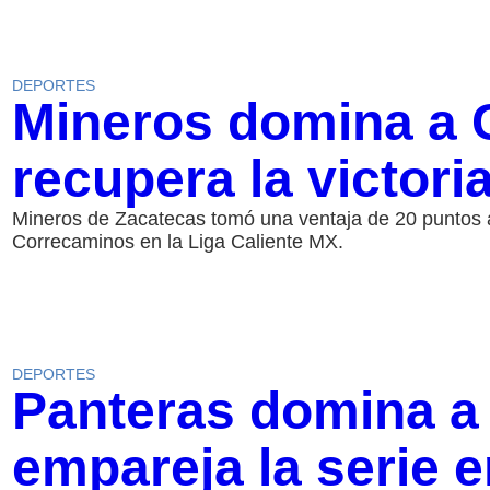
DEPORTES
Mineros domina a 
recupera la victori
Mineros de Zacatecas tomó una ventaja de 20 puntos 
Correcaminos en la Liga Caliente MX.
DEPORTES
Panteras domina a
empareja la serie e