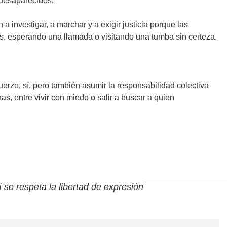
s desaparecidos.
 investigar, a marchar y a exigir justicia porque las
s, esperando una llamada o visitando una tumba sin certeza.
erzo, sí, pero también asumir la responsabilidad colectiva
as, entre vivir con miedo o salir a buscar a quien
í se respeta la libertad de expresión