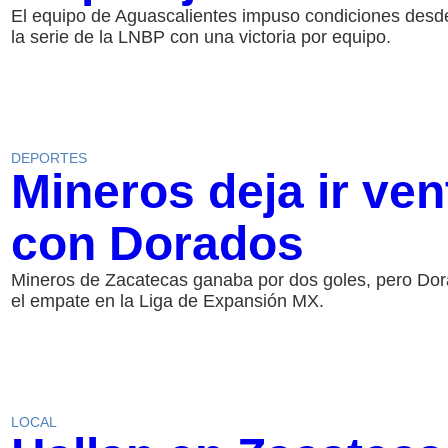
El equipo de Aguascalientes impuso condiciones desde
la serie de la LNBP con una victoria por equipo.
DEPORTES
Mineros deja ir ven
con Dorados
Mineros de Zacatecas ganaba por dos goles, pero Dorad
el empate en la Liga de Expansión MX.
LOCAL