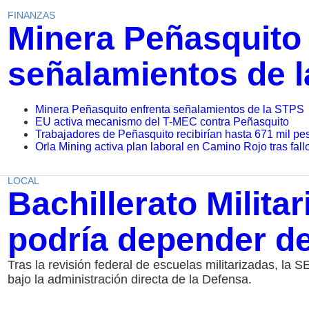
FINANZAS
Minera Peñasquito 
señalamientos de 
Minera Peñasquito enfrenta señalamientos de la STPS
EU activa mecanismo del T-MEC contra Peñasquito
Trabajadores de Peñasquito recibirían hasta 671 mil pes
Orla Mining activa plan laboral en Camino Rojo tras fal
LOCAL
Bachillerato Milita
podría depender de
Tras la revisión federal de escuelas militarizadas, la 
bajo la administración directa de la Defensa.