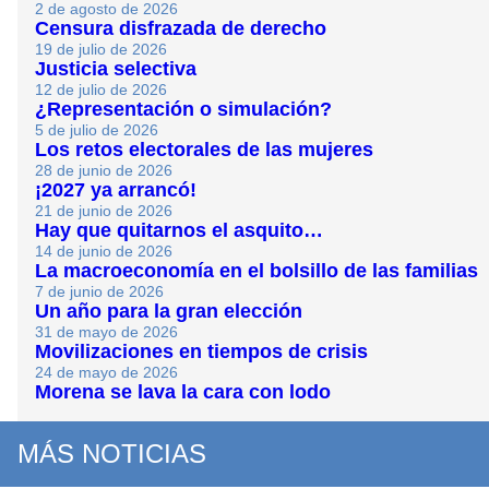
2 de agosto de 2026
Censura disfrazada de derecho
19 de julio de 2026
Justicia selectiva
12 de julio de 2026
¿Representación o simulación?
5 de julio de 2026
Los retos electorales de las mujeres
28 de junio de 2026
¡2027 ya arrancó!
21 de junio de 2026
Hay que quitarnos el asquito…
14 de junio de 2026
La macroeconomía en el bolsillo de las familias
7 de junio de 2026
Un año para la gran elección
31 de mayo de 2026
Movilizaciones en tiempos de crisis
24 de mayo de 2026
Morena se lava la cara con lodo
MÁS NOTICIAS