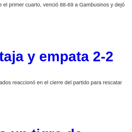
 el primer cuarto, venció 88-69 a Gambusinos y dejó
taja y empata 2-2
os reaccionó en el cierre del partido para rescatar