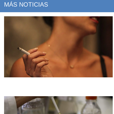
MÁS NOTICIAS