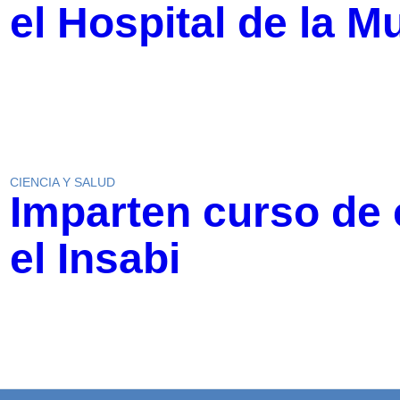
el Hospital de la Mu
CIENCIA Y SALUD
Imparten curso de 
el Insabi