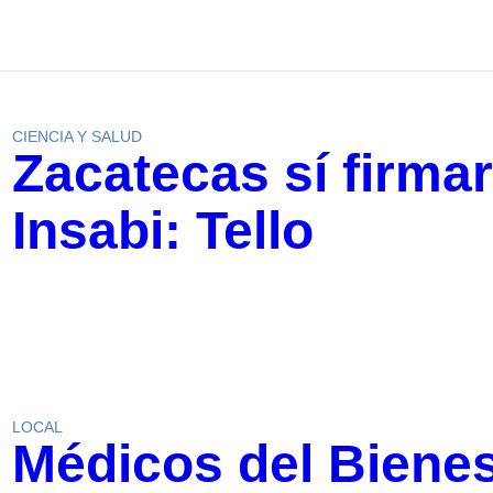
CIENCIA Y SALUD
Zacatecas sí firma
Insabi: Tello
LOCAL
Médicos del Bienes