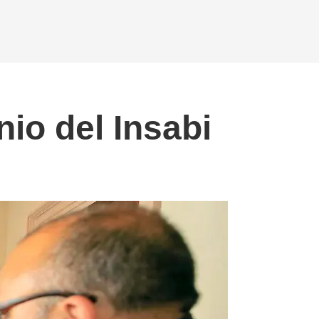
io del Insabi