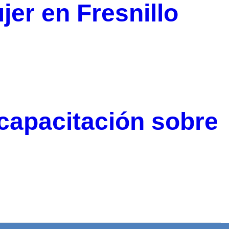
jer en Fresnillo
capacitación sobre