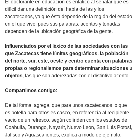
El doctorante en educación es enfático al señalar que es
difícil dar una definición del habla de las y los
zacatecanos, ya que ésta depende de la región del estado
en el que vive, pues sus palabras, acentos y tonadas
dependen de la ubicación geográfica de la gente.
Influenciados por el léxico de las sociedades con las
que Zacatecas tiene límites geográficos, la población
del norte, sur, este, oeste y centro cuenta con palabras
propias o regionalismos para determinar situaciones u
objetos
, las que son aderezadas con el distintivo acento.
Compartimos contigo:
De tal forma, agrega, que para unos zacatecanos lo que
es botella para otros es casco, en referencia al recipiente
vacío de un refresco, según colinden con los estados de
Coahuila, Durango, Nayarit, Nuevo León, San Luis Potosí,
Jalisco y Aguascalientes, explica a modo de ejemplo.