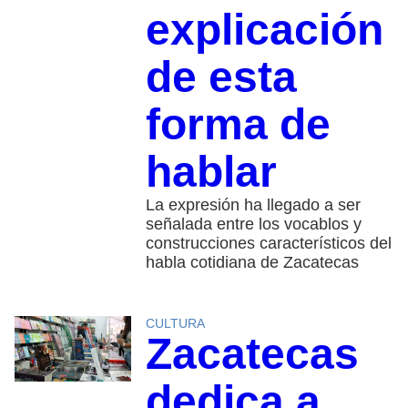
explicación
de esta
forma de
hablar
La expresión ha llegado a ser
señalada entre los vocablos y
construcciones característicos del
habla cotidiana de Zacatecas
CULTURA
Zacatecas
dedica a