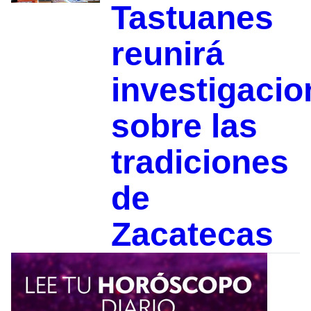
Tastuanes
reunirá
investigacio
sobre las
tradiciones
de
Zacatecas