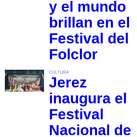
y el mundo
brillan en el
Festival del
Folclor
CULTURA
Jerez
inaugura el
Festival
Nacional de