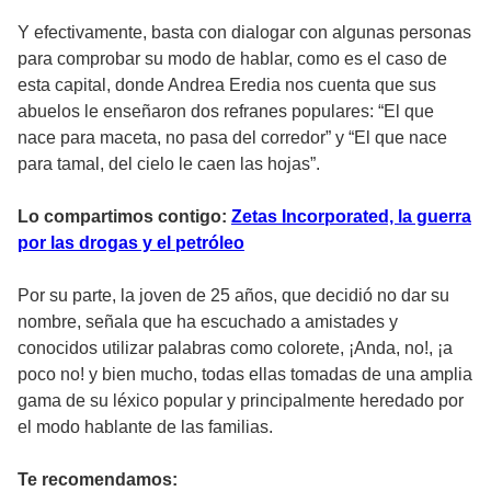
Y efectivamente, basta con dialogar con algunas personas
para comprobar su modo de hablar, como es el caso de
esta capital, donde Andrea Eredia nos cuenta que sus
abuelos le enseñaron dos refranes populares: “El que
nace para maceta, no pasa del corredor” y “El que nace
para tamal, del cielo le caen las hojas”.
Lo compartimos contigo:
Zetas Incorporated, la guerra
por las drogas y el petróleo
Por su parte, la joven de 25 años, que decidió no dar su
nombre, señala que ha escuchado a amistades y
conocidos utilizar palabras como colorete, ¡Anda, no!, ¡a
poco no! y bien mucho, todas ellas tomadas de una amplia
gama de su léxico popular y principalmente heredado por
el modo hablante de las familias.
Te recomendamos: