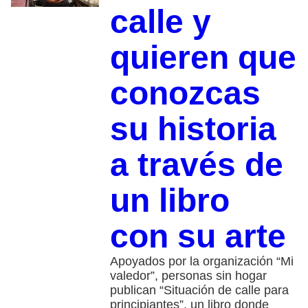
calle y
quieren que
conozcas
su historia
a través de
un libro
con su arte
Apoyados por la organización “Mi
valedor”, personas sin hogar
publican “Situación de calle para
principiantes”, un libro donde