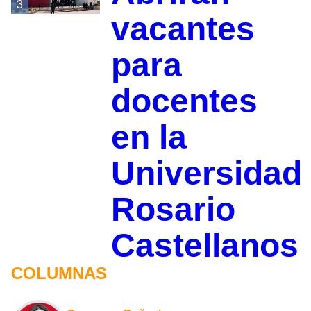
3
vacantes
para
docentes
en la
Universidad
Rosario
Castellanos
COLUMNAS