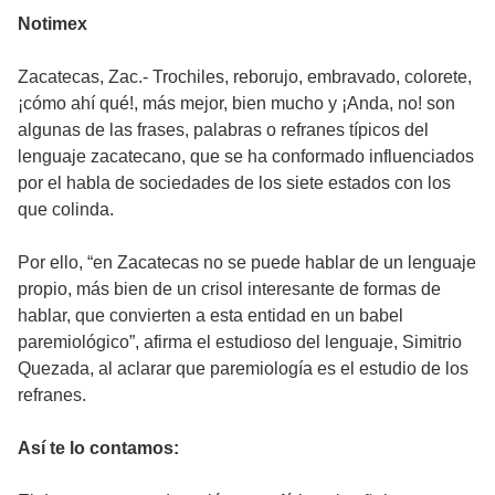
Notimex
Zacatecas, Zac.- Trochiles, reborujo, embravado, colorete,
¡cómo ahí qué!, más mejor, bien mucho y ¡Anda, no! son
algunas de las frases, palabras o refranes típicos del
lenguaje zacatecano, que se ha conformado influenciados
por el habla de sociedades de los siete estados con los
que colinda.
Por ello, “en Zacatecas no se puede hablar de un lenguaje
propio, más bien de un crisol interesante de formas de
hablar, que convierten a esta entidad en un babel
paremiológico”, afirma el estudioso del lenguaje, Simitrio
Quezada, al aclarar que paremiología es el estudio de los
refranes.
Así te lo contamos: