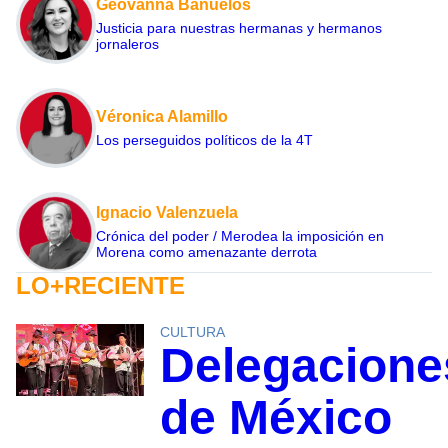
Geovanna Bañuelos
Justicia para nuestras hermanas y hermanos
jornaleros
Véronica Alamillo
Los perseguidos políticos de la 4T
Ignacio Valenzuela
Crónica del poder / Merodea la imposición en
Morena como amenazante derrota
LO+RECIENTE
CULTURA
Delegacione
de México