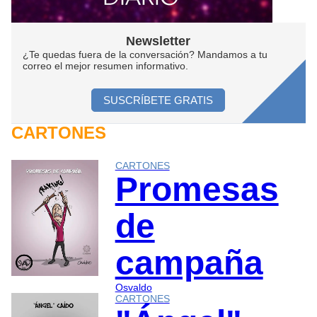
Newsletter
¿Te quedas fuera de la conversación? Mandamos a tu
correo el mejor resumen informativo.
SUSCRÍBETE GRATIS
CARTONES
CARTONES
Promesas
de
campaña
Osvaldo
CARTONES