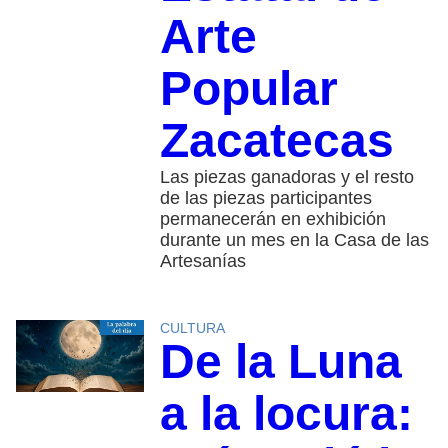
Arte
Popular
Zacatecas
Las piezas ganadoras y el resto
de las piezas participantes
permanecerán en exhibición
durante un mes en la Casa de las
Artesanías
CULTURA
De la Luna
a la locura: