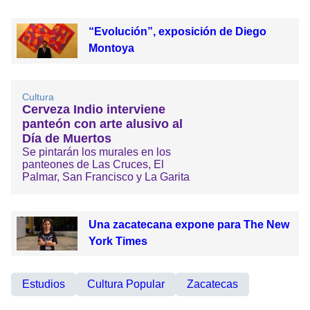
“Evolución”, exposición de Diego
Montoya
Cultura
Cerveza Indio interviene
panteón con arte alusivo al
Día de Muertos
Se pintarán los murales en los
panteones de Las Cruces, El
Palmar, San Francisco y La Garita
Una zacatecana expone para The New
York Times
Estudios
Cultura Popular
Zacatecas