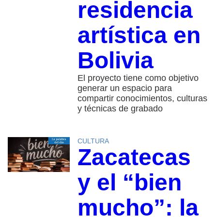
residencia
artística en
Bolivia
El proyecto tiene como objetivo
generar un espacio para
compartir conocimientos, culturas
y técnicas de grabado
CULTURA
Zacatecas
y el “bien
mucho”: la