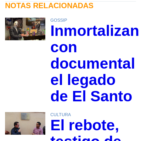
NOTAS RELACIONADAS
GOSSIP
Inmortalizan
con
documental
el legado
de El Santo
CULTURA
El rebote,