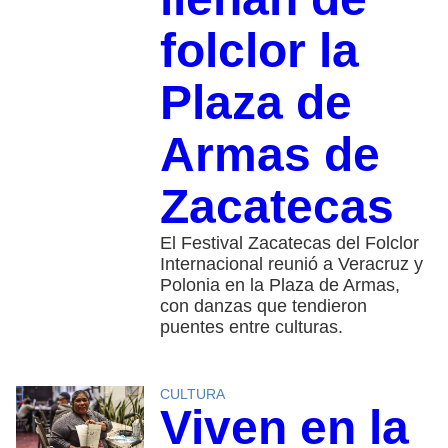
folclor la
Plaza de
Armas de
Zacatecas
El Festival Zacatecas del Folclor
Internacional reunió a Veracruz y
Polonia en la Plaza de Armas,
con danzas que tendieron
puentes entre culturas.
CULTURA
Viven en la