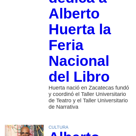
Alberto
Huerta la
Feria
Nacional
del Libro
Huerta nació en Zacatecas fundó
y coordinó el Taller Universitario
de Teatro y el Taller Universitario
de Narrativa
CULTURA