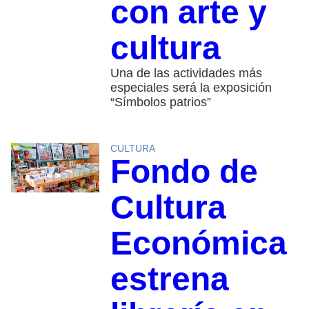
con arte y
cultura
Una de las actividades más
especiales será la exposición
“Símbolos patrios”
CULTURA
Fondo de
Cultura
Económica
estrena