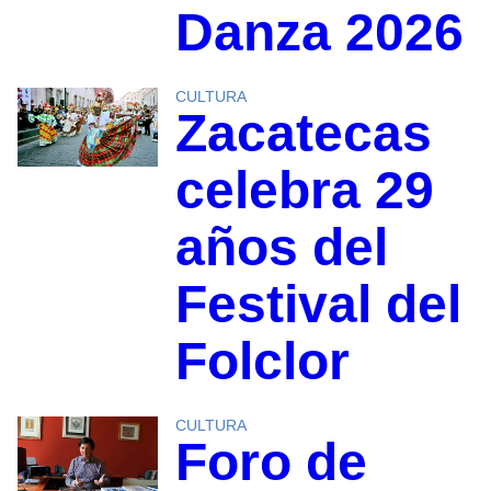
Danza 2026
CULTURA
Zacatecas
celebra 29
años del
Festival del
Folclor
CULTURA
Foro de