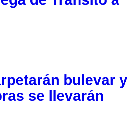
rpetarán bulevar y
ras se llevarán