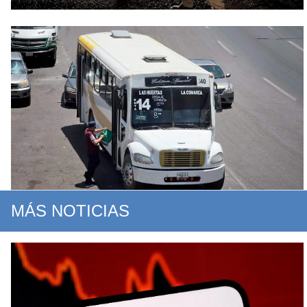
MÁS NOTICIAS