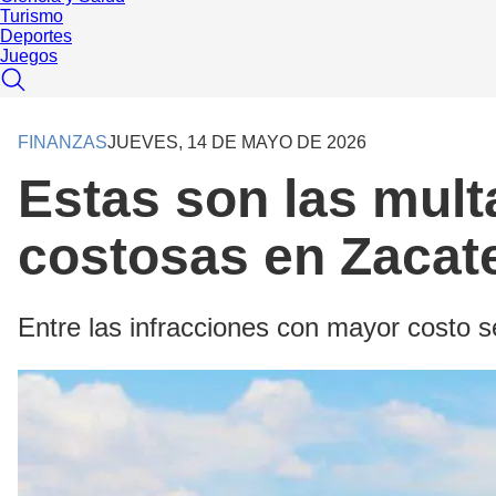
Turismo
Deportes
Juegos
FINANZAS
JUEVES, 14 DE MAYO DE 2026
Estas son las mul
costosas en Zacat
Entre las infracciones con mayor costo 