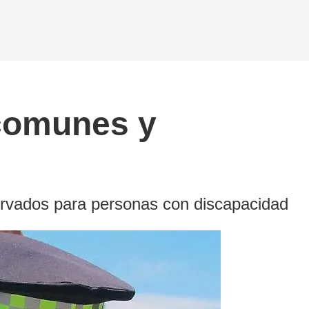
 comunes y
ervados para personas con discapacidad