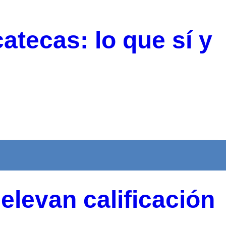
atecas: lo que sí y
elevan calificación