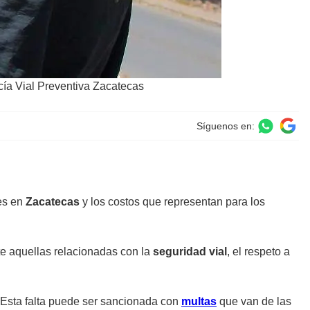
cía Vial Preventiva Zacatecas
Síguenos en:
es en
Zacatecas
y los costos que representan para los
e aquellas relacionadas con la
seguridad vial
, el respeto a
 Esta falta puede ser sancionada con
multas
que van de las