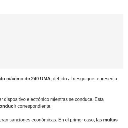
to máximo de 240 UMA
, debido al riesgo que representa
er dispositivo electrónico mientras se conduce. Esta
conducir
correspondiente.
neran sanciones económicas. En el primer caso, las
multas