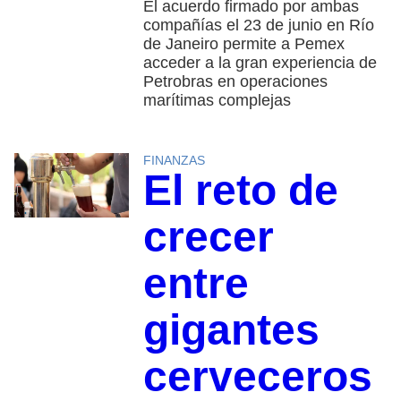
El acuerdo firmado por ambas
compañías el 23 de junio en Río
de Janeiro permite a Pemex
acceder a la gran experiencia de
Petrobras en operaciones
marítimas complejas
FINANZAS
El reto de
crecer
entre
gigantes
cerveceros