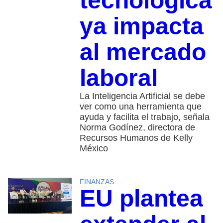
tecnológica
ya impacta
al mercado
laboral
La Inteligencia Artificial se debe
ver como una herramienta que
ayuda y facilita el trabajo, señala
Norma Godínez, directora de
Recursos Humanos de Kelly
México
FINANZAS
EU plantea