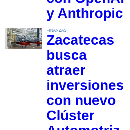
y Anthropic
FINANZAS
Zacatecas
busca
atraer
inversiones
con nuevo
Clúster