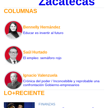
Zacatecas
COLUMNAS
Bennelly Hernández
Educar es invertir al futuro
Saúl Hurtado
El empleo: semáforo rojo
Ignacio Valenzuela
Crónica del poder / Inconcebible y reprobable una
confrontación Gobierno-empresarios
LO+RECIENTE
FINANZAS