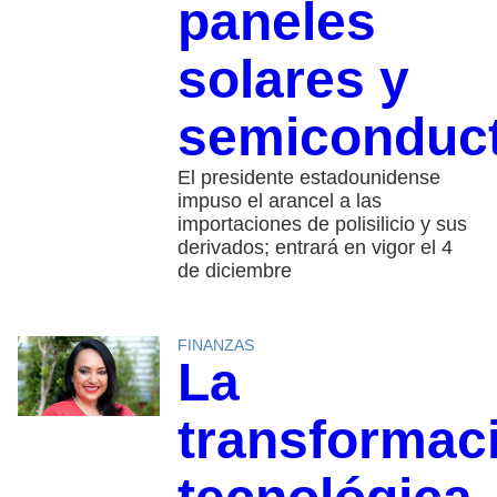
paneles
solares y
semiconduc
El presidente estadounidense
impuso el arancel a las
importaciones de polisilicio y sus
derivados; entrará en vigor el 4
de diciembre
FINANZAS
La
transformac