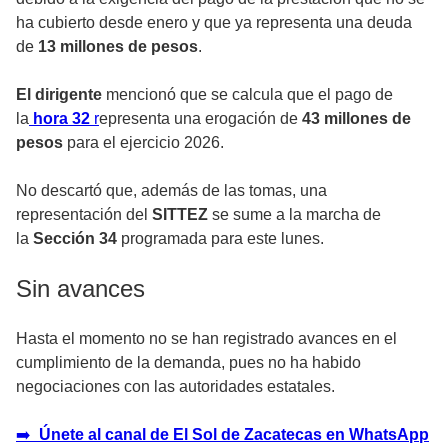
ha cubierto desde enero y que ya representa una deuda
de
13 millones de pesos
.
El dirigente
mencionó que se calcula que el pago de
la
hora 32
r
epresenta una erogación de
43 millones de
pesos
para el ejercicio 2026.
No descartó que, además de las tomas, una
representación del
SITTEZ
se sume a la marcha de
la
Sección 34
programada para este lunes.
Sin avances
Hasta el momento no se han registrado avances en el
cumplimiento de la demanda, pues no ha habido
negociaciones con las autoridades estatales.
➡️
Únete al canal de El Sol de Zacatecas en WhatsApp