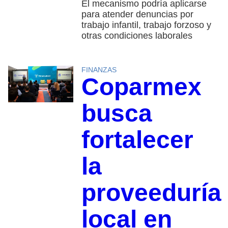
El mecanismo podría aplicarse
para atender denuncias por
trabajo infantil, trabajo forzoso y
otras condiciones laborales
FINANZAS
Coparmex
busca
fortalecer
la
proveeduría
local en