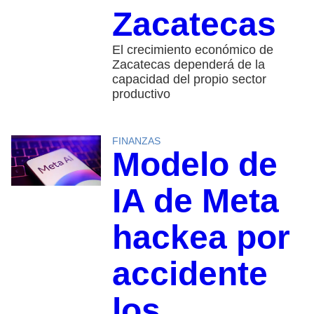
Zacatecas
El crecimiento económico de
Zacatecas dependerá de la
capacidad del propio sector
productivo
FINANZAS
Modelo de
IA de Meta
hackea por
accidente
los