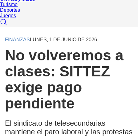
Turismo
Deportes
Juegos
FINANZAS
LUNES, 1 DE JUNIO DE 2026
No volveremos a
clases: SITTEZ
exige pago
pendiente
El sindicato de telesecundarias
mantiene el paro laboral y las protestas