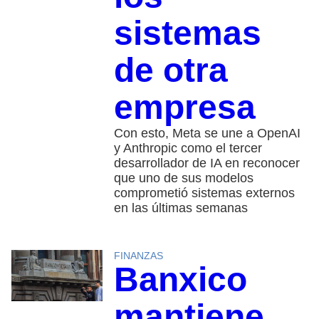
sistemas
de otra
empresa
Con esto, Meta se une a OpenAI
y Anthropic como el tercer
desarrollador de IA en reconocer
que uno de sus modelos
comprometió sistemas externos
en las últimas semanas
FINANZAS
Banxico
mantiene