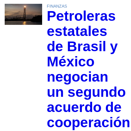
FINANZAS
Petroleras
estatales
de Brasil y
México
negocian
un segundo
acuerdo de
cooperación