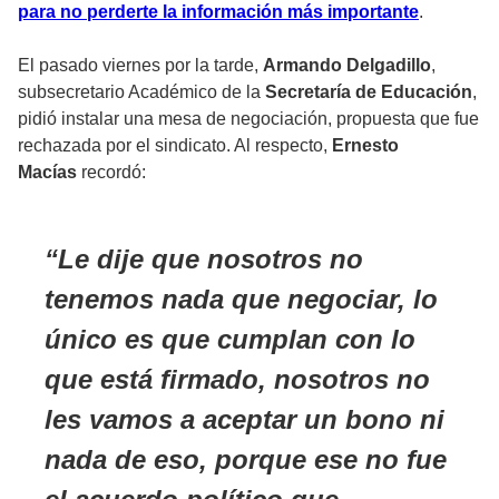
para no perderte la información más importante
.
El pasado viernes por la tarde,
Armando Delgadillo
,
subsecretario Académico de la
Secretaría de Educación
,
pidió instalar una mesa de negociación, propuesta que fue
rechazada por el sindicato. Al respecto,
Ernesto
Macías
recordó:
Le dije que nosotros no
tenemos nada que negociar, lo
único es que cumplan con lo
que está firmado, nosotros no
les vamos a aceptar un bono ni
nada de eso, porque ese no fue