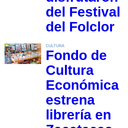
del Festival
del Folclor
CULTURA
Fondo de
3
Cultura
Económica
estrena
librería en