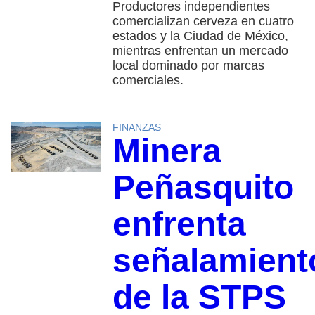
Productores independientes
comercializan cerveza en cuatro
estados y la Ciudad de México,
mientras enfrentan un mercado
local dominado por marcas
comerciales.
FINANZAS
Minera
Peñasquito
enfrenta
señalamient
de la STPS