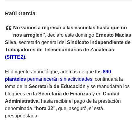
Raúl García
“
No vamos a regresar a las escuelas hasta que no
nos arreglen”
, declaró este domingo
Ernesto Macías
Silva
, secretario general del
Sindicato Independiente de
Trabajadores de Telesecundarias de Zacatecas
(SITTEZ)
.
El dirigente anunció que, además de que los
890
planteles
permanecerán sin actividades,
continuará la
toma de la
Secretaría de Educación
y se reanudarán los
bloqueos en la
Secretaría de Finanzas
y en
Ciudad
Administrativa
, hasta recibir el pago de la prestación
denominada
“hora 32”
, que, aseguró, sí está
presupuestada.