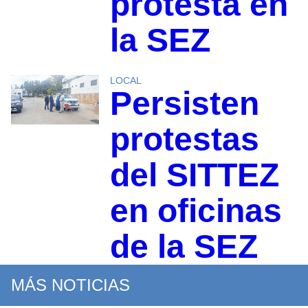
protesta en
la SEZ
LOCAL
Persisten
protestas
del SITTEZ
en oficinas
de la SEZ
MÁS NOTICIAS