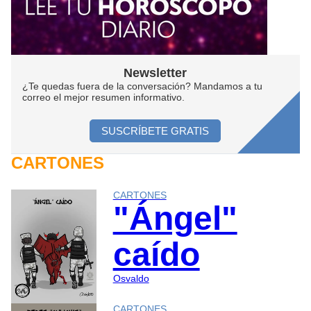
Newsletter
¿Te quedas fuera de la conversación? Mandamos a tu
correo el mejor resumen informativo.
SUSCRÍBETE GRATIS
CARTONES
CARTONES
"Ángel"
caído
Osvaldo
CARTONES