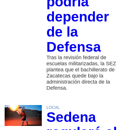
podría
depender
de la
Defensa
Tras la revisión federal de
escuelas militarizadas, la SEZ
plantea que el bachillerato de
Zacatecas quede bajo la
administración directa de la
Defensa.
LOCAL
Sedena