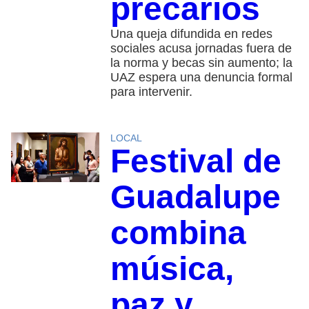
precarios
Una queja difundida en redes
sociales acusa jornadas fuera de
la norma y becas sin aumento; la
UAZ espera una denuncia formal
para intervenir.
LOCAL
Festival de
Guadalupe
combina
música,
paz y