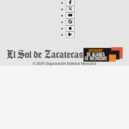
©
2026
Organización Editorial Mexicana