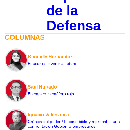
de la
Defensa
COLUMNAS
Bennelly Hernández
Educar es invertir al futuro
Saúl Hurtado
El empleo: semáforo rojo
Ignacio Valenzuela
Crónica del poder / Inconcebible y reprobable una
confrontación Gobierno-empresarios