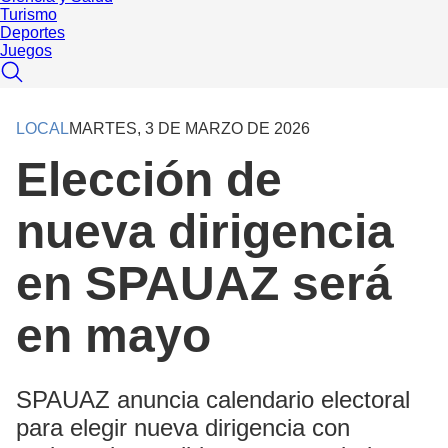
Turismo
Deportes
Juegos
LOCAL
MARTES, 3 DE MARZO DE 2026
Elección de
nueva dirigencia
en SPAUAZ será
en mayo
SPAUAZ anuncia calendario electoral
para elegir nueva dirigencia con