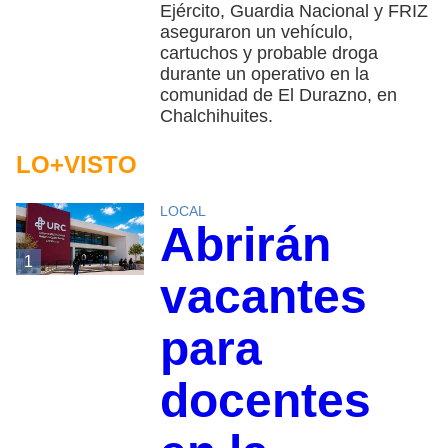
Ejército, Guardia Nacional y FRIZ
aseguraron un vehículo,
cartuchos y probable droga
durante un operativo en la
comunidad de El Durazno, en
Chalchihuites.
LO+VISTO
LOCAL
Abrirán
1
vacantes
para
docentes