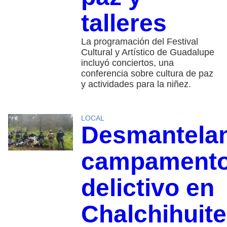
talleres
La programación del Festival
Cultural y Artístico de Guadalupe
incluyó conciertos, una
conferencia sobre cultura de paz
y actividades para la niñez.
LOCAL
Desmantela
campament
delictivo en
Chalchihuit