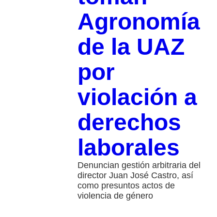
Agronomía
de la UAZ
por
violación a
derechos
laborales
Denuncian gestión arbitraria del
director Juan José Castro, así
como presuntos actos de
violencia de género