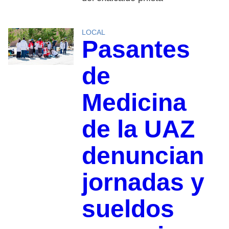
LOCAL
Pasantes
de
Medicina
de la UAZ
denuncian
jornadas y
sueldos