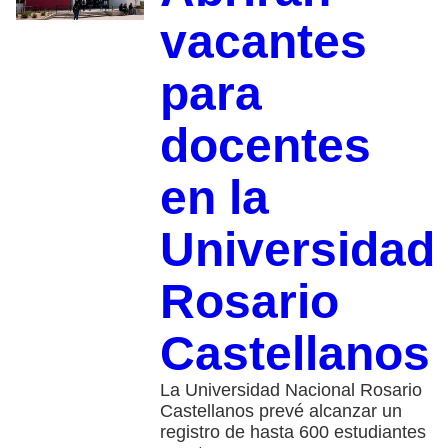
vacantes
para
docentes
en la
Universidad
Rosario
Castellanos
La Universidad Nacional Rosario
Castellanos prevé alcanzar un
registro de hasta 600 estudiantes