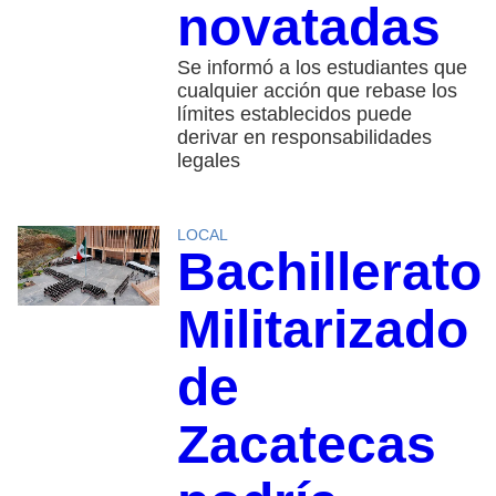
novatadas
Se informó a los estudiantes que
cualquier acción que rebase los
límites establecidos puede
derivar en responsabilidades
legales
LOCAL
Bachillerato
Militarizado
de
Zacatecas