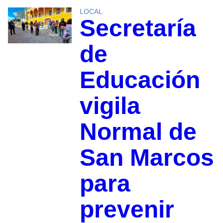
LOCAL
Secretaría
de
Educación
vigila
Normal de
San Marcos
para
prevenir