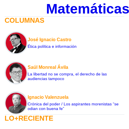
Matemática
COLUMNAS
José Ignacio Castro
Ética política e información
Saúl Monreal Ávila
La libertad no se compra, el derecho de las
audiencias tampoco
Ignacio Valenzuela
Crónica del poder / Los aspirantes morenistas “se
odian con buena fe”
LO+RECIENTE