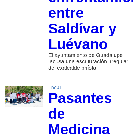
entre
Saldívar y
Luévano
El ayuntamiento de Guadalupe
acusa una escrituración irregular
del exalcalde priísta
LOCAL
Pasantes
de
Medicina