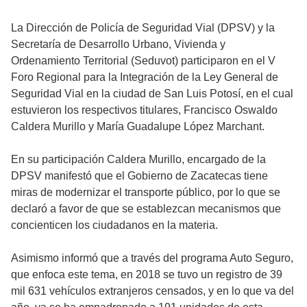
La Dirección de Policía de Seguridad Vial (DPSV) y la
Secretaría de Desarrollo Urbano, Vivienda y
Ordenamiento Territorial (Seduvot) participaron en el V
Foro Regional para la Integración de la Ley General de
Seguridad Vial en la ciudad de San Luis Potosí, en el cual
estuvieron los respectivos titulares, Francisco Oswaldo
Caldera Murillo y María Guadalupe López Marchant.
En su participación Caldera Murillo, encargado de la
DPSV manifestó que el Gobierno de Zacatecas tiene
miras de modernizar el transporte público, por lo que se
declaró a favor de que se establezcan mecanismos que
concienticen los ciudadanos en la materia.
Asimismo informó que a través del programa Auto Seguro,
que enfoca este tema, en 2018 se tuvo un registro de 39
mil 631 vehículos extranjeros censados, y en lo que va del