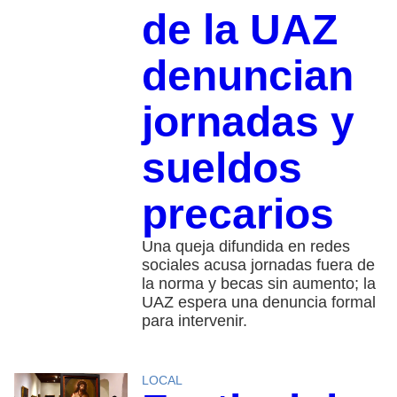
de la UAZ
denuncian
jornadas y
sueldos
precarios
Una queja difundida en redes
sociales acusa jornadas fuera de
la norma y becas sin aumento; la
UAZ espera una denuncia formal
para intervenir.
LOCAL