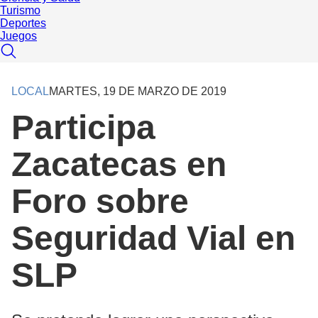
Turismo
Deportes
Juegos
LOCAL
MARTES, 19 DE MARZO DE 2019
Participa
Zacatecas en
Foro sobre
Seguridad Vial en
SLP