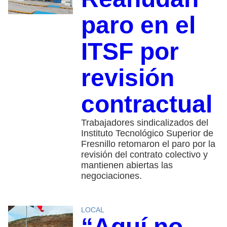
paro en el
ITSF por
revisión
contractual
Trabajadores sindicalizados del
Instituto Tecnológico Superior de
Fresnillo retomaron el paro por la
revisión del contrato colectivo y
mantienen abiertas las
negociaciones.
LOCAL
“Aquí no