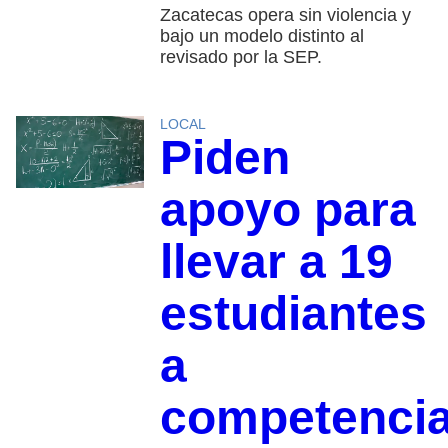
Zacatecas opera sin violencia y
bajo un modelo distinto al
revisado por la SEP.
LOCAL
Piden
apoyo para
llevar a 19
estudiantes
a
competenci