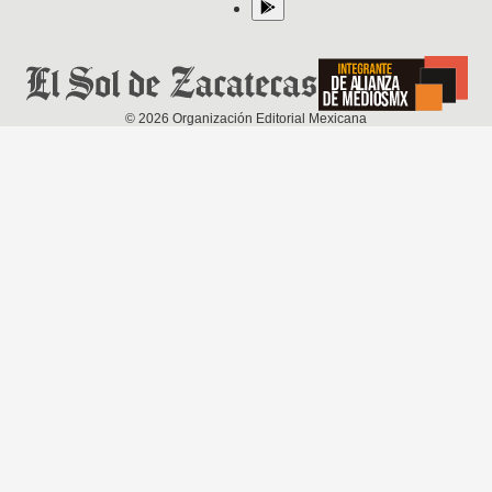
©
2026
Organización Editorial Mexicana