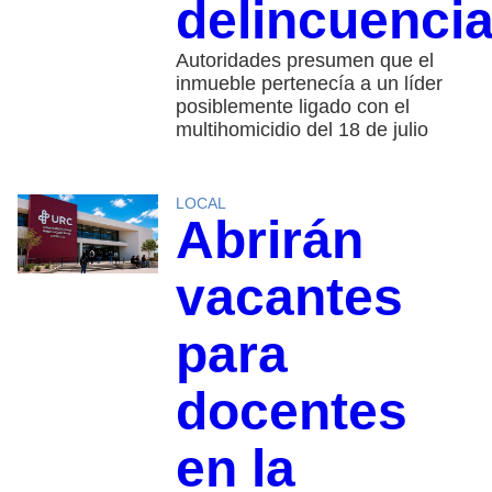
delincuencia
Autoridades presumen que el
inmueble pertenecía a un líder
posiblemente ligado con el
multihomicidio del 18 de julio
LOCAL
Abrirán
vacantes
para
docentes
en la