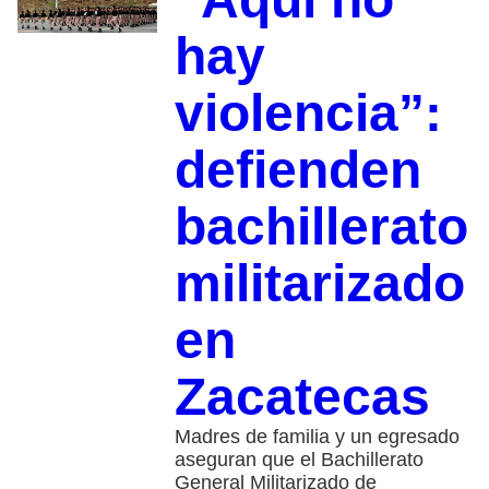
hay
violencia”:
defienden
bachillerato
militarizado
en
Zacatecas
Madres de familia y un egresado
aseguran que el Bachillerato
General Militarizado de