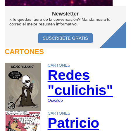
Newsletter
¿Te quedas fuera de la conversación? Mandamos a tu
correo el mejor resumen informativo.
SUSCRÍBETE GRATIS
CARTONES
CARTONES
Redes
"culichis"
Osvaldo
CARTONES
Patricio