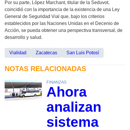
Por su parte, López Marchant, titular de la Seduvot,
coincidió con la importancia de la existencia de una Ley
General de Seguridad Vial que, bajo los criterios
establecidos por las Naciones Unidas en el Decenio de
Acción, se pueda obtener una perspectiva transversal, de
desarrollo y salud.
Vialidad
Zacatecas
San Luis Potosí
NOTAS RELACIONADAS
FINANZAS
Ahora
analizan
sistema