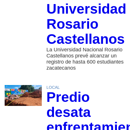
Universidad
Rosario
Castellanos
La Universidad Nacional Rosario
Castellanos prevé alcanzar un
registro de hasta 600 estudiantes
zacatecanos
LOCAL
Predio
desata
enfrentamie