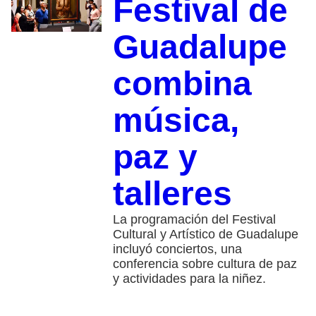
Festival de
Guadalupe
combina
música,
paz y
talleres
La programación del Festival
Cultural y Artístico de Guadalupe
incluyó conciertos, una
conferencia sobre cultura de paz
y actividades para la niñez.