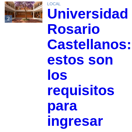
LOCAL
Universidad
2
Rosario
Castellanos:
estos son
los
requisitos
para
ingresar