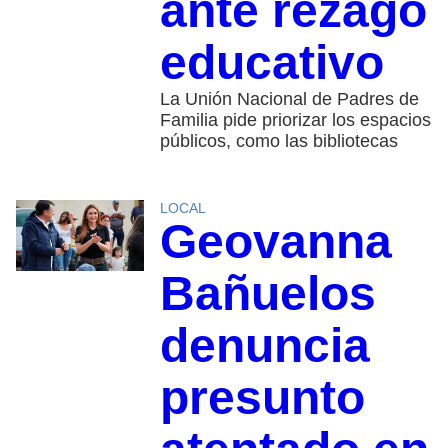
ante rezago
educativo
La Unión Nacional de Padres de
Familia pide priorizar los espacios
públicos, como las bibliotecas
LOCAL
Geovanna
Bañuelos
denuncia
presunto