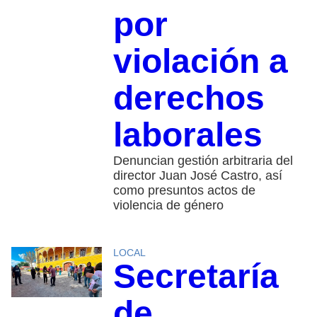
por
violación a
derechos
laborales
Denuncian gestión arbitraria del
director Juan José Castro, así
como presuntos actos de
violencia de género
LOCAL
Secretaría
de