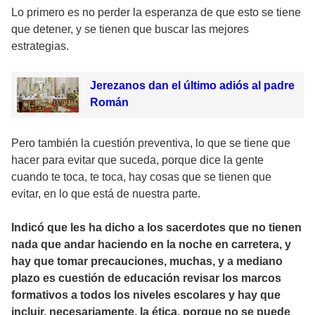
Lo primero es no perder la esperanza de que esto se tiene
que detener, y se tienen que buscar las mejores
estrategias.
Jerezanos dan el último adiós al padre
Román
Pero también la cuestión preventiva, lo que se tiene que
hacer para evitar que suceda, porque dice la gente
cuando te toca, te toca, hay cosas que se tienen que
evitar, en lo que está de nuestra parte.
Indicó que les ha dicho a los sacerdotes que no tienen
nada que andar haciendo en la noche en carretera, y
hay que tomar precauciones, muchas, y a mediano
plazo es cuestión de educación revisar los marcos
formativos a todos los niveles escolares y hay que
incluir, necesariamente, la ética, porque no se puede