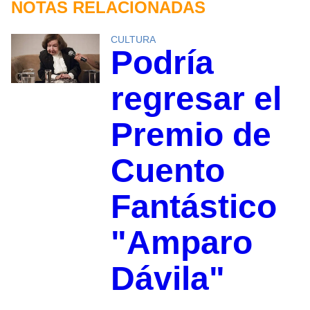
NOTAS RELACIONADAS
CULTURA
Podría
regresar el
Premio de
Cuento
Fantástico
"Amparo
Dávila"