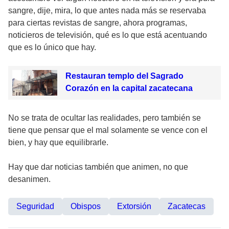
sangre, dije, mira, lo que antes nada más se reservaba
para ciertas revistas de sangre, ahora programas,
noticieros de televisión, qué es lo que está acentuando
que es lo único que hay.
Restauran templo del Sagrado
Corazón en la capital zacatecana
No se trata de ocultar las realidades, pero también se
tiene que pensar que el mal solamente se vence con el
bien, y hay que equilibrarle.
Hay que dar noticias también que animen, no que
desanimen.
Seguridad
Obispos
Extorsión
Zacatecas