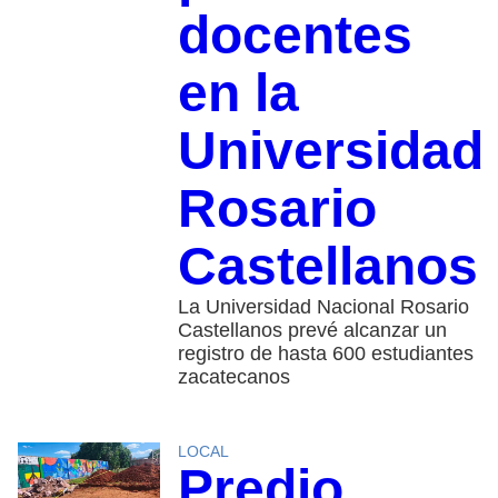
docentes
en la
Universidad
Rosario
Castellanos
La Universidad Nacional Rosario
Castellanos prevé alcanzar un
registro de hasta 600 estudiantes
zacatecanos
LOCAL
Predio