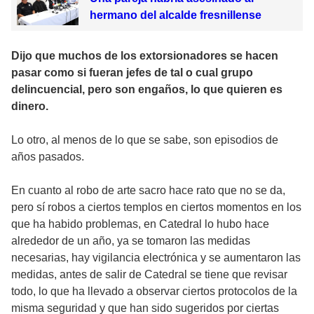
hermano del alcalde fresnillense
Dijo que muchos de los extorsionadores se hacen
pasar como si fueran jefes de tal o cual grupo
delincuencial, pero son engaños, lo que quieren es
dinero.
Lo otro, al menos de lo que se sabe, son episodios de
años pasados.
En cuanto al robo de arte sacro hace rato que no se da,
pero sí robos a ciertos templos en ciertos momentos en los
que ha habido problemas, en Catedral lo hubo hace
alrededor de un año, ya se tomaron las medidas
necesarias, hay vigilancia electrónica y se aumentaron las
medidas, antes de salir de Catedral se tiene que revisar
todo, lo que ha llevado a observar ciertos protocolos de la
misma seguridad y que han sido sugeridos por ciertas