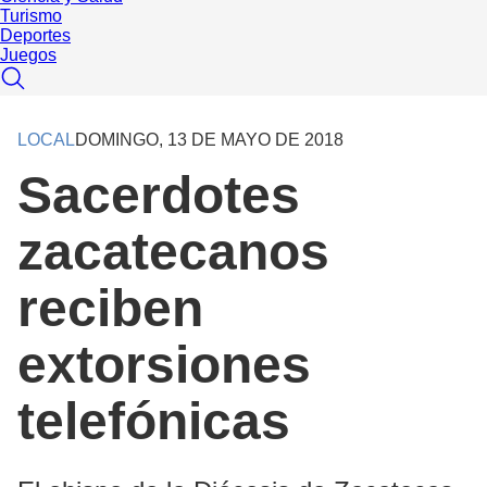
Turismo
Deportes
Juegos
LOCAL
DOMINGO, 13 DE MAYO DE 2018
Sacerdotes
zacatecanos
reciben
extorsiones
telefónicas