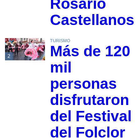
Rosario
Castellanos
TURISMO
Más de 120
2
mil
personas
disfrutaron
del Festival
del Folclor