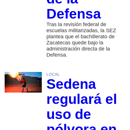
Defensa
Tras la revisión federal de
escuelas militarizadas, la SEZ
plantea que el bachillerato de
Zacatecas quede bajo la
administración directa de la
Defensa.
LOCAL
Sedena
regulará el
uso de
pólvora en