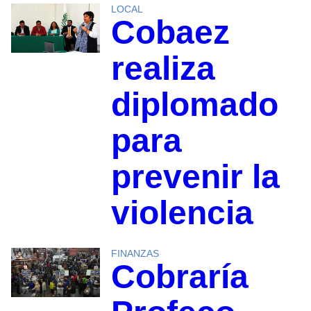
LOCAL
Cobaez
realiza
diplomado
para
prevenir la
violencia
FINANZAS
Cobraría