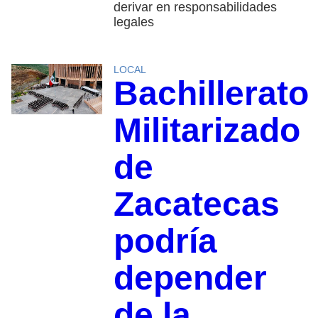
derivar en responsabilidades
legales
LOCAL
Bachillerato
Militarizado
de
Zacatecas
podría
depender
de la