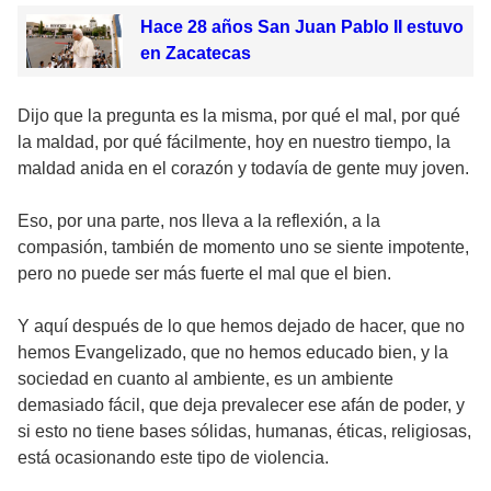
Hace 28 años San Juan Pablo II estuvo
en Zacatecas
Dijo que la pregunta es la misma, por qué el mal, por qué
la maldad, por qué fácilmente, hoy en nuestro tiempo, la
maldad anida en el corazón y todavía de gente muy joven.
Eso, por una parte, nos lleva a la reflexión, a la
compasión, también de momento uno se siente impotente,
pero no puede ser más fuerte el mal que el bien.
Y aquí después de lo que hemos dejado de hacer, que no
hemos Evangelizado, que no hemos educado bien, y la
sociedad en cuanto al ambiente, es un ambiente
demasiado fácil, que deja prevalecer ese afán de poder, y
si esto no tiene bases sólidas, humanas, éticas, religiosas,
está ocasionando este tipo de violencia.