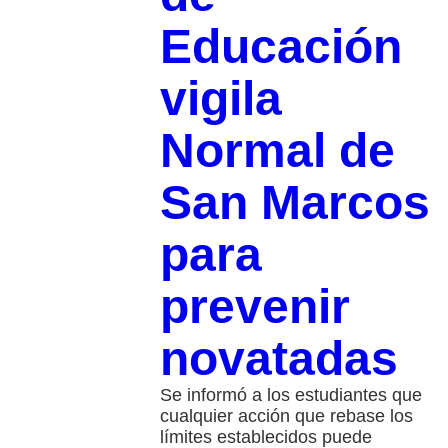
Educación
vigila
Normal de
San Marcos
para
prevenir
novatadas
Se informó a los estudiantes que
cualquier acción que rebase los
límites establecidos puede