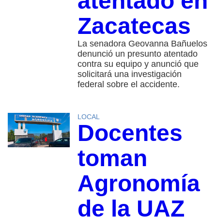
atentado en
Zacatecas
La senadora Geovanna Bañuelos
denunció un presunto atentado
contra su equipo y anunció que
solicitará una investigación
federal sobre el accidente.
LOCAL
Docentes
toman
Agronomía
de la UAZ