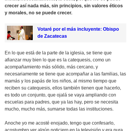
crecer así nada más, sin principios, sin valores éticos
y morales, no se puede crecer.
Votaré por el más incluyente: Obispo
de Zacatecas
En lo que está de la parte de la iglesia, se tiene que
afianzar muy bien lo que es la catequesis, como un
acompañamiento más sólido, más cercano, y
necesariamente se tiene que acompañar a las familias, las
mamás y los papás de los niños, al mismo tiempo que
reciben su catequesis, ellos también tienen que hacerlo,
es todo un conjunto, que ojalá se vaya ampliando con
escuelas para padres, que ya las hay, pero se necesita
mucho, mucho más, sumarse todas las instituciones.
Anoche yo me acosté enojado, tengo que confesarlo,
acostumbro ver algún noticiero en la televisión y era pura