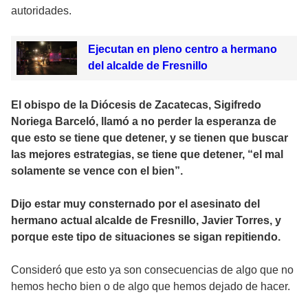
autoridades.
Ejecutan en pleno centro a hermano
del alcalde de Fresnillo
El obispo de la Diócesis de Zacatecas, Sigifredo
Noriega Barceló, llamó a no perder la esperanza de
que esto se tiene que detener, y se tienen que buscar
las mejores estrategias, se tiene que detener, “el mal
solamente se vence con el bien”.
Dijo estar muy consternado por el asesinato del
hermano actual alcalde de Fresnillo, Javier Torres, y
porque este tipo de situaciones se sigan repitiendo.
Consideró que esto ya son consecuencias de algo que no
hemos hecho bien o de algo que hemos dejado de hacer.