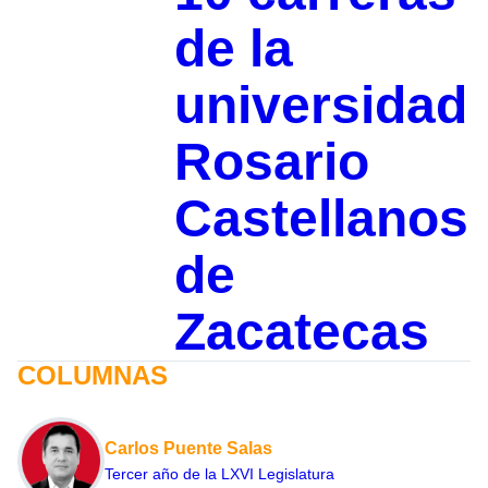
de la
universidad
Rosario
Castellanos
de
Zacatecas
COLUMNAS
Carlos Puente Salas
Tercer año de la LXVI Legislatura