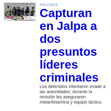
POLICIACA
Capturan
en Jalpa a
dos
presuntos
líderes
criminales
Los detenidos intentaron evadir a
las autoridades; durante la
revisión les aseguraron
metanfetamina y equipo táctico.