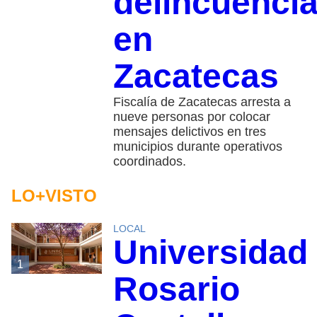
delincuenci
en
Zacatecas
Fiscalía de Zacatecas arresta a
nueve personas por colocar
mensajes delictivos en tres
municipios durante operativos
coordinados.
LO+VISTO
LOCAL
Universidad
1
Rosario