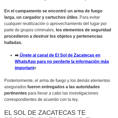
En el campamento se encontró un arma de fuego
larga, un cargador y cartuchos útiles.
Para evitar
cualquier reutilización o aprovechamiento del lugar por
parte de grupos criminales,
los elementos de seguridad
procedieron a destruir los objetos y pertenencias
halladas.
➡️
Únete al canal de El Sol de Zacatecas en
WhatsApp para no perderte la información más
important
e
Posteriormente, el arma de fuego y los demás elementos
asegurados
fueron entregados a las autoridades
pertinentes
para llevar a cabo las investigaciones
correspondientes de acuerdo con la ley.
EL SOL DE ZACATECAS TE