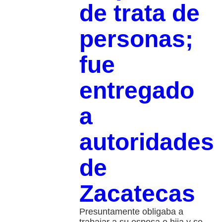
de trata de
personas;
fue
entregado
a
autoridades
de
Zacatecas
Presuntamente obligaba a