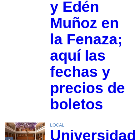
y Edén
Muñoz en
la Fenaza;
aquí las
fechas y
precios de
boletos
LOCAL
Universidad