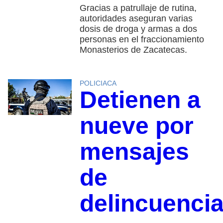
Gracias a patrullaje de rutina,
autoridades aseguran varias
dosis de droga y armas a dos
personas en el fraccionamiento
Monasterios de Zacatecas.
POLICIACA
Detienen a
nueve por
mensajes
de
delincuenci