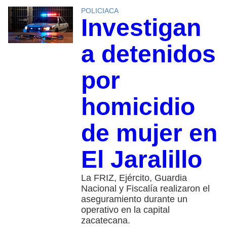
POLICIACA
Investigan
a detenidos
por
homicidio
de mujer en
El Jaralillo
La FRIZ, Ejército, Guardia
Nacional y Fiscalía realizaron el
aseguramiento durante un
operativo en la capital
zacatecana.