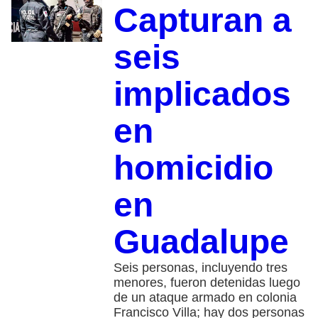
Capturan a
seis
implicados
en
homicidio
en
Guadalupe
Seis personas, incluyendo tres
menores, fueron detenidas luego
de un ataque armado en colonia
Francisco Villa; hay dos personas