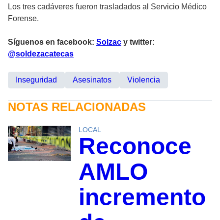
Los tres cadáveres fueron trasladados al Servicio Médico
Forense.
Síguenos en facebook:
Solzac
y twitter:
@soldezacatecas
Inseguridad
Asesinatos
Violencia
NOTAS RELACIONADAS
LOCAL
Reconoce
AMLO
incremento