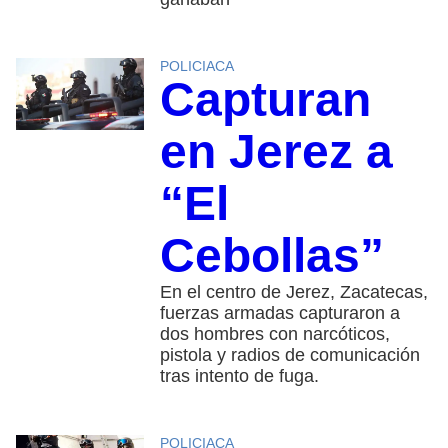
POLICIACA
Capturan
en Jerez a
“El
Cebollas”
En el centro de Jerez, Zacatecas,
fuerzas armadas capturaron a
dos hombres con narcóticos,
pistola y radios de comunicación
tras intento de fuga.
POLICIACA