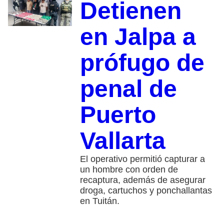
Detienen
en Jalpa a
prófugo de
penal de
Puerto
Vallarta
El operativo permitió capturar a
un hombre con orden de
recaptura, además de asegurar
droga, cartuchos y ponchallantas
en Tuitán.