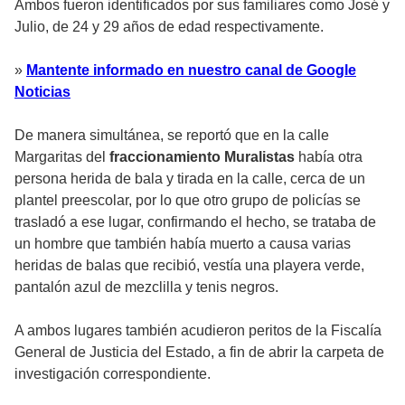
Ambos fueron identificados por sus familiares como José y
Julio, de 24 y 29 años de edad respectivamente.
»
Mantente informado en nuestro canal de Google
Noticias
De manera simultánea, se reportó que en la calle
Margaritas del
fraccionamiento Muralistas
había otra
persona herida de bala y tirada en la calle, cerca de un
plantel preescolar, por lo que otro grupo de policías se
trasladó a ese lugar, confirmando el hecho, se trataba de
un hombre que también había muerto a causa varias
heridas de balas que recibió, vestía una playera verde,
pantalón azul de mezclilla y tenis negros.
A ambos lugares también acudieron peritos de la Fiscalía
General de Justicia del Estado, a fin de abrir la carpeta de
investigación correspondiente.