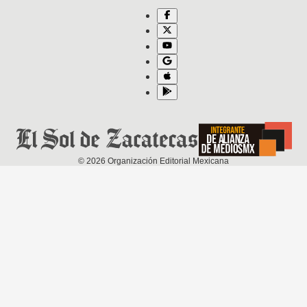
©
2026
Organización Editorial Mexicana