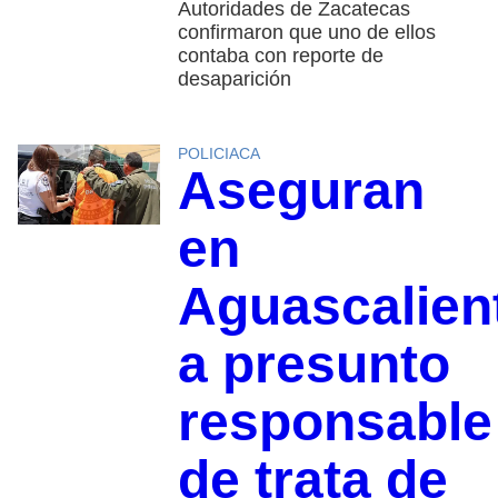
Autoridades de Zacatecas
confirmaron que uno de ellos
contaba con reporte de
desaparición
POLICIACA
Aseguran
en
Aguascalien
a presunto
responsable
de trata de