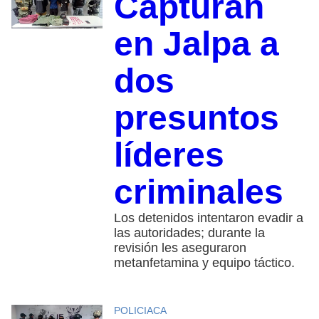
Capturan
en Jalpa a
dos
presuntos
líderes
criminales
Los detenidos intentaron evadir a
las autoridades; durante la
revisión les aseguraron
metanfetamina y equipo táctico.
POLICIACA