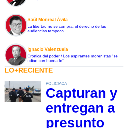
Saúl Monreal Ávila
La libertad no se compra, el derecho de las
audiencias tampoco
Ignacio Valenzuela
Crónica del poder / Los aspirantes morenistas “se
odian con buena fe”
LO+RECIENTE
POLICIACA
Capturan y
entregan a
presunto