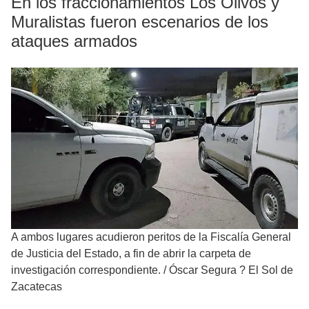
En los fraccionamientos Los Olivos y
Muralistas fueron escenarios de los
ataques armados
A ambos lugares acudieron peritos de la Fiscalía General
de Justicia del Estado, a fin de abrir la carpeta de
investigación correspondiente.
/
Óscar Segura ? El Sol de
Zacatecas