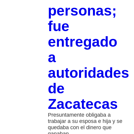
personas;
fue
entregado
a
autoridades
de
Zacatecas
Presuntamente obligaba a
trabajar a su esposa e hija y se
quedaba con el dinero que
ganaban