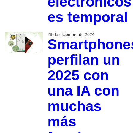
electrónicos
es temporal
28 de diciembre de 2024
Smartphone
perfilan un
2025 con
una IA con
muchas
más