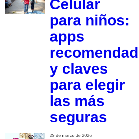
Celular
para niños:
apps
recomendad
y claves
para elegir
las más
seguras
29 de marzo de 2026