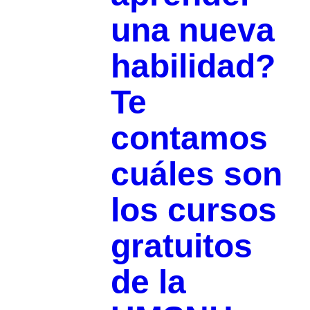
una nueva
habilidad?
Te
contamos
cuáles son
los cursos
gratuitos
de la