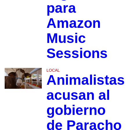
para
Amazon
Music
Sessions
LOCAL
Animalistas
acusan al
gobierno
de Paracho