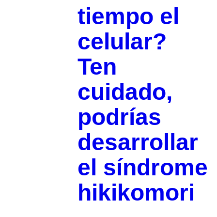
tiempo el
celular?
Ten
cuidado,
podrías
desarrollar
el síndrome
hikikomori