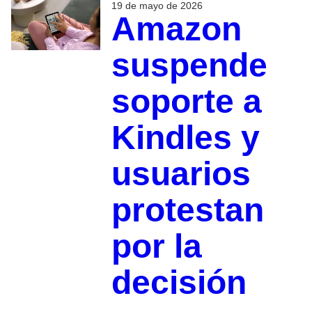
19 de mayo de 2026
Amazon
suspende
soporte a
Kindles y
usuarios
protestan
por la
decisión