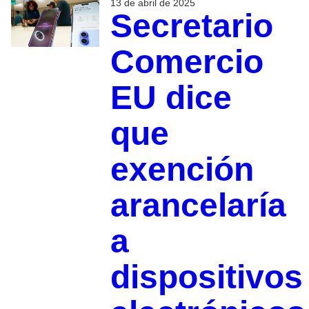
13 de abril de 2025
Secretario
Comercio
EU dice
que
exención
arancelaría
a
dispositivos