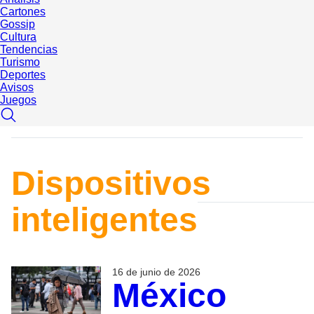
Cartones
Gossip
Cultura
Tendencias
Turismo
Deportes
Avisos
Juegos
Dispositivos
inteligentes
16 de junio de 2026
México