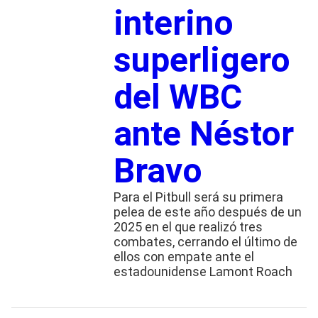
interino
superligero
del WBC
ante Néstor
Bravo
Para el Pitbull será su primera
pelea de este año después de un
2025 en el que realizó tres
combates, cerrando el último de
ellos con empate ante el
estadounidense Lamont Roach