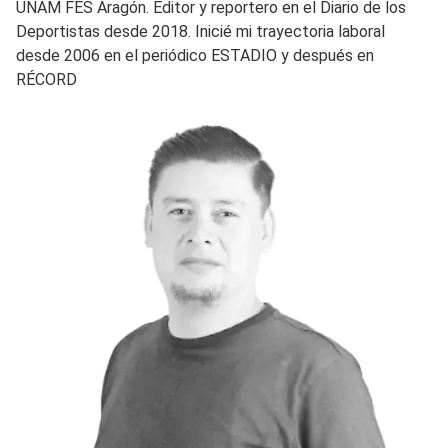
UNAM FES Aragón. Editor y reportero en el Diario de los
Deportistas desde 2018. Inicié mi trayectoria laboral
desde 2006 en el periódico ESTADIO y después en
RÉCORD