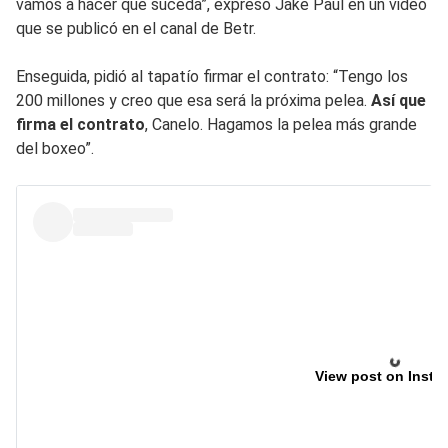
vamos a hacer que suceda”, expresó Jake Paul en un video
que se publicó en el canal de Betr.
Enseguida, pidió al tapatío firmar el contrato: “Tengo los
200 millones y creo que esa será la próxima pelea.
Así que
firma el contrato
, Canelo. Hagamos la pelea más grande
del boxeo”.
View post on Insta