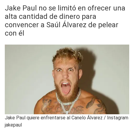
Jake Paul no se limitó en ofrecer una
alta cantidad de dinero para
convencer a Saúl Álvarez de pelear
con él
Jake Paul quiere enfrentarse al Canelo Álvarez
/
Instagram
jakepaul