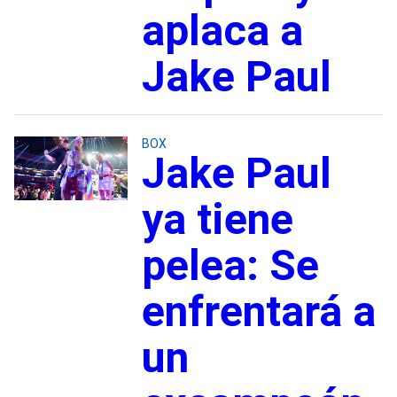
aplaca a
Jake Paul
BOX
Jake Paul
ya tiene
pelea: Se
enfrentará a
un