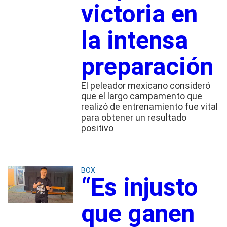
victoria en
la intensa
preparación
El peleador mexicano consideró
que el largo campamento que
realizó de entrenamiento fue vital
para obtener un resultado
positivo
BOX
“Es injusto
que ganen