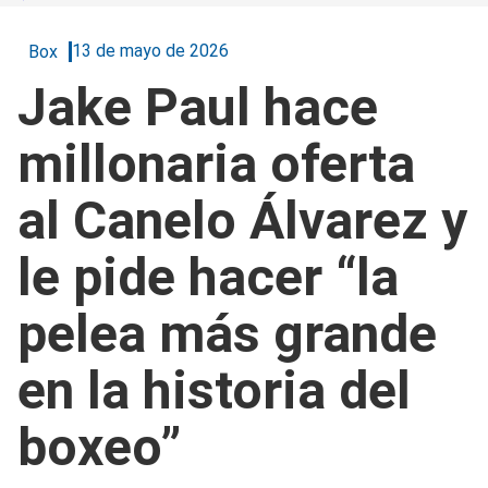
13 de mayo de 2026
Box
Jake Paul hace
millonaria oferta
al Canelo Álvarez y
le pide hacer “la
pelea más grande
en la historia del
boxeo”