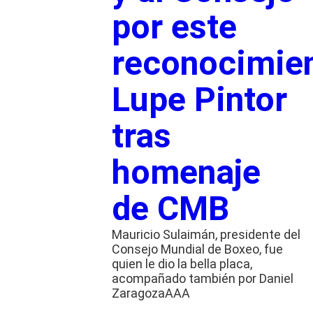
por este
reconocimien
Lupe Pintor
tras
homenaje
de CMB
Mauricio Sulaimán, presidente del
Consejo Mundial de Boxeo, fue
quien le dio la bella placa,
acompañado también por Daniel
ZaragozaAAA