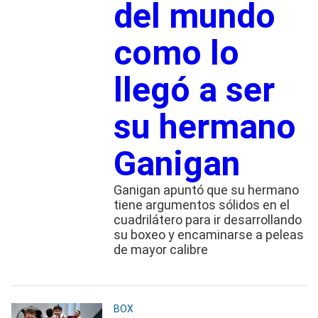
del mundo
como lo
llegó a ser
su hermano
Ganigan
Ganigan apuntó que su hermano
tiene argumentos sólidos en el
cuadrilátero para ir desarrollando
su boxeo y encaminarse a peleas
de mayor calibre
BOX