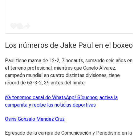
Los números de Jake Paul en el boxeo
Paul tiene marca de 12-2, 7 nocauts, sumando seis años en
el terreno profesional, mientras que Canelo Álvarez,
campeón mundial en cuatro distintas divisiones, tiene
récord de 63-3-2, 39 antes del límite.
¡Ya tenemos canal de WhatsApp! Síguenos, activa la
campanita y recibe las noticias deportivas
Osiris Gonzalo
Mendez Cruz
Egresado de la carrera de Comunicación y Periodismo en la