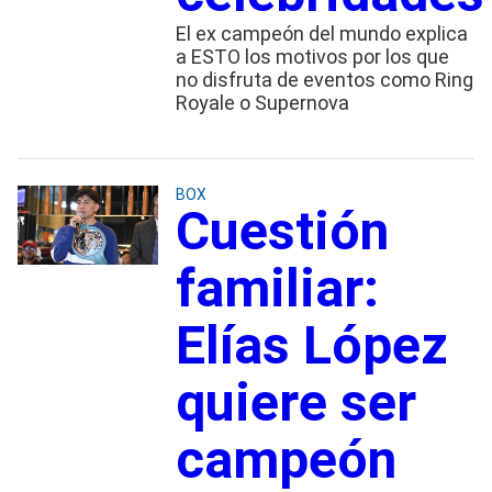
El ex campeón del mundo explica
a ESTO los motivos por los que
no disfruta de eventos como Ring
Royale o Supernova
BOX
Cuestión
familiar:
Elías López
quiere ser
campeón