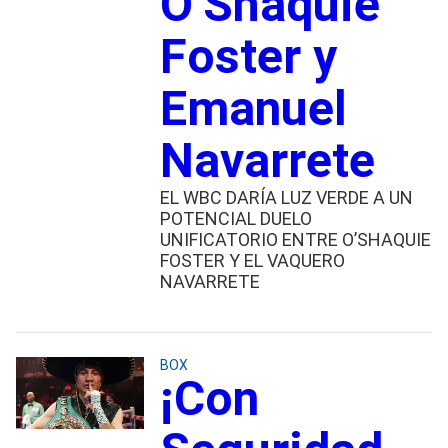
O’Shaquie
Foster y
Emanuel
Navarrete
EL WBC DARÍA LUZ VERDE A UN
POTENCIAL DUELO
UNIFICATORIO ENTRE O’SHAQUIE
FOSTER Y EL VAQUERO
NAVARRETE
BOX
¡Con