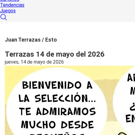
Tendencias
Juegos
Juan Terrazas / Esto
Terrazas 14 de mayo del 2026
jueves, 14 de mayo de 2026