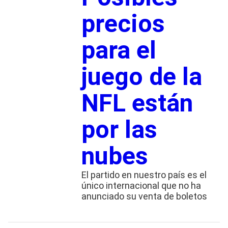
precios
para el
juego de la
NFL están
por las
nubes
El partido en nuestro país es el
único internacional que no ha
anunciado su venta de boletos