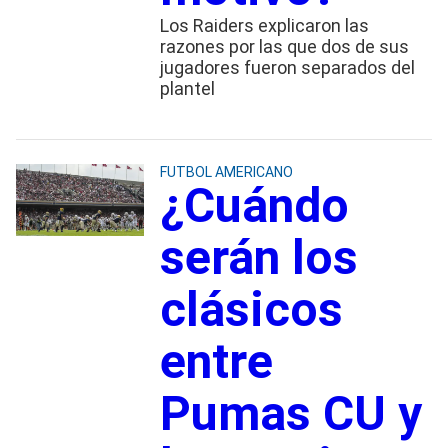
Los Raiders explicaron las
razones por las que dos de sus
jugadores fueron separados del
plantel
FUTBOL AMERICANO
¿Cuándo
serán los
clásicos
entre
Pumas CU y