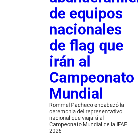
de equipos
nacionales
de flag que
irán al
Campeonato
Mundial
Rommel Pacheco encabezó la
ceremonia del representativo
nacional que viajará al
Campeonato Mundial de la IFAF
2026