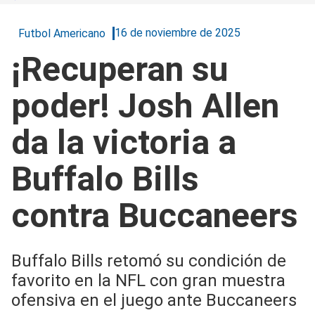
16 de noviembre de 2025
Futbol Americano
¡Recuperan su
poder! Josh Allen
da la victoria a
Buffalo Bills
contra Buccaneers
Buffalo Bills retomó su condición de
favorito en la NFL con gran muestra
ofensiva en el juego ante Buccaneers