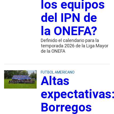
los equipos
del IPN de
la ONEFA?
Definido el calendario para la
temporada 2026 de la Liga Mayor
de la ONEFA
FUTBOL AMERICANO
Altas
expectativas
Borregos