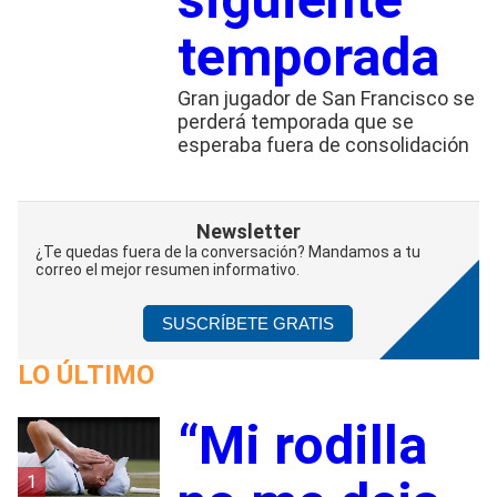
temporada
Gran jugador de San Francisco se
perderá temporada que se
esperaba fuera de consolidación
Newsletter
¿Te quedas fuera de la conversación? Mandamos a tu
correo el mejor resumen informativo.
SUSCRÍBETE GRATIS
LO ÚLTIMO
“Mi rodilla
1