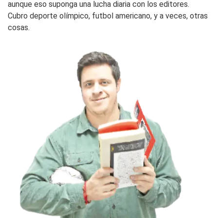
aunque eso suponga una lucha diaria con los editores.
Cubro deporte olímpico, futbol americano, y a veces, otras
cosas.