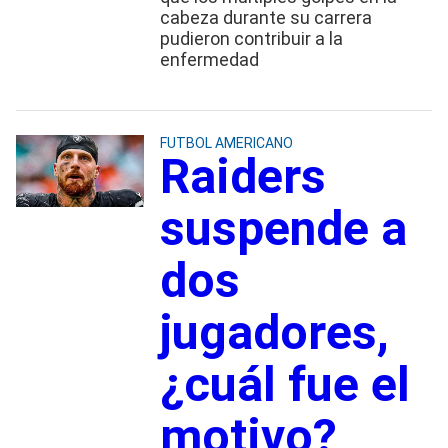
cabeza durante su carrera
pudieron contribuir a la
enfermedad
FUTBOL AMERICANO
Raiders
suspende a
dos
jugadores,
¿cuál fue el
motivo?