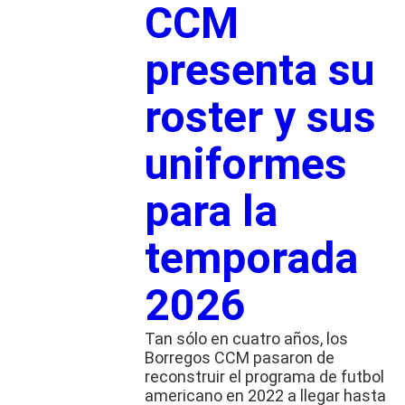
CCM
presenta su
roster y sus
uniformes
para la
temporada
2026
Tan sólo en cuatro años, los
Borregos CCM pasaron de
reconstruir el programa de futbol
americano en 2022 a llegar hasta