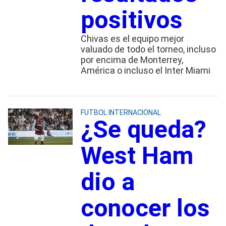
positivos
Chivas es el equipo mejor
valuado de todo el torneo, incluso
por encima de Monterrey,
América o incluso el Inter Miami
FUTBOL INTERNACIONAL
¿Se queda?
West Ham
dio a
conocer los