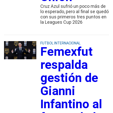
Cruz Azul sufrió un poco más de
lo esperado, pero al final se quedó
con sus primeros tres puntos en
la Leagues Cup 2026
FUTBOL INTERNACIONAL
Femexfut
respalda
gestión de
Gianni
Infantino al