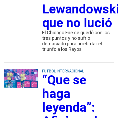
Lewandowsk
que no lució
El Chicago Fire se quedó con los
tres puntos y no sufrió
demasiado para arrebatar el
triunfo a los Rayos
FUTBOL INTERNACIONAL
“Que se
haga
leyenda”: