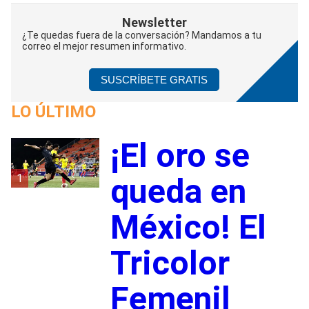
Newsletter
¿Te quedas fuera de la conversación? Mandamos a tu
correo el mejor resumen informativo.
SUSCRÍBETE GRATIS
LO ÚLTIMO
¡El oro se
1
queda en
México! El
Tricolor
Femenil