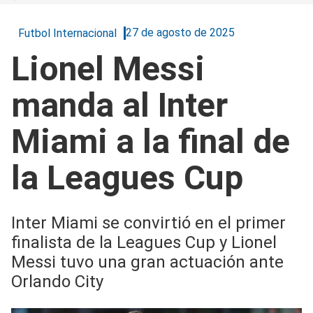
27 de agosto de 2025
Futbol Internacional
Lionel Messi
manda al Inter
Miami a la final de
la Leagues Cup
Inter Miami se convirtió en el primer
finalista de la Leagues Cup y Lionel
Messi tuvo una gran actuación ante
Orlando City