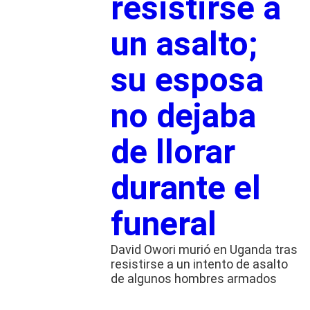
resistirse a
un asalto;
su esposa
no dejaba
de llorar
durante el
funeral
David Owori murió en Uganda tras
resistirse a un intento de asalto
de algunos hombres armados