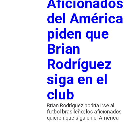
Aficionados
del América
piden que
Brian
Rodríguez
siga en el
club
Brian Rodríguez podría irse al
futbol brasileño; los aficionados
quieren que siga en el América