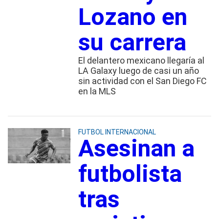
Lozano en
su carrera
El delantero mexicano llegaría al
LA Galaxy luego de casi un año
sin actividad con el San Diego FC
en la MLS
FUTBOL INTERNACIONAL
Asesinan a
futbolista
tras