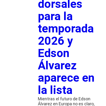
dorsales
para la
temporada
2026 y
Edson
Álvarez
aparece en
la lista
Mientras el futuro de Edson
Álvarez en Europa no es claro,