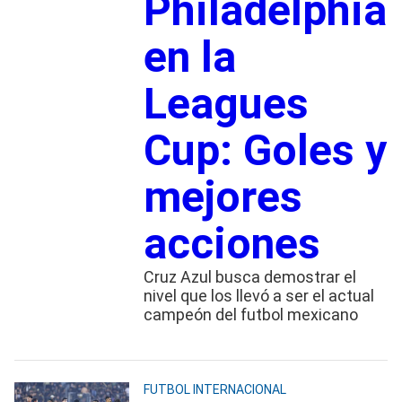
Philadelphia
en la
Leagues
Cup: Goles y
mejores
acciones
Cruz Azul busca demostrar el
nivel que los llevó a ser el actual
campeón del futbol mexicano
FUTBOL INTERNACIONAL