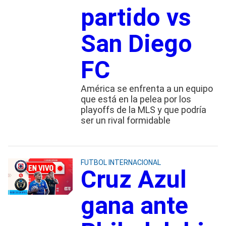
partido vs
San Diego
FC
América se enfrenta a un equipo
que está en la pelea por los
playoffs de la MLS y que podría
ser un rival formidable
FUTBOL INTERNACIONAL
Cruz Azul
gana ante