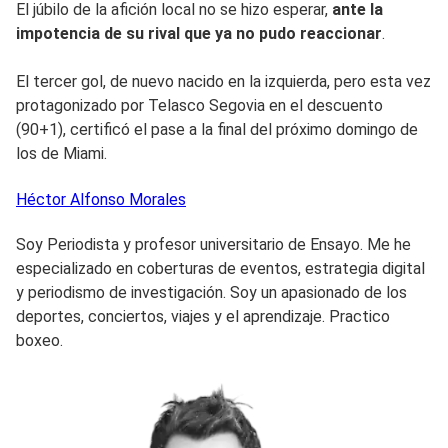
El júbilo de la afición local no se hizo esperar,
ante la
impotencia de su rival que ya no pudo reaccionar
.
El tercer gol, de nuevo nacido en la izquierda, pero esta vez
protagonizado por Telasco Segovia en el descuento
(90+1), certificó el pase a la final del próximo domingo de
los de Miami.
Héctor Alfonso
Morales
Soy Periodista y profesor universitario de Ensayo. Me he
especializado en coberturas de eventos, estrategia digital
y periodismo de investigación. Soy un apasionado de los
deportes, conciertos, viajes y el aprendizaje. Practico
boxeo.