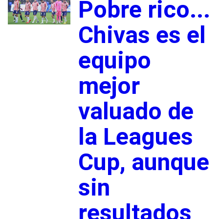
Pobre rico...
Chivas es el
equipo
mejor
valuado de
la Leagues
Cup, aunque
sin
resultados