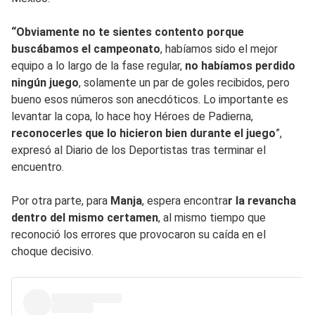
“Obviamente no te sientes contento porque
buscábamos el campeonato
, habíamos sido el mejor
equipo a lo largo de la fase regular,
no habíamos perdido
ningún juego
, solamente un par de goles recibidos, pero
bueno esos números son anecdóticos. Lo importante es
levantar la copa, lo hace hoy Héroes de Padierna,
reconocerles que lo hicieron bien durante el juego
”,
expresó al Diario de los Deportistas tras terminar el
encuentro.
Por otra parte, para
Manja
, espera encontra
r la revancha
dentro del mismo certamen
, al mismo tiempo que
reconoció los errores que provocaron su caída en el
choque decisivo.