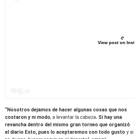
View post on Insta
“Nosotros dejamos de hacer algunas cosas que nos
costaron y ni modo
, a levantar la cabeza
. Si hay una
revancha dentro del mismo gran torneo que organizó
el diario Esto, pues lo aceptaremos con todo gusto
y si