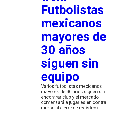
Futbolistas
mexicanos
mayores de
30 años
siguen sin
equipo
Varios futbolistas mexicanos
mayores de 30 años siguen sin
encontrar club y el mercado
comenzará a jugarles en contra
rumbo al cierre de registros