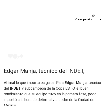
View post on Insta
Edgar Manja, técnico del INDET,
Al final lo que importa es ganar. Para
Edgar Manja
, técnico
del
INDET
y subcampeón de la Copa ESTO, el buen
rendimiento que su equipo tuvo en la primera fase, poco
importó a la hora de definir al vencedor de la Ciudad de
México.