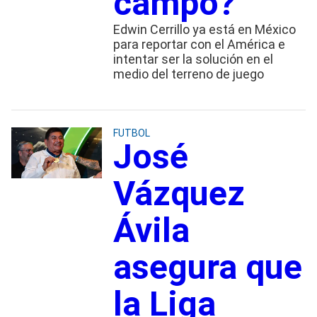
campo?
Edwin Cerrillo ya está en México
para reportar con el América e
intentar ser la solución en el
medio del terreno de juego
FUTBOL
José
Vázquez
Ávila
asegura que
la Liga