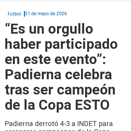
31 de mayo de 2026
Futbol
“Es un orgullo
haber participado
en este evento”:
Padierna celebra
tras ser campeón
de la Copa ESTO
Padierna derrotó 4-3 a INDET para