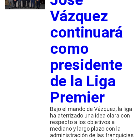
Vázquez
continuará
como
presidente
de la Liga
Premier
Bajo el mando de Vázquez, la liga
ha aterrizado una idea clara con
respecto a los objetivos a
mediano y largo plazo con la
administración de las franquicias