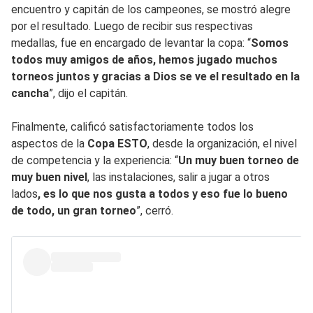
encuentro y capitán de los campeones, se mostró alegre
por el resultado. Luego de recibir sus respectivas
medallas, fue en encargado de levantar la copa: “
Somos
todos muy amigos de años, hemos jugado muchos
torneos juntos y gracias a Dios se ve el resultado en la
cancha
”, dijo el capitán.
Finalmente, calificó satisfactoriamente todos los
aspectos de la
Copa ESTO
, desde la organización, el nivel
de competencia y la experiencia: “
Un muy buen torneo de
muy buen nivel
, las instalaciones, salir a jugar a otros
lados
, es lo que nos gusta a todos y eso fue lo bueno
de todo, un gran torneo
”, cerró.