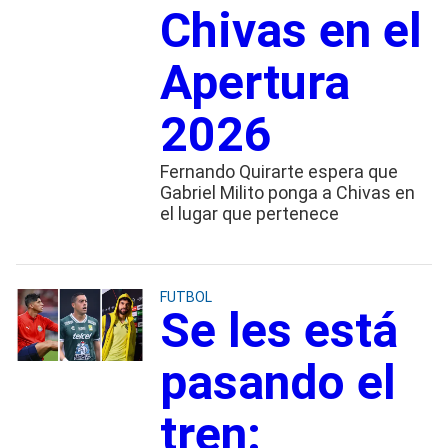
Chivas en el
Apertura
2026
Fernando Quirarte espera que
Gabriel Milito ponga a Chivas en
el lugar que pertenece
FUTBOL
Se les está
pasando el
tren: