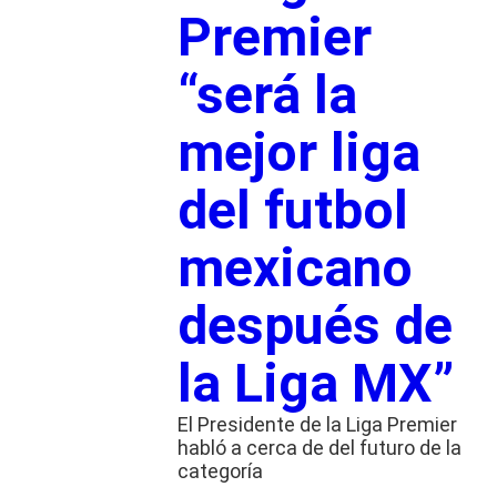
Premier
“será la
mejor liga
del futbol
mexicano
después de
la Liga MX”
El Presidente de la Liga Premier
habló a cerca de del futuro de la
categoría