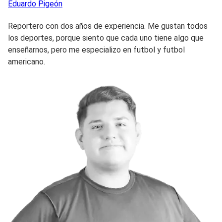
Eduardo
Pigeón
Reportero con dos años de experiencia. Me gustan todos
los deportes, porque siento que cada uno tiene algo que
enseñarnos, pero me especializo en futbol y futbol
americano.