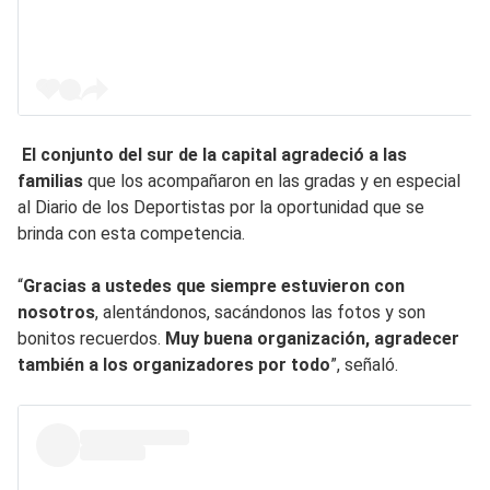
El conjunto del sur de la capital agradeció a las
familias
que los acompañaron en las gradas y en especial
al Diario de los Deportistas por la oportunidad que se
brinda con esta competencia.
“
Gracias a ustedes que siempre estuvieron con
nosotros
, alentándonos, sacándonos las fotos y son
bonitos recuerdos.
Muy buena organización, agradecer
también a los organizadores por todo
”, señaló.