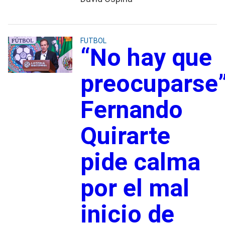
FUTBOL
“No hay que
preocuparse”
Fernando
Quirarte
pide calma
por el mal
inicio de