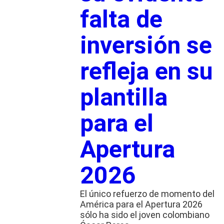
falta de
inversión se
refleja en su
plantilla
para el
Apertura
2026
El único refuerzo de momento del
América para el Apertura 2026
sólo ha sido el joven colombiano