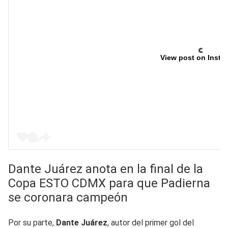
View post on Insta
Dante Juárez anota en la final de la
Copa ESTO CDMX para que Padierna
se coronara campeón
Por su parte,
Dante Juárez
, autor del primer gol del