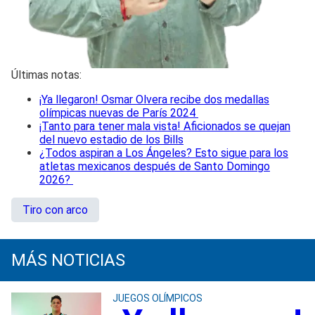
Últimas notas:
¡Ya llegaron! Osmar Olvera recibe dos medallas
olímpicas nuevas de París 2024
¡Tanto para tener mala vista! Aficionados se quejan
del nuevo estadio de los Bills
¿Todos aspiran a Los Ángeles? Esto sigue para los
atletas mexicanos después de Santo Domingo
2026?
Tiro con arco
MÁS NOTICIAS
JUEGOS OLÍMPICOS