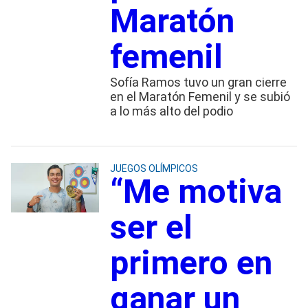
Maratón
femenil
Sofía Ramos tuvo un gran cierre
en el Maratón Femenil y se subió
a lo más alto del podio
JUEGOS OLÍMPICOS
“Me motiva
ser el
primero en
ganar un