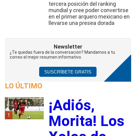
tercera posición del ranking
mundial y cree poder convertirse
en el primer arquero mexicano en
llevarse una presea dorada
Newsletter
¿Te quedas fuera de la conversación? Mandamos a tu
correo el mejor resumen informativo.
SUSCRÍBETE GRATIS
LO ÚLTIMO
¡Adiós,
1
Morita! Los