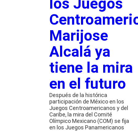
los Juegos
Centroameri
Marijose
Alcalá ya
tiene la mira
en el futuro
Después de la histórica
participación de México en los
Juegos Centroamericanos y del
Caribe, la mira del Comité
Olímpico Mexicano (COM) se fija
en los Juegos Panamericanos