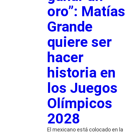
oro”: Matías
Grande
quiere ser
hacer
historia en
los Juegos
Olímpicos
2028
El mexicano está colocado en la