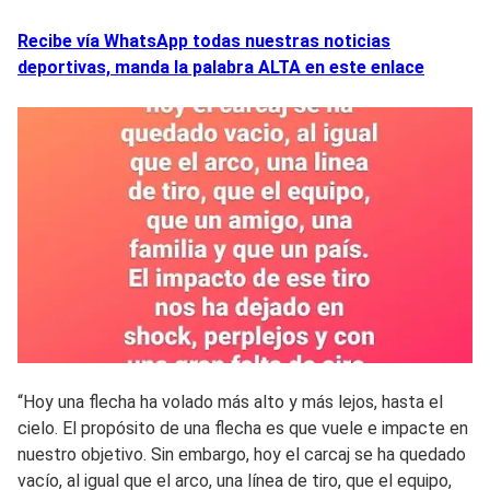
Recibe vía WhatsApp todas nuestras noticias
deportivas, manda la palabra ALTA en este enlace
“Hoy una flecha ha volado más alto y más lejos, hasta el
cielo. El propósito de una flecha es que vuele e impacte en
nuestro objetivo. Sin embargo, hoy el carcaj se ha quedado
vacío, al igual que el arco, una línea de tiro, que el equipo,