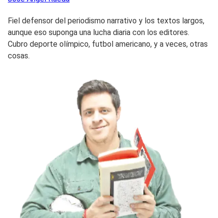
Fiel defensor del periodismo narrativo y los textos largos,
aunque eso suponga una lucha diaria con los editores.
Cubro deporte olímpico, futbol americano, y a veces, otras
cosas.