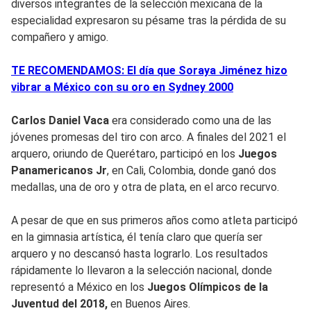
diversos integrantes de la selección mexicana de la
especialidad expresaron su pésame tras la pérdida de su
compañero y amigo.
TE RECOMENDAMOS: El día que Soraya Jiménez hizo
vibrar a México con su oro en Sydney 2000
Carlos Daniel Vaca
era considerado como una de las
jóvenes promesas del tiro con arco. A finales del 2021 el
arquero, oriundo de Querétaro, participó en los
Juegos
Panamericanos Jr
, en Cali, Colombia, donde ganó dos
medallas, una de oro y otra de plata, en el arco recurvo.
A pesar de que en sus primeros años como atleta participó
en la gimnasia artística, él tenía claro que quería ser
arquero y no descansó hasta lograrlo. Los resultados
rápidamente lo llevaron a la selección nacional, donde
representó a México en los
Juegos Olímpicos de la
Juventud del 2018,
en Buenos Aires.