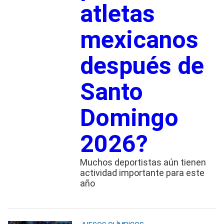
atletas
mexicanos
después de
Santo
Domingo
2026?
Muchos deportistas aún tienen
actividad importante para este
año