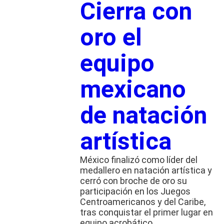
Cierra con
oro el
equipo
mexicano
de natación
artística
México finalizó como líder del
medallero en natación artística y
cerró con broche de oro su
participación en los Juegos
Centroamericanos y del Caribe,
tras conquistar el primer lugar en
equipo acrobático