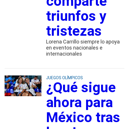
comparte
triunfos y
tristezas
Lorena Carrillo siempre lo apoya
en eventos nacionales e
internacionales
JUEGOS OLÍMPICOS
¿Qué sigue
ahora para
México tras