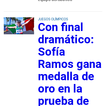
JUEGOS OLÍMPICOS
Con final
dramático:
Sofía
Ramos gana
medalla de
oro en la
prueba de