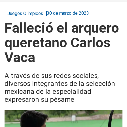
30 de marzo de 2023
Juegos Olímpicos
Falleció el arquero
queretano Carlos
Vaca
A través de sus redes sociales,
diversos integrantes de la selección
mexicana de la especialidad
expresaron su pésame