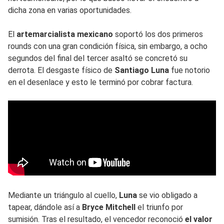
dicha zona en varias oportunidades.
El
artemarcialista mexicano
soportó los dos primeros
rounds con una gran condición física, sin embargo, a ocho
segundos del final del tercer asaltó se concretó su
derrota. El desgaste físico de
Santiago Luna
fue notorio
en el desenlace y esto le terminó por cobrar factura.
Mediante un triángulo al cuello,
Luna
se vio obligado a
tapear, dándole así a
Bryce Mitchell
el triunfo por
sumisión. Tras el resultado, el vencedor reconoció
el valor