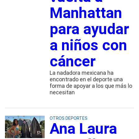
Manhattan
para ayudar
a niños con
cáncer
La nadadora mexicana ha
encontrado en el deporte una
forma de apoyar a los que más lo
necesitan
OTROS DEPORTES
Ana Laura