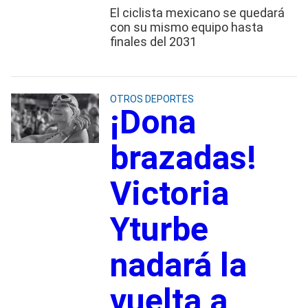
El ciclista mexicano se quedará
con su mismo equipo hasta
finales del 2031
OTROS DEPORTES
¡Dona
brazadas!
Victoria
Yturbe
nadará la
vuelta a