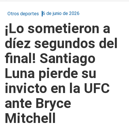
6 de junio de 2026
Otros deportes
¡Lo sometieron a
díez segundos del
final! Santiago
Luna pierde su
invicto en la UFC
ante Bryce
Mitchell