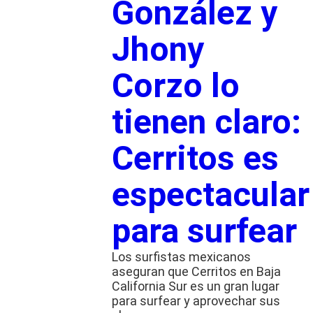
González y
Jhony
Corzo lo
tienen claro:
Cerritos es
espectacular
para surfear
Los surfistas mexicanos
aseguran que Cerritos en Baja
California Sur es un gran lugar
para surfear y aprovechar sus