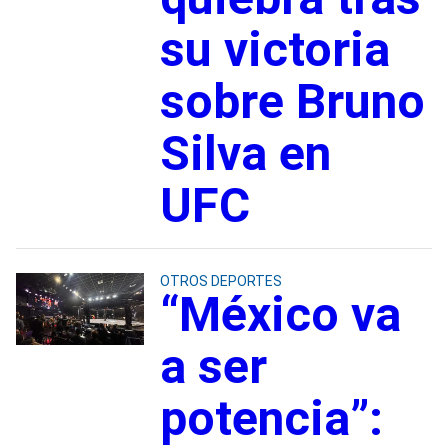
su victoria
sobre Bruno
Silva en
UFC
OTROS DEPORTES
“México va
a ser
potencia”: