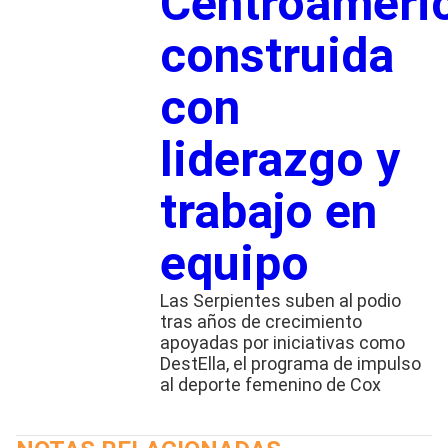
Centroameri
construida
con
liderazgo y
trabajo en
equipo
Las Serpientes suben al podio
tras años de crecimiento
apoyadas por iniciativas como
DestElla, el programa de impulso
al deporte femenino de Cox