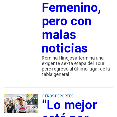
Femenino,
pero con
malas
noticias
Romina Hinojosa termina una
exigente sexta etapa del Tour
pero regresó al último lugar de la
tabla general
OTROS DEPORTES
“Lo mejor