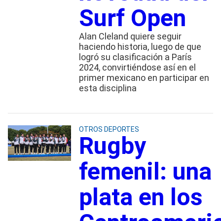
Surf Open
Alan Cleland quiere seguir
haciendo historia, luego de que
logró su clasificación a París
2024, convirtiéndose así en el
primer mexicano en participar en
esta disciplina
OTROS DEPORTES
Rugby
femenil: una
plata en los