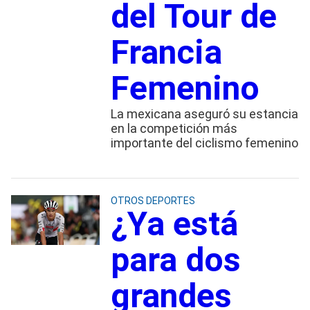
del Tour de
Francia
Femenino
La mexicana aseguró su estancia
en la competición más
importante del ciclismo femenino
OTROS DEPORTES
¿Ya está
para dos
grandes