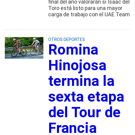
final del año valorarán si Isaac del
Toro está listo para una mayor
carga de trabajo con el UAE Team
OTROS DEPORTES
Romina
Hinojosa
termina la
sexta etapa
del Tour de
Francia