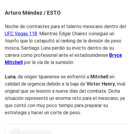
Arturo Méndez / ESTO
Noche de contrastes para el talento mexicano dentro del
UFC Vegas 118
. Mientras Edgar Chairez consiguió un
triunfo que lo catapultó al ranking de la división de peso
mosca, Santiago Luna perdió su invicto dentro de su
carrera como profesional ante el estadounidense
Bryce
Mitchell
por la vía de la sumisión.
Luna
, de origen tijuanense se enfrentó a
Mitchell
en
calidad de urgencia debido a la baja de
Víctor Henry
, rival
original que se lesionó a nueve días del combate. Dicha
situación representó un enorme reto para el mexicano, ya
que contó con muy poco tiempo para preparar su
estrategia y hacer un corte de peso.