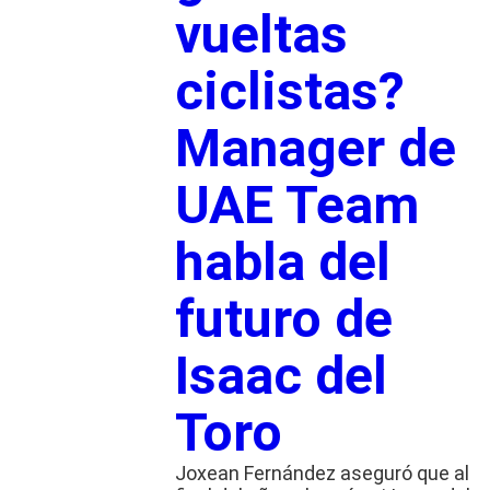
vueltas
ciclistas?
Manager de
UAE Team
habla del
futuro de
Isaac del
Toro
Joxean Fernández aseguró que al