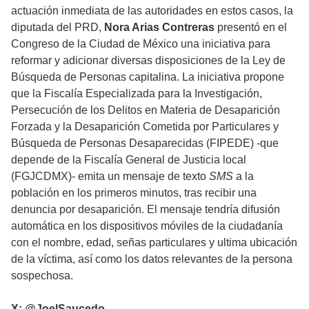
actuación inmediata de las autoridades en estos casos, la
diputada del PRD,
Nora Arias Contreras
presentó en el
Congreso de la Ciudad de México una iniciativa para
reformar y adicionar diversas disposiciones de la Ley de
Búsqueda de Personas capitalina. La iniciativa propone
que la Fiscalía Especializada para la Investigación,
Persecución de los Delitos en Materia de Desaparición
Forzada y la Desaparición Cometida por Particulares y
Búsqueda de Personas Desaparecidas (FIPEDE) -que
depende de la Fiscalía General de Justicia local
(FGJCDMX)- emita un mensaje de texto
SMS
a la
población en los primeros minutos, tras recibir una
denuncia por desaparición. El mensaje tendría difusión
automática en los dispositivos móviles de la ciudadanía
con el nombre, edad, señas particulares y ultima ubicación
de la víctima, así como los datos relevantes de la persona
sospechosa.
X: @JoelSaucedo