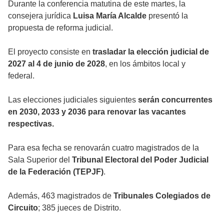
Durante la conferencia matutina de este martes, la
consejera jurídica
Luisa María Alcalde
presentó la
propuesta de reforma judicial.
El proyecto consiste en
trasladar la elección judicial de
2027 al 4 de junio de 2028
, en los ámbitos local y
federal.
Las elecciones judiciales siguientes
serán concurrentes
en 2030, 2033 y 2036 para renovar las vacantes
respectivas.
Para esa fecha se renovarán cuatro magistrados de la
Sala Superior del
Tribunal Electoral del Poder Judicial
de la Federación (TEPJF)
.
Además, 463 magistrados de
Tribunales Colegiados de
Circuito
; 385 jueces de Distrito.