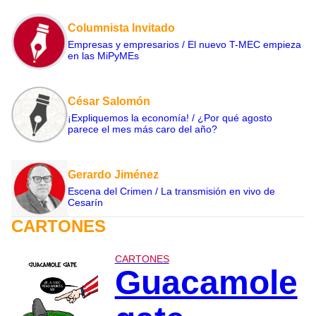
Columnista Invitado
Empresas y empresarios / El nuevo T-MEC empieza
en las MiPyMEs
César Salomón
¡Expliquemos la economía! / ¿Por qué agosto
parece el mes más caro del año?
Gerardo Jiménez
Escena del Crimen / La transmisión en vivo de
Cesarín
CARTONES
CARTONES
Guacamole