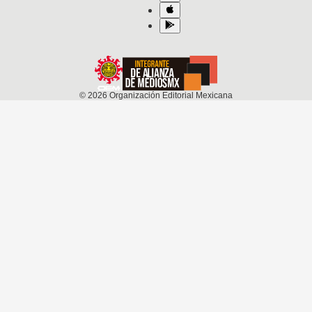
©
2026
Organización Editorial Mexicana