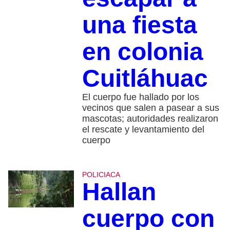
una fiesta
en colonia
Cuitláhuac
El cuerpo fue hallado por los
vecinos que salen a pasear a sus
mascotas; autoridades realizaron
el rescate y levantamiento del
cuerpo
POLICIACA
Hallan
cuerpo con