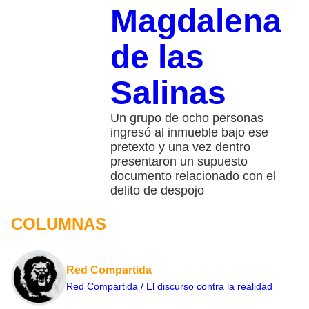
Magdalena
de las
Salinas
Un grupo de ocho personas
ingresó al inmueble bajo ese
pretexto y una vez dentro
presentaron un supuesto
documento relacionado con el
delito de despojo
COLUMNAS
Red Compartida
Red Compartida / El discurso contra la realidad