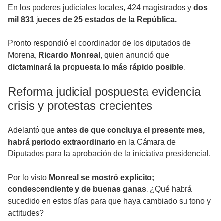
En los poderes judiciales locales, 424 magistrados y
dos
mil 831 jueces de 25 estados de la República.
Pronto respondió el coordinador de los diputados de
Morena,
Ricardo Monreal
, quien anunció que
dictaminará la propuesta lo más rápido posible.
Reforma judicial pospuesta evidencia
crisis y protestas crecientes
Adelantó que
antes de que concluya el presente mes,
habrá periodo extraordinario
en la Cámara de
Diputados para la aprobación de la iniciativa presidencial.
Por lo visto
Monreal se mostró explícito;
condescendiente y de buenas ganas.
¿Qué habrá
sucedido en estos días para que haya cambiado su tono y
actitudes?