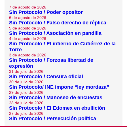
7 de agosto de 2026
Sin Protocolo / Poder opositor
6 de agosto de 2026
Sin Protocolo / Falso derecho de réplica
5 de agosto de 2026
Sin Protocolo / Asociación en pandilla
4 de agosto de 2026
Sin Protocolo / El infierno de Gutiérrez de la
Torre
3 de agosto de 2026
Sin Protocolo / Forzosa libertad de
expresión
31 de julio de 2026
Sin Protocolo / Censura oficial
30 de julio de 2026
Sin Protocolo/ INE impone “ley mordaza”
29 de julio de 2026
Sin Protocolo / Manoseo de encuestas
28 de julio de 2026
Sin Protocolo / El Edomex en ebullición
27 de julio de 2026
Sin Protocolo / Persecución política