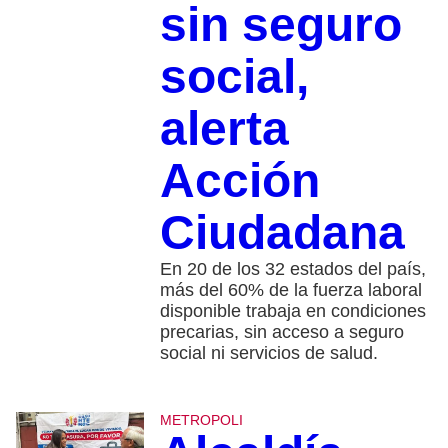
sin seguro
social,
alerta
Acción
Ciudadana
En 20 de los 32 estados del país,
más del 60% de la fuerza laboral
disponible trabaja en condiciones
precarias, sin acceso a seguro
social ni servicios de salud.
METROPOLI