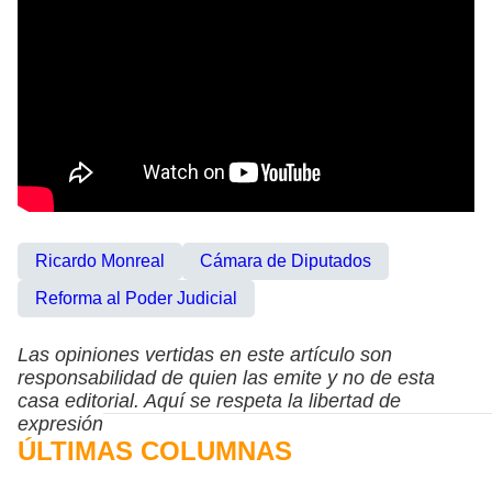
Ricardo Monreal
Cámara de Diputados
Reforma al Poder Judicial
Las opiniones vertidas en este artículo son
responsabilidad de quien las emite y no de esta
casa editorial. Aquí se respeta la libertad de
expresión
ÚLTIMAS COLUMNAS