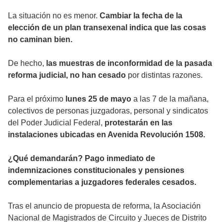
La situación no es menor.
Cambiar la fecha de la
elección de un plan transexenal indica que las cosas
no caminan bien.
De hecho,
las muestras de inconformidad de la pasada
reforma judicial, no han cesado
por distintas razones.
Para el próximo
lunes 25 de mayo
a las 7 de la mañana,
colectivos de personas juzgadoras, personal y sindicatos
del Poder Judicial Federal,
protestarán en las
instalaciones ubicadas en Avenida Revolución 1508.
¿Qué demandarán? Pago inmediato de
indemnizaciones constitucionales y pensiones
complementarias a juzgadores federales cesados.
Tras el anuncio de propuesta de reforma, la Asociación
Nacional de Magistrados de Circuito y Jueces de Distrito