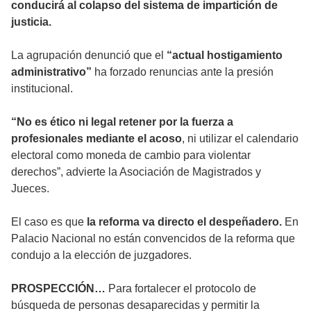
conducirá al colapso del sistema de impartición de
justicia.
La agrupación denunció que el
“actual hostigamiento
administrativo”
ha forzado renuncias ante la presión
institucional.
“No es ético ni legal retener por la fuerza a
profesionales mediante el acoso
, ni utilizar el calendario
electoral como moneda de cambio para violentar
derechos”, advierte la Asociación de Magistrados y
Jueces.
El caso es que
la reforma va directo el despeñadero.
En
Palacio Nacional no están convencidos de la reforma que
condujo a la elección de juzgadores.
PROSPECCIÓN…
Para fortalecer el protocolo de
búsqueda de personas desaparecidas y permitir la