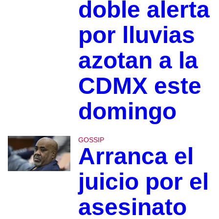
doble alerta
por lluvias
azotan a la
CDMX este
domingo
GOSSIP
Arranca el
juicio por el
asesinato