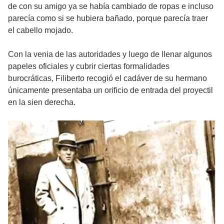
de con su amigo ya se había cambiado de ropas e incluso
parecía como si se hubiera bañado, porque parecía traer
el cabello mojado.
Con la venia de las autoridades y luego de llenar algunos
papeles oficiales y cubrir ciertas formalidades
burocráticas, Filiberto recogió el cadáver de su hermano
únicamente presentaba un orificio de entrada del proyectil
en la sien derecha.