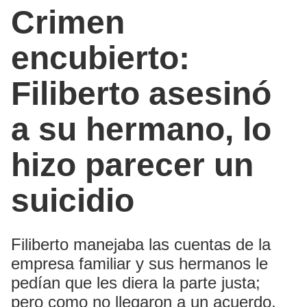
Crimen
encubierto:
Filiberto asesinó
a su hermano, lo
hizo parecer un
suicidio
Filiberto manejaba las cuentas de la
empresa familiar y sus hermanos le
pedían que les diera la parte justa;
pero como no llegaron a un acuerdo,