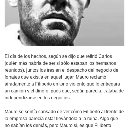
El día de los hechos, según se dijo que refirió Carlos
(quién más habría de ser si sólo estaban los hermanos
reunidos), juntos los tres en el despacho del negocio de
forrajes que existía en aquel lugar, Mauro reclamó
airadamente a Filiberto en tono violento que le entregara
un camión y el dinero, pues que, según parecía, trataba de
independizarse en los negocios.
Mauro se sentía cansado de ver cómo Filiberto al frente de
la empresa parecía estar llevándola a la ruina. Algo que
no sabían los demás, pero Mauro sí, es que Filiberto