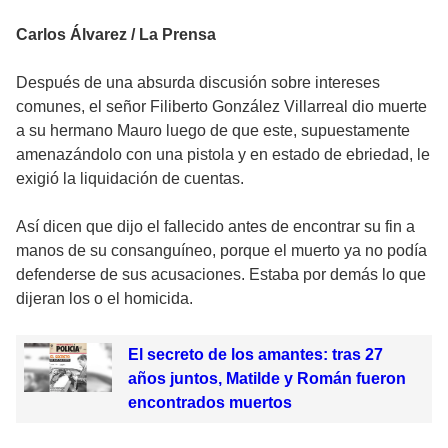
Carlos Álvarez / La Prensa
Después de una absurda discusión sobre intereses
comunes, el señor Filiberto González Villarreal dio muerte
a su hermano Mauro luego de que este, supuestamente
amenazándolo con una pistola y en estado de ebriedad, le
exigió la liquidación de cuentas.
Así dicen que dijo el fallecido antes de encontrar su fin a
manos de su consanguíneo, porque el muerto ya no podía
defenderse de sus acusaciones. Estaba por demás lo que
dijeran los o el homicida.
El secreto de los amantes: tras 27
años juntos, Matilde y Román fueron
encontrados muertos