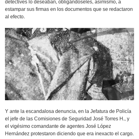
detectives lo deseaban, obligándoseles, asimismo, a
estampar sus firmas en los documentos que se redactaron
al efecto.
Y ante la escandalosa denuncia, en la Jefatura de Policía
el jefe de las Comisiones de Seguridad José Torres H., y
el vigésimo comandante de agentes José López
Hernández protestaron diciendo que era inexacto el cargo.