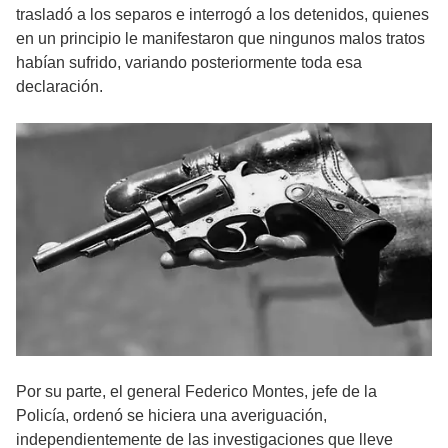
trasladó a los separos e interrogó a los detenidos, quienes
en un principio le manifestaron que ningunos malos tratos
habían sufrido, variando posteriormente toda esa
declaración.
Por su parte, el general Federico Montes, jefe de la
Policía, ordenó se hiciera una averiguación,
independientemente de las investigaciones que lleve