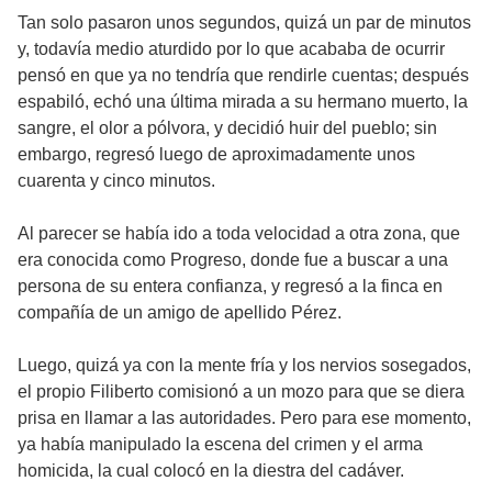
Tan solo pasaron unos segundos, quizá un par de minutos
y, todavía medio aturdido por lo que acababa de ocurrir
pensó en que ya no tendría que rendirle cuentas; después
espabiló, echó una última mirada a su hermano muerto, la
sangre, el olor a pólvora, y decidió huir del pueblo; sin
embargo, regresó luego de aproximadamente unos
cuarenta y cinco minutos.
Al parecer se había ido a toda velocidad a otra zona, que
era conocida como Progreso, donde fue a buscar a una
persona de su entera confianza, y regresó a la finca en
compañía de un amigo de apellido Pérez.
Luego, quizá ya con la mente fría y los nervios sosegados,
el propio Filiberto comisionó a un mozo para que se diera
prisa en llamar a las autoridades. Pero para ese momento,
ya había manipulado la escena del crimen y el arma
homicida, la cual colocó en la diestra del cadáver.