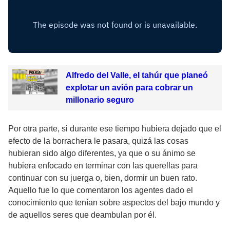
Alfredo del Valle, el tahúr que planeó
explotar un avión para cobrar un
millonario seguro
Por otra parte, si durante ese tiempo hubiera dejado que el
efecto de la borrachera le pasara, quizá las cosas
hubieran sido algo diferentes, ya que o su ánimo se
hubiera enfocado en terminar con las querellas para
continuar con su juerga o, bien, dormir un buen rato.
Aquello fue lo que comentaron los agentes dado el
conocimiento que tenían sobre aspectos del bajo mundo y
de aquellos seres que deambulan por él.