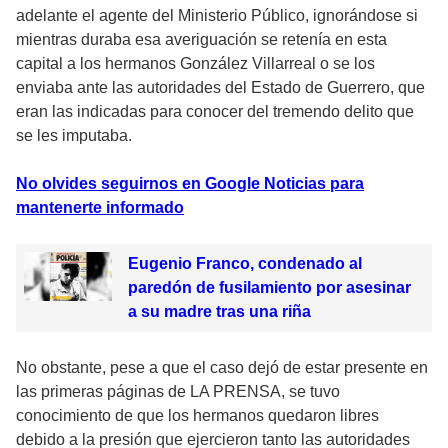
adelante el agente del Ministerio Público, ignorándose si
mientras duraba esa averiguación se retenía en esta
capital a los hermanos González Villarreal o se los
enviaba ante las autoridades del Estado de Guerrero, que
eran las indicadas para conocer del tremendo delito que
se les imputaba.
No olvides seguirnos en Google Noticias para
mantenerte informado
Eugenio Franco, condenado al
paredón de fusilamiento por asesinar
a su madre tras una riña
No obstante, pese a que el caso dejó de estar presente en
las primeras páginas de LA PRENSA, se tuvo
conocimiento de que los hermanos quedaron libres
debido a la presión que ejercieron tanto las autoridades