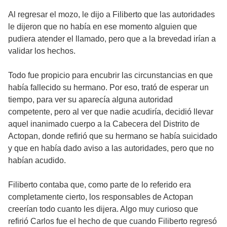
Al regresar el mozo, le dijo a Filiberto que las autoridades
le dijeron que no había en ese momento alguien que
pudiera atender el llamado, pero que a la brevedad irían a
validar los hechos.
Todo fue propicio para encubrir las circunstancias en que
había fallecido su hermano. Por eso, trató de esperar un
tiempo, para ver su aparecía alguna autoridad
competente, pero al ver que nadie acudiría, decidió llevar
aquel inanimado cuerpo a la Cabecera del Distrito de
Actopan, donde refirió que su hermano se había suicidado
y que en había dado aviso a las autoridades, pero que no
habían acudido.
Filiberto contaba que, como parte de lo referido era
completamente cierto, los responsables de Actopan
creerían todo cuanto les dijera. Algo muy curioso que
refirió Carlos fue el hecho de que cuando Filiberto regresó