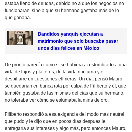
estaba lleno de deudas, debido no a que los negocios no
funcionaran, sino a que su hermano gastaba más de lo
que ganaba.
Bandidos yanquis ejecutan a
matrimonio que solo buscaba pasar
unos días felices en México
De pronto parecía como si se hubiera acostumbrado a una
vida de lujos y placeres, de la vida nocturna y el
despilfarre en cuestiones efímeras. Un día, pensó Mauro,
se quedarían en banca rota por culpa de Filiberto y él, que
también gustaba de las mismas delicias que su hermano,
no toleraba ver cómo se esfumaba la mina de oro.
Filiberto respondió a esa exigencia del modo más neutral
que pudo y le dijo que en pocos días después le
entregaría sus intereses y algo más, pero entonces Mauro,