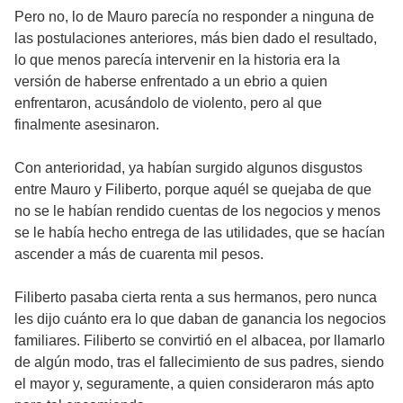
Pero no, lo de Mauro parecía no responder a ninguna de
las postulaciones anteriores, más bien dado el resultado,
lo que menos parecía intervenir en la historia era la
versión de haberse enfrentado a un ebrio a quien
enfrentaron, acusándolo de violento, pero al que
finalmente asesinaron.
Con anterioridad, ya habían surgido algunos disgustos
entre Mauro y Filiberto, porque aquél se quejaba de que
no se le habían rendido cuentas de los negocios y menos
se le había hecho entrega de las utilidades, que se hacían
ascender a más de cuarenta mil pesos.
Filiberto pasaba cierta renta a sus hermanos, pero nunca
les dijo cuánto era lo que daban de ganancia los negocios
familiares. Filiberto se convirtió en el albacea, por llamarlo
de algún modo, tras el fallecimiento de sus padres, siendo
el mayor y, seguramente, a quien consideraron más apto