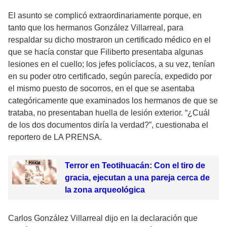
El asunto se complicó extraordinariamente porque, en
tanto que los hermanos González Villarreal, para
respaldar su dicho mostraron un certificado médico en el
que se hacía constar que Filiberto presentaba algunas
lesiones en el cuello; los jefes policíacos, a su vez, tenían
en su poder otro certificado, según parecía, expedido por
el mismo puesto de socorros, en el que se asentaba
categóricamente que examinados los hermanos de que se
trataba, no presentaban huella de lesión exterior. “¿Cuál
de los dos documentos diría la verdad?”, cuestionaba el
reportero de LA PRENSA.
Terror en Teotihuacán: Con el tiro de
gracia, ejecutan a una pareja cerca de
la zona arqueológica
Carlos González Villarreal dijo en la declaración que