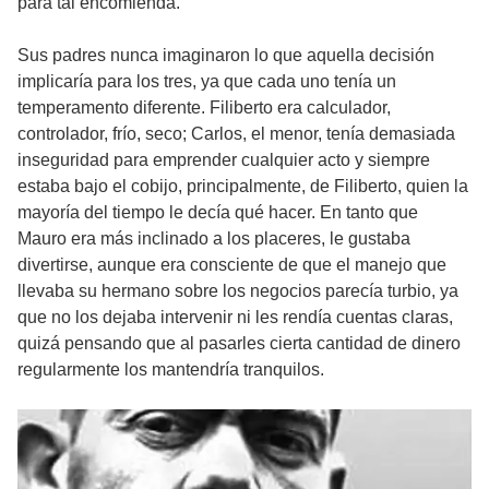
para tal encomienda.
Sus padres nunca imaginaron lo que aquella decisión
implicaría para los tres, ya que cada uno tenía un
temperamento diferente. Filiberto era calculador,
controlador, frío, seco; Carlos, el menor, tenía demasiada
inseguridad para emprender cualquier acto y siempre
estaba bajo el cobijo, principalmente, de Filiberto, quien la
mayoría del tiempo le decía qué hacer. En tanto que
Mauro era más inclinado a los placeres, le gustaba
divertirse, aunque era consciente de que el manejo que
llevaba su hermano sobre los negocios parecía turbio, ya
que no los dejaba intervenir ni les rendía cuentas claras,
quizá pensando que al pasarles cierta cantidad de dinero
regularmente los mantendría tranquilos.