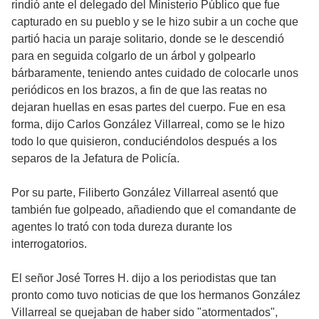
rindió ante el delegado del Ministerio Público que fue
capturado en su pueblo y se le hizo subir a un coche que
partió hacia un paraje solitario, donde se le descendió
para en seguida colgarlo de un árbol y golpearlo
bárbaramente, teniendo antes cuidado de colocarle unos
periódicos en los brazos, a fin de que las reatas no
dejaran huellas en esas partes del cuerpo. Fue en esa
forma, dijo Carlos González Villarreal, como se le hizo
todo lo que quisieron, conduciéndolos después a los
separos de la Jefatura de Policía.
Por su parte, Filiberto González Villarreal asentó que
también fue golpeado, añadiendo que el comandante de
agentes lo trató con toda dureza durante los
interrogatorios.
El señor José Torres H. dijo a los periodistas que tan
pronto como tuvo noticias de que los hermanos González
Villarreal se quejaban de haber sido "atormentados",