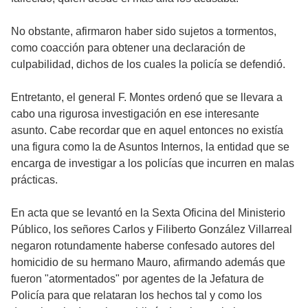
No obstante, afirmaron haber sido sujetos a tormentos,
como coacción para obtener una declaración de
culpabilidad, dichos de los cuales la policía se defendió.
Entretanto, el general F. Montes ordenó que se llevara a
cabo una rigurosa investigación en ese interesante
asunto. Cabe recordar que en aquel entonces no existía
una figura como la de Asuntos Internos, la entidad que se
encarga de investigar a los policías que incurren en malas
prácticas.
En acta que se levantó en la Sexta Oficina del Ministerio
Público, los señores Carlos y Filiberto González Villarreal
negaron rotundamente haberse confesado autores del
homicidio de su hermano Mauro, afirmando además que
fueron "atormentados" por agentes de la Jefatura de
Policía para que relataran los hechos tal y como los