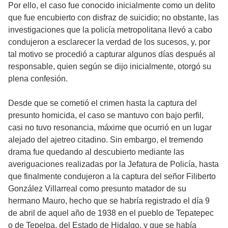
Por ello, el caso fue conocido inicialmente como un delito
que fue encubierto con disfraz de suicidio; no obstante, las
investigaciones que la policía metropolitana llevó a cabo
condujeron a esclarecer la verdad de los sucesos, y, por
tal motivo se procedió a capturar algunos días después al
responsable, quien según se dijo inicialmente, otorgó su
plena confesión.
Desde que se cometió el crimen hasta la captura del
presunto homicida, el caso se mantuvo con bajo perfil,
casi no tuvo resonancia, máxime que ocurrió en un lugar
alejado del ajetreo citadino. Sin embargo, el tremendo
drama fue quedando al descubierto mediante las
averiguaciones realizadas por la Jefatura de Policía, hasta
que finalmente condujeron a la captura del señor Filiberto
González Villarreal como presunto matador de su
hermano Mauro, hecho que se habría registrado el día 9
de abril de aquel año de 1938 en el pueblo de Tepatepec
o de Tepelpa, del Estado de Hidalgo, y que se había