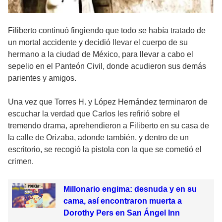
Filiberto continuó fingiendo que todo se había tratado de
un mortal accidente y decidió llevar el cuerpo de su
hermano a la ciudad de México, para llevar a cabo el
sepelio en el Panteón Civil, donde acudieron sus demás
parientes y amigos.
Una vez que Torres H. y López Hernández terminaron de
escuchar la verdad que Carlos les refirió sobre el
tremendo drama, aprehendieron a Filiberto en su casa de
la calle de Orizaba, adonde también, y dentro de un
escritorio, se recogió la pistola con la que se cometió el
crimen.
Millonario engima: desnuda y en su
cama, así encontraron muerta a
Dorothy Pers en San Ángel Inn