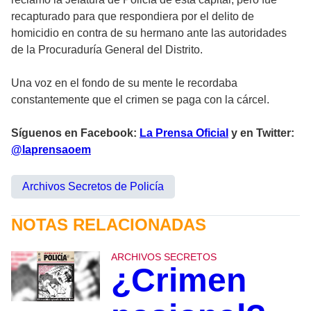
recapturado para que respondiera por el delito de
homicidio en contra de su hermano ante las autoridades
de la Procuraduría General del Distrito.
Una voz en el fondo de su mente le recordaba
constantemente que el crimen se paga con la cárcel.
Síguenos en Facebook:
La Prensa Oficial
y en Twitter:
@laprensaoem
Archivos Secretos de Policía
NOTAS RELACIONADAS
ARCHIVOS SECRETOS
¿Crimen