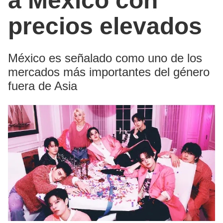
a México con
precios elevados
México es señalado como uno de los
mercados más importantes del género
fuera de Asia