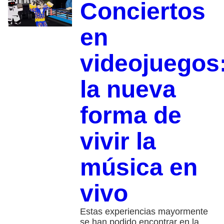
Conciertos
en
videojuegos
la nueva
forma de
vivir la
música en
vivo
Estas experiencias mayormente
se han podido encontrar en la