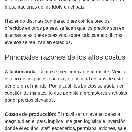
presentaciones de los
Idols
en el país.
Haciendo distintas comparaciones con los precios
ofrecidos en otros países, señalan que los precios son en
muchas ocasiones excesivos, sobre todo cuando dichos
eventos se realizan en estadios.
Principales razones de los altos costos
Alta demanda:
Como se mencionó anteriormente, México
es uno de los países con mayor cantidad de fans de este
género en el mundo. Por lo cual, los boletos se agotan en
cuestión de minutos, lo que permite a promotores y artistas
poner precios elevados.
Costos de producción:
El movilizar un evento de esta
magnitud en el país, implica una gran logística e inversión,
donde el equipo, staff, escenarios, permisos, aviones, sale