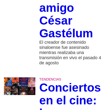
amigo
César
Gastélum
El creador de contenido
sinaloense fue asesinado
mientras realizaba una
transmisión en vivo el pasado 4
de agosto
TENDENCIAS
Conciertos
en el cine: