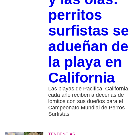
perritos
surfistas se
adueñan de
la playa en
California
Las playas de Pacifica, California,
cada año reciben a decenas de
lomitos con sus dueños para el
Campeonato Mundial de Perros
Surfistas
TENDENCIAS