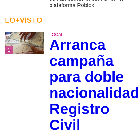
plataforma Roblox
LO+VISTO
LOCAL
Arranca
1
campaña
para doble
nacionalidad
Registro
Civil