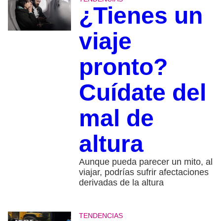
¿Tienes un
viaje
pronto?
Cuídate del
mal de
altura
Aunque pueda parecer un mito, al
viajar, podrías sufrir afectaciones
derivadas de la altura
TENDENCIAS