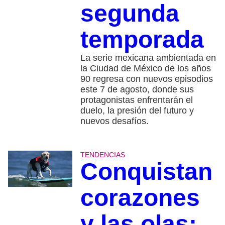
segunda
temporada
La serie mexicana ambientada en
la Ciudad de México de los años
90 regresa con nuevos episodios
este 7 de agosto, donde sus
protagonistas enfrentarán el
duelo, la presión del futuro y
nuevos desafíos.
TENDENCIAS
Conquistan
corazones
y las olas: