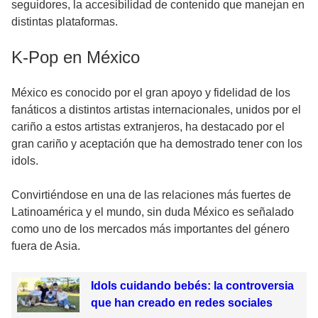
seguidores, la accesibilidad de contenido que manejan en
distintas plataformas.
K-Pop en México
México es conocido por el gran
apoyo y fidelidad
de los
fanáticos a distintos artistas internacionales, unidos por el
cariño a estos artistas extranjeros, ha destacado por el
gran cariño y aceptación que ha demostrado tener con los
idols.
Convirtiéndose en una de las relaciones más fuertes de
Latinoamérica y el mundo, sin duda México es señalado
como uno de los mercados más importantes del género
fuera de Asia.
Idols cuidando bebés: la controversia
que han creado en redes sociales