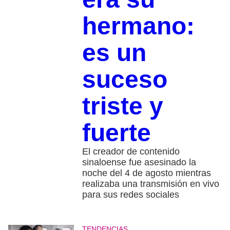
hermano:
es un
suceso
triste y
fuerte
El creador de contenido
sinaloense fue asesinado la
noche del 4 de agosto mientras
realizaba una transmisión en vivo
para sus redes sociales
TENDENCIAS