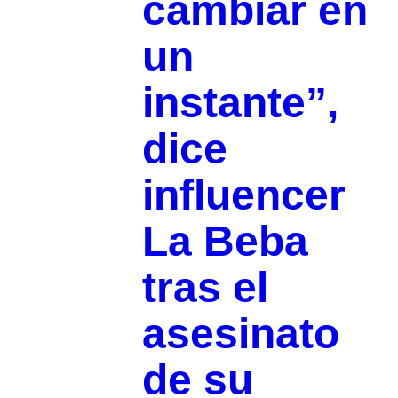
cambiar en
un
instante”,
dice
influencer
La Beba
tras el
asesinato
de su