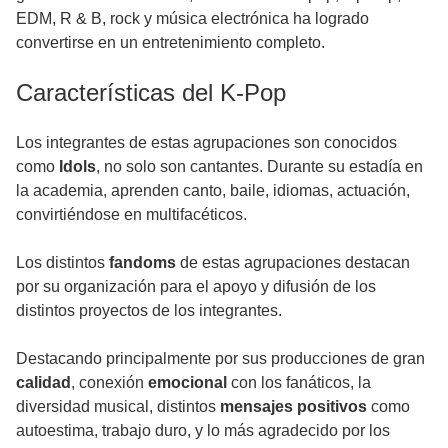
EDM, R & B, rock y música electrónica ha logrado
convertirse en un entretenimiento completo.
Características del K-Pop
Los integrantes de estas agrupaciones son conocidos
como
Idols
, no solo son cantantes. Durante su estadía en
la academia, aprenden canto, baile, idiomas, actuación,
convirtiéndose en multifacéticos.
Los distintos
fandoms
de estas agrupaciones destacan
por su organización para el apoyo y difusión de los
distintos proyectos de los integrantes.
Destacando principalmente por sus producciones de gran
calidad
, conexión
emocional
con los fanáticos, la
diversidad musical, distintos
mensajes positivos
como
autoestima, trabajo duro, y lo más agradecido por los