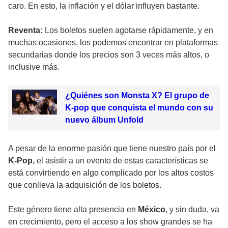
caro. En esto, la inflación y el dólar influyen bastante.
Reventa:
Los boletos suelen agotarse rápidamente, y en
muchas ocasiones, los podemos encontrar en plataformas
secundarias donde los precios son 3 veces más altos, o
inclusive más.
¿Quiénes son Monsta X? El grupo de
K-pop que conquista el mundo con su
nuevo álbum Unfold
A pesar de la enorme pasión que tiene nuestro país por el
K-Pop,
el asistir a un evento de estas características se
está convirtiendo en algo complicado por los altos costos
que conlleva la adquisición de los boletos.
Este género tiene alta presencia en
México
, y sin duda, va
en crecimiento, pero el acceso a los show grandes se ha