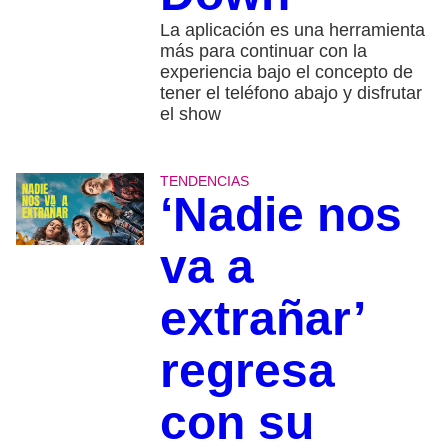
La aplicación es una herramienta
más para continuar con la
experiencia bajo el concepto de
tener el teléfono abajo y disfrutar
el show
TENDENCIAS
‘Nadie nos
va a
extrañar’
regresa
con su