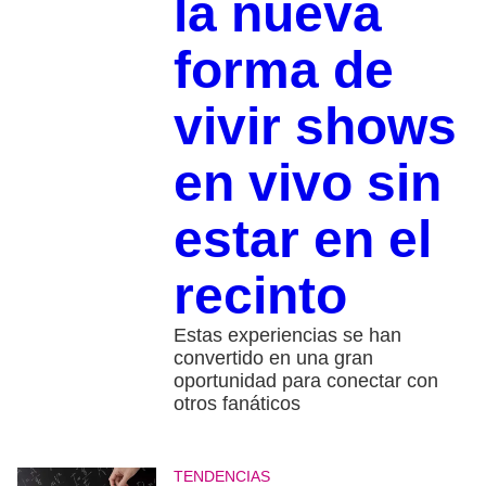
la nueva
forma de
vivir shows
en vivo sin
estar en el
recinto
Estas experiencias se han
convertido en una gran
oportunidad para conectar con
otros fanáticos
TENDENCIAS