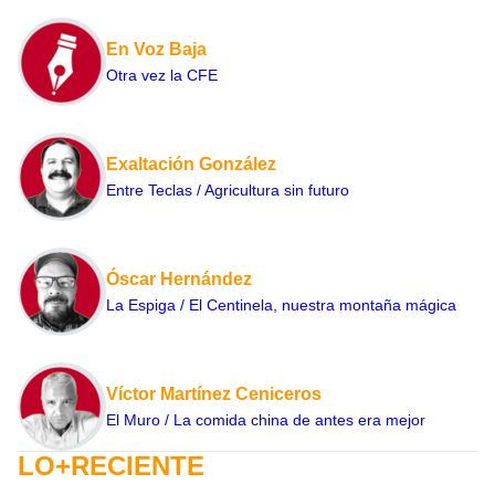
En Voz Baja
Otra vez la CFE
Exaltación González
Entre Teclas / Agricultura sin futuro
Óscar Hernández
La Espiga / El Centinela, nuestra montaña mágica
Víctor Martínez Ceniceros
El Muro / La comida china de antes era mejor
LO+RECIENTE