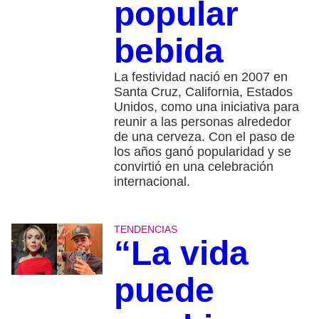
popular
bebida
La festividad nació en 2007 en
Santa Cruz, California, Estados
Unidos, como una iniciativa para
reunir a las personas alrededor
de una cerveza. Con el paso de
los años ganó popularidad y se
convirtió en una celebración
internacional.
TENDENCIAS
“La vida
puede