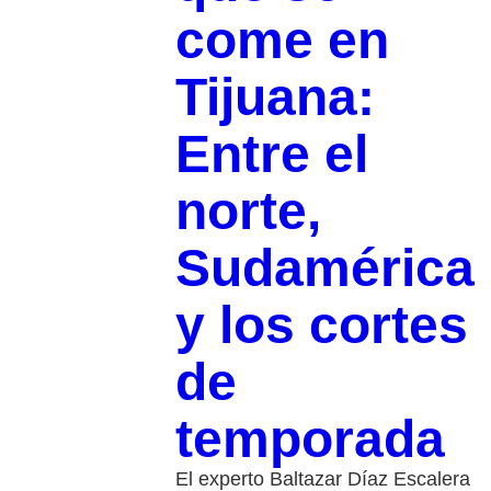
come en
Tijuana:
Entre el
norte,
Sudamérica
y los cortes
de
temporada
El experto Baltazar Díaz Escalera