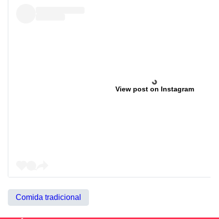
View post on Instagram
Comida tradicional