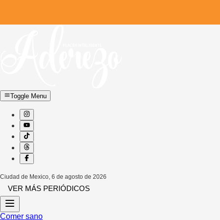
Toggle Menu
Ciudad de Mexico
,
6 de agosto de 2026
VER MÁS PERIÓDICOS
Comer sano