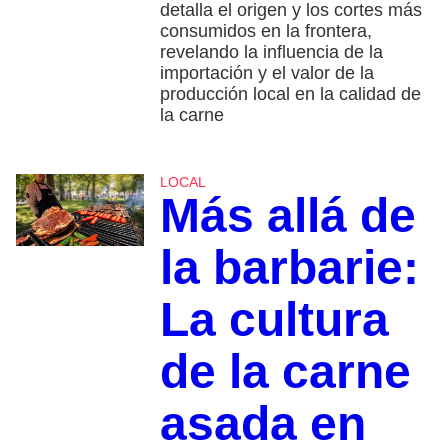
detalla el origen y los cortes más
consumidos en la frontera,
revelando la influencia de la
importación y el valor de la
producción local en la calidad de
la carne
LOCAL
Más allá de
la barbarie:
La cultura
de la carne
asada en