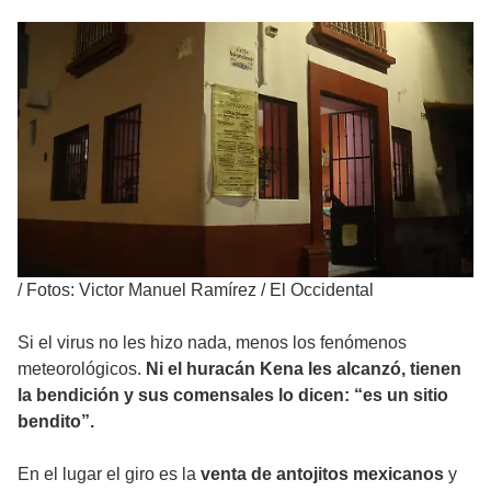
/
Fotos: Victor Manuel Ramírez / El Occidental
Si el virus no les hizo nada, menos los fenómenos
meteorológicos.
Ni el huracán Kena les alcanzó, tienen
la bendición y sus comensales lo dicen: “es un sitio
bendito”.
En el lugar el giro es la
venta de antojitos mexicanos
y