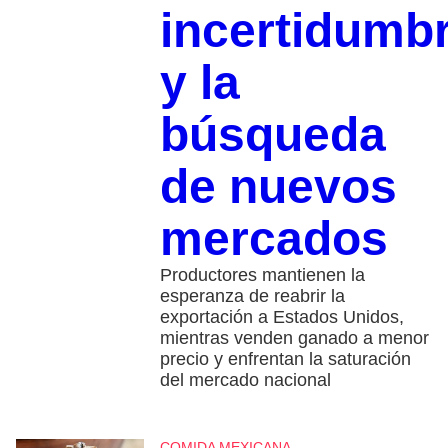
incertidumb
y la
búsqueda
de nuevos
mercados
Productores mantienen la
esperanza de reabrir la
exportación a Estados Unidos,
mientras venden ganado a menor
precio y enfrentan la saturación
del mercado nacional
COMIDA MEXICANA