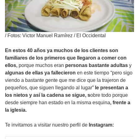
/
Fotos: Victor Manuel Ramírez / El Occidental
En estos 40 años ya muchos de los clientes son
familiares de los primeros que llegaron a comer con
ellos,
porque muchos eran
personas bastante adultas
y
algunas de ellas ya fallecieron
en este tiempo “pero sigo
viendo a bastante gente que me dice que la trajeron de
pequeños, que siguen llegando al lugar”
le presentan a
los nietos y así la cadena se sigue, s
obre todo porque
desde siempre han estado en la misma esquina
, frente a
la iglesia.
Te invitamos a visitar nuestro perfil de
Instagram: