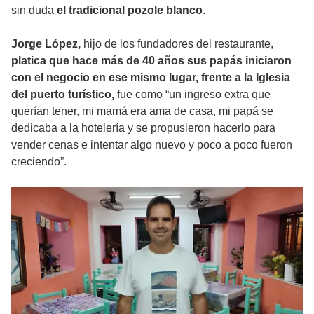
sin duda
el tradicional pozole blanco
.
Jorge López,
hijo de los fundadores del restaurante,
platica que hace más de 40 años sus papás iniciaron
con el negocio en ese mismo lugar,
fre
nte a la Iglesia
del puerto turístico,
fue como “un ingreso extra que
querían tener, mi mamá era ama de casa, mi papá se
dedicaba a la hotelería y se propusieron hacerlo para
vender cenas e intentar algo nuevo y poco a poco fueron
creciendo”.