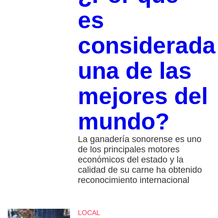
es
considerada
una de las
mejores del
mundo?
La ganadería sonorense es uno
de los principales motores
económicos del estado y la
calidad de su carne ha obtenido
reconocimiento internacional
LOCAL