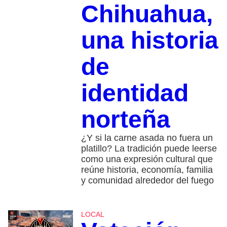
Chihuahua,
una historia
de
identidad
norteña
¿Y si la carne asada no fuera un
platillo? La tradición puede leerse
como una expresión cultural que
reúne historia, economía, familia
y comunidad alrededor del fuego
LOCAL