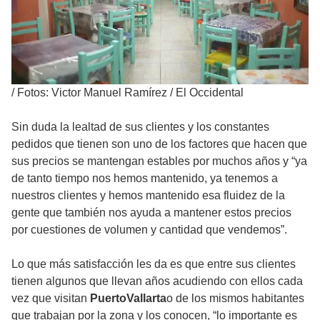
/
Fotos: Victor Manuel Ramírez / El Occidental
Sin duda la lealtad de sus clientes y los constantes
pedidos que tienen son uno de los factores que hacen que
sus precios se mantengan estables por muchos años y “ya
de tanto tiempo nos hemos mantenido, ya tenemos a
nuestros clientes y hemos mantenido esa fluidez de la
gente que también nos ayuda a mantener estos precios
por cuestiones de volumen y cantidad que vendemos”.
Lo que más satisfacción les da es que entre sus clientes
tienen algunos que llevan años acudiendo con ellos cada
vez que visitan
PuertoVallarta
o de los mismos habitantes
que trabajan por la zona y los conocen, “lo importante es