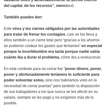
del capital, de los recursos”, menci
onó.
También puedes leer:
Este
virus y los cierres obligados por las autoridades
para tratar de frenar los contagios
, casi se los lleva a
ellos también a un cierre total pero “gracias a los ahorros
se pudieron costear los gastos que teníamos”
en especial
porque la incertidumbre era tanta porque nadie sabía
cuánto iba a durar el problema,
cómo iba a evolucionar.
En este contexto para no cerrar fue “
poner dinero, poner,
poner y afortunadamente teníamos lo suficiente para
poder solventar estos,
sino nos habríamos visto en la
necesidad de cerrar puertas” pero también la disposición
de sus trabajadores a los que nunca se les afectó en su
salario, siempre se les pagó y no exigieron más de lo
posible.