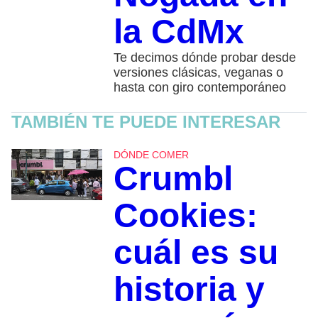
la CdMx
Te decimos dónde probar desde
versiones clásicas, veganas o
hasta con giro contemporáneo
TAMBIÉN TE PUEDE INTERESAR
DÓNDE COMER
Crumbl
Cookies:
cuál es su
historia y