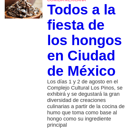
Todos a la
fiesta de
los hongos
en Ciudad
de México
Los días 1 y 2 de agosto en el
Complejo Cultural Los Pinos, se
exhibirá y se degustará la gran
diversidad de creaciones
culinarias a partir de la cocina de
humo que toma como base al
hongo como su ingrediente
principal