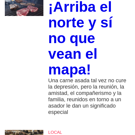
¡Arriba el
norte y sí
no que
vean el
mapa!
Una carne asada tal vez no cure
la depresión, pero la reunión, la
amistad, el compañerismo y la
familia, reunidos en torno a un
asador le dan un significado
especial
LOCAL