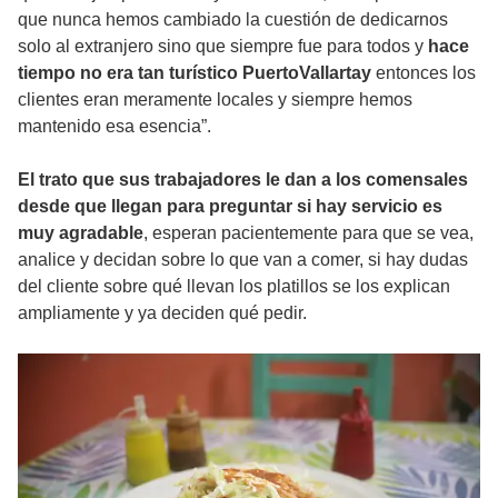
que nunca hemos cambiado la cuestión de dedicarnos
solo al extranjero sino que siempre fue para todos y
hace
tiempo no era tan turístico PuertoVallartay
entonces los
clientes eran meramente locales y siempre hemos
mantenido esa esencia”.
El trato que sus trabajadores le dan a los comensales
desde que llegan para preguntar si hay servicio es
muy agradable
, esperan pacientemente para que se vea,
analice y decidan sobre lo que van a comer, si hay dudas
del cliente sobre qué llevan los platillos se los explican
ampliamente y ya deciden qué pedir.