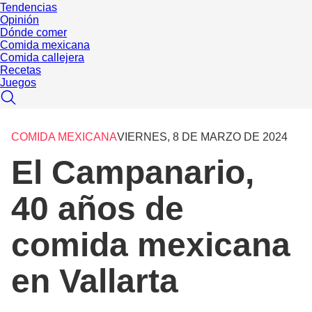
Tendencias
Opinión
Dónde comer
Comida mexicana
Comida callejera
Recetas
Juegos
COMIDA MEXICANA
VIERNES, 8 DE MARZO DE 2024
El Campanario,
40 años de
comida mexicana
en Vallarta