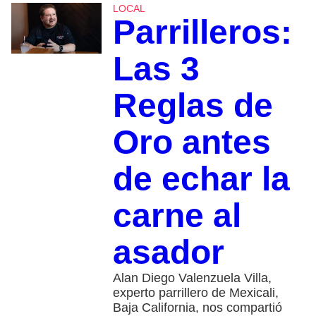
LOCAL
Parrilleros:
Las 3
Reglas de
Oro antes
de echar la
carne al
asador
Alan Diego Valenzuela Villa,
experto parrillero de Mexicali,
Baja California, nos compartió