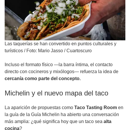
Las taquerías se han convertido en puntos culturales y
turísticos
/
Foto: Mario Jasso / Cuartoscuro
Incluso el formato físico —la barra íntima, el contacto
directo con cocineros y mixólogos— refuerza la idea de
cercanía como parte del concepto.
Michelin y el nuevo mapa del taco
La aparición de propuestas como
Taco Tasting Room
en
la guía de la Guía Michelin ha abierto una conversación
más amplia: ¿qué significa hoy que un taco sea
alta
cocina
?