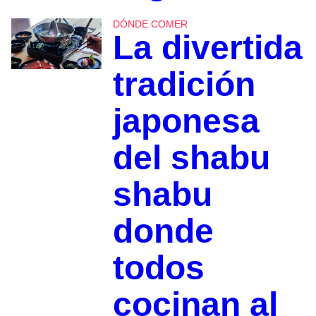
DÓNDE COMER
La divertida
tradición
japonesa
del shabu
shabu
donde
todos
cocinan al