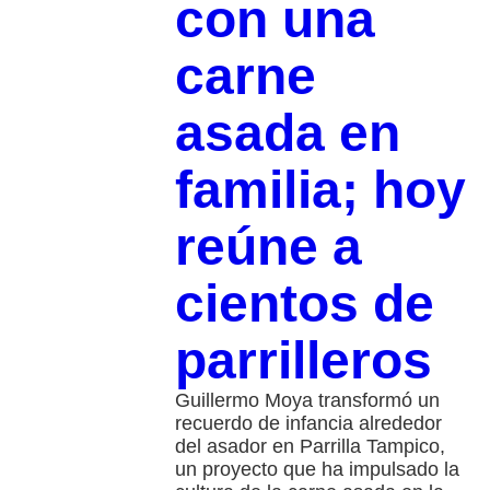
con una
carne
asada en
familia; hoy
reúne a
cientos de
parrilleros
Guillermo Moya transformó un
recuerdo de infancia alrededor
del asador en Parrilla Tampico,
un proyecto que ha impulsado la