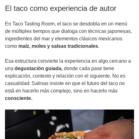
El taco como experiencia de autor
En Taco Tasting Room, el taco se desdobla en un menú
de múltiples tiempos que dialoga con técnicas japonesas,
ingredientes del mar y elementos clásicos mexicanos
como
maíz, moles y salsas tradicionales
.
Esa estructura convierte la experiencia en algo cercano a
una
degustación guiada,
donde cada pase tiene
explicación, contexto y relación con el siguiente. No es
casualidad: Salinas insiste en que el futuro del taco no
está en hacerlo más complejo, sino en hacerlo más
consciente.