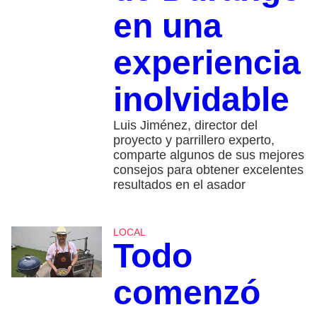
en una
experiencia
inolvidable
Luis Jiménez, director del
proyecto y parrillero experto,
comparte algunos de sus mejores
consejos para obtener excelentes
resultados en el asador
LOCAL
Todo
comenzó