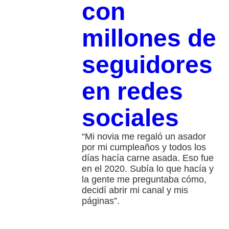
con
millones de
seguidores
en redes
sociales
“Mi novia me regaló un asador
por mi cumpleaños y todos los
días hacía carne asada. Eso fue
en el 2020. Subía lo que hacía y
la gente me preguntaba cómo,
decidí abrir mi canal y mis
páginas”.