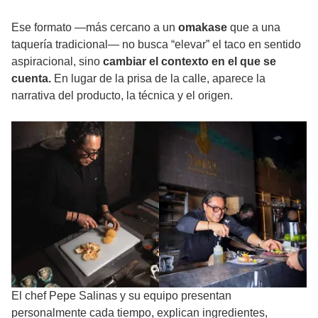
Ese formato —más cercano a un
omakase
que a una
taquería tradicional— no busca “elevar” el taco en sentido
aspiracional, sino
cambiar el contexto en el que se
cuenta.
En lugar de la prisa de la calle, aparece la
narrativa del producto, la técnica y el origen.
El chef Pepe Salinas y su equipo presentan
personalmente cada tiempo, explican ingredientes,