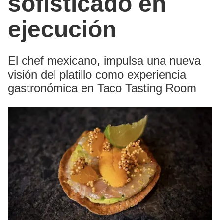
sofisticado en
ejecución
El chef mexicano, impulsa una nueva
visión del platillo como experiencia
gastronómica en Taco Tasting Room