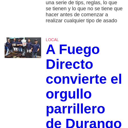
una serie de tips, reglas, lo que
se tienen y lo que no se tiene que
hacer antes de comenzar a
realizar cualquier tipo de asado
LOCAL
A Fuego
Directo
convierte el
orgullo
parrillero
de Durango