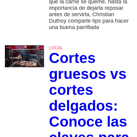
que la carne se queme, hasta la
importancia de dejarla reposar
antes de servirla, Christian
Duthoy comparte tips para hacer
una buena parrillada
LOCAL
Cortes
gruesos vs
cortes
delgados:
Conoce las