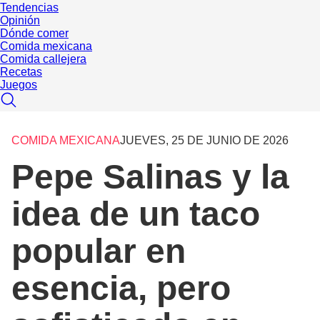
Tendencias
Opinión
Dónde comer
Comida mexicana
Comida callejera
Recetas
Juegos
COMIDA MEXICANA
JUEVES, 25 DE JUNIO DE 2026
Pepe Salinas y la
idea de un taco
popular en
esencia, pero