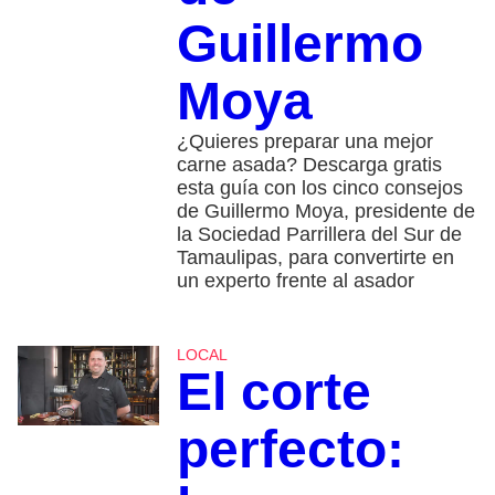
Guillermo
Moya
¿Quieres preparar una mejor
carne asada? Descarga gratis
esta guía con los cinco consejos
de Guillermo Moya, presidente de
la Sociedad Parrillera del Sur de
Tamaulipas, para convertirte en
un experto frente al asador
LOCAL
El corte
perfecto: