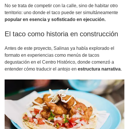
No se trata de competir con la calle, sino de habitar otro
territorio: uno donde el taco puede ser simultáneamente
popular en esencia y sofisticado en ejecución.
El taco como historia en construcción
Antes de este proyecto, Salinas ya había explorado el
formato en experiencias como menús de tacos
degustación en el Centro Histórico, donde comenzó a
entender cómo traducir el antojo en
estructura narrativa
.