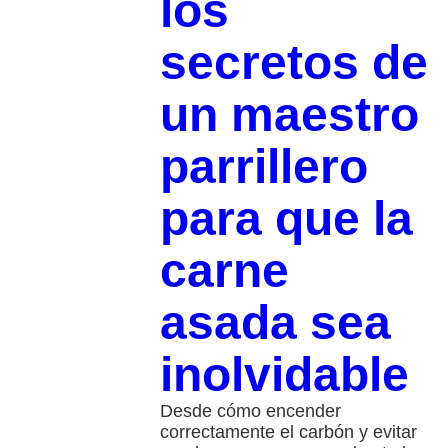
los
secretos de
un maestro
parrillero
para que la
carne
asada sea
inolvidable
Desde cómo encender
correctamente el carbón y evitar