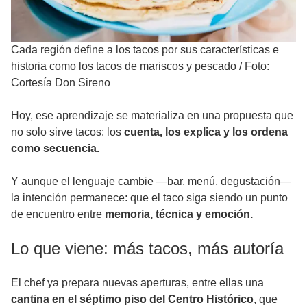
Cada región define a los tacos por sus características e
historia como los tacos de mariscos y pescado
/
Foto:
Cortesía Don Sireno
Hoy, ese aprendizaje se materializa en una propuesta que
no solo sirve tacos: los
cuenta, los explica y los ordena
como secuencia.
Y aunque el lenguaje cambie —bar, menú, degustación—
la intención permanece: que el taco siga siendo un punto
de encuentro entre
memoria, técnica y emoción.
Lo que viene: más tacos, más autoría
El chef ya prepara nuevas aperturas, entre ellas una
cantina en el séptimo piso del Centro Histórico
, que