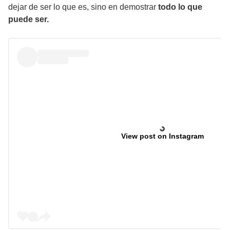
dejar de ser lo que es, sino en demostrar
todo lo que
puede ser.
View post on Instagram