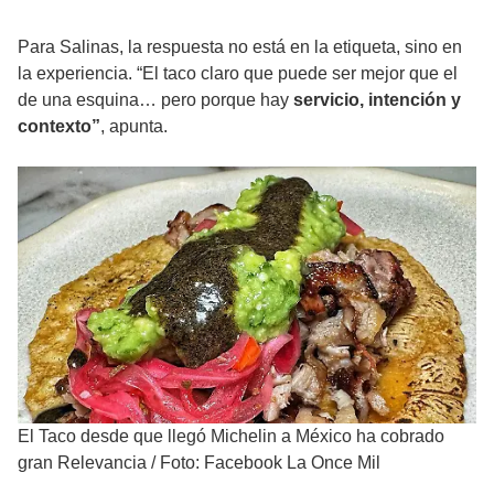
Para Salinas, la respuesta no está en la etiqueta, sino en
la experiencia. “El taco claro que puede ser mejor que el
de una esquina… pero porque hay
servicio, intención y
contexto”
, apunta.
El Taco desde que llegó Michelin a México ha cobrado
gran Relevancia
/
Foto: Facebook La Once Mil