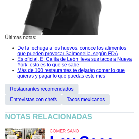
Últimas notas:
De la lechuga a los huevos, conoce los alimentos
que pueden provocar Salmonella, según FDA
Es oficial, El Califa de León lleva sus tacos a Nueva
York; esto es lo que se sabe
Más de 100 restaurantes te dejarán comer lo que
quieras y pagar lo que puedas este mes
Restaurantes recomendados
Entrevistas con chefs
Tacos mexicanos
NOTAS RELACIONADAS
COMER SANO