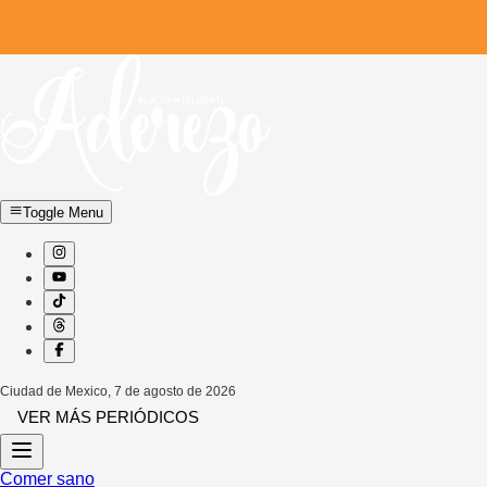
Toggle Menu
Ciudad de Mexico
,
7 de agosto de 2026
VER MÁS PERIÓDICOS
Comer sano