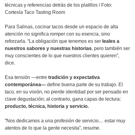
técnicas y referencias detrás de los platillos
/
Foto:
Cortesía Taco Tasting Room
Para Salinas, cocinar tacos desde un espacio de alta
atención no significa romper con su esencia, sino
reforzarla. “La obligación que tenemos es ser
leales a
nuestros sabores y nuestras historias
, pero también ser
muy conscientes de lo que nuestros clientes quieren”,
dice.
Esa tensión —entre
tradición y expectativa
contemporánea—
define buena parte de su trabajo. El
taco, en su visión, no pierde identidad por ser pensado en
clave degustación; al contrario, gana capas de lectura:
producto, técnica, historia y servicio.
“Nos dedicamos a una profesión de servicio… estar muy
atentos de lo que la gente necesita”, resume.