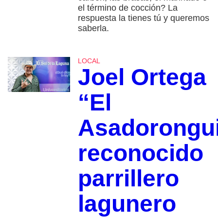
el término de cocción? La
respuesta la tienes tú y queremos
saberla.
LOCAL
Joel Ortega
“El
Asadorongui
reconocido
parrillero
lagunero