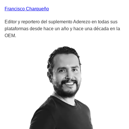
Francisco
Charqueño
Editor y reportero del suplemento Aderezo en todas sus
plataformas desde hace un año y hace una década en la
OEM.