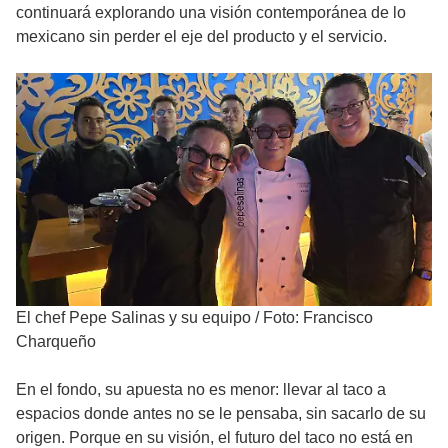
continuará explorando una visión contemporánea de lo
mexicano sin perder el eje del producto y el servicio.
El chef Pepe Salinas y su equipo
/
Foto: Francisco
Charqueño
En el fondo, su apuesta no es menor: llevar al taco a
espacios donde antes no se le pensaba, sin sacarlo de su
origen. Porque en su visión, el futuro del taco no está en