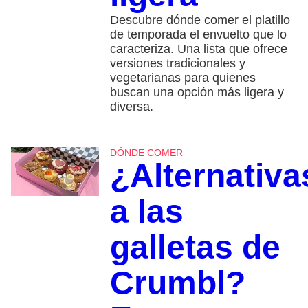
Descubre dónde comer el platillo
de temporada el envuelto que lo
caracteriza. Una lista que ofrece
versiones tradicionales y
vegetarianas para quienes
buscan una opción más ligera y
diversa.
DÓNDE COMER
¿Alternativa
a las
galletas de
Crumbl?