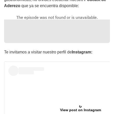
Aderezo
que ya se encuentra disponible:
Te invitamos a visitar nuestro perfil de
Instagram:
View post on Instagram