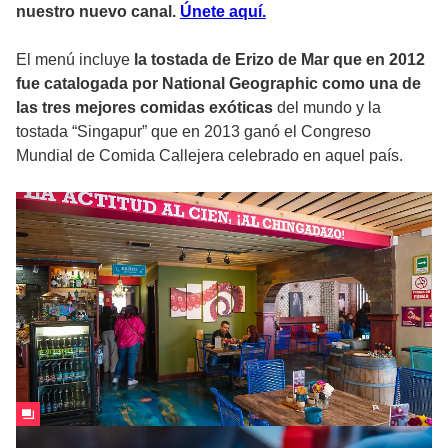
nuestro nuevo canal.
Ún
ete aquí.
El menú incluye
la tostada de Erizo de Mar que en 2012
fue catalogada por National Geographic como una de
las tres mejores comidas exóticas
del mundo y la
tostada “Singapur” que en 2013 ganó el Congreso
Mundial de Comida Callejera celebrado en aquel país.