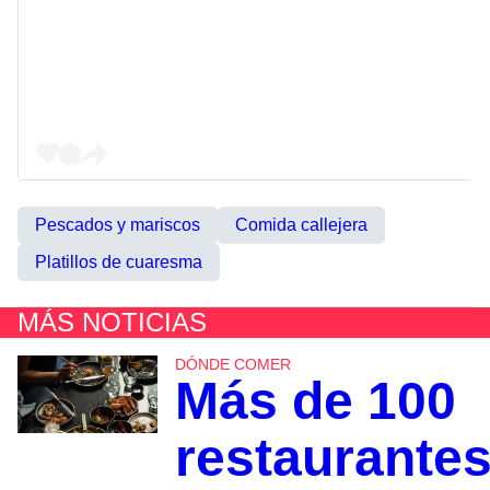
Pescados y mariscos
Comida callejera
Platillos de cuaresma
MÁS NOTICIAS
DÓNDE COMER
Más de 100
restaurante