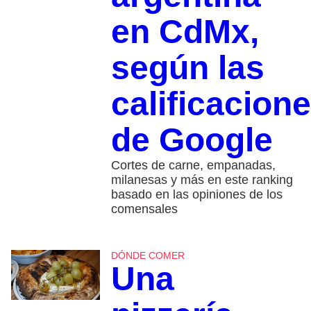
en CdMx,
según las
calificacion
de Google
Cortes de carne, empanadas,
milanesas y más en este ranking
basado en las opiniones de los
comensales
DÓNDE COMER
Una