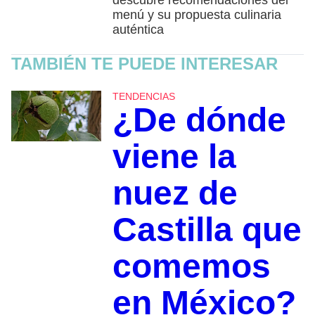
menú y su propuesta culinaria
auténtica
TAMBIÉN TE PUEDE INTERESAR
TENDENCIAS
¿De dónde
viene la
nuez de
Castilla que
comemos
en México?