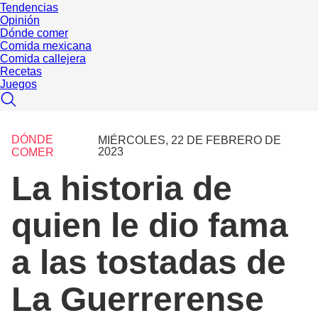
Tendencias
Opinión
Dónde comer
Comida mexicana
Comida callejera
Recetas
Juegos
DÓNDE
MIÉRCOLES, 22 DE FEBRERO DE
2023
COMER
La historia de
quien le dio fama
a las tostadas de
La Guerrerense