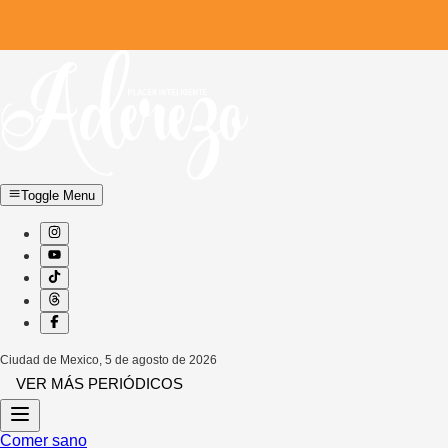
Toggle Menu
Ciudad de Mexico
,
5 de agosto de 2026
VER MÁS PERIÓDICOS
Comer sano