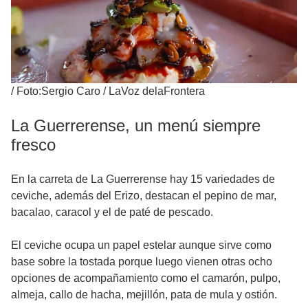
/
Foto:Sergio Caro / LaVoz delaFrontera
La Guerrerense, un menú siempre
fresco
En la carreta de La Guerrerense hay 15 variedades de
ceviche, además del Erizo, destacan el pepino de mar,
bacalao, caracol y el de paté de pescado.
El ceviche ocupa un papel estelar aunque sirve como
base sobre la tostada porque luego vienen otras ocho
opciones de acompañamiento como el camarón, pulpo,
almeja, callo de hacha, mejillón, pata de mula y ostión.