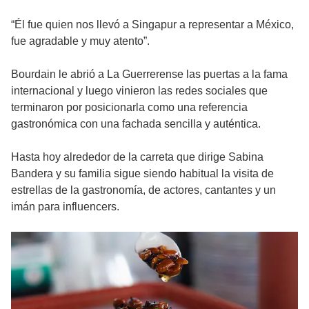
“Él fue quien nos llevó a Singapur a representar a México,
fue agradable y muy atento”.
Bourdain le abrió a La Guerrerense las puertas a la fama
internacional y luego vinieron las redes sociales que
terminaron por posicionarla como una referencia
gastronómica con una fachada sencilla y auténtica.
Hasta hoy alrededor de la carreta que dirige Sabina
Bandera y su familia sigue siendo habitual la visita de
estrellas de la gastronomía, de actores, cantantes y un
imán para influencers.