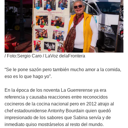
/
Foto:Sergio Caro / LaVoz delaFrontera
“Se le pone sazón pero también mucho amor a la comida,
eso es lo que hago yo”.
En la época de los noventa La Guerrerense ya era
referencia y causaba reacciones entre reconocidos
cocineros de la cocina nacional pero en 2012 atrajo al
chef estadounidense Antonhy Bourdain quien quedó
impresionado de los sabores que Sabina servía y de
inmediato quiso mostrárselos al resto del mundo.