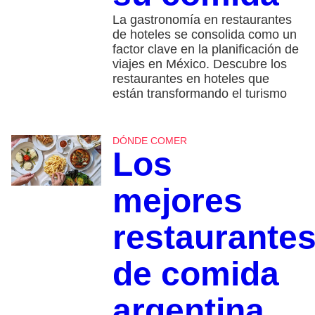
La gastronomía en restaurantes
de hoteles se consolida como un
factor clave en la planificación de
viajes en México. Descubre los
restaurantes en hoteles que
están transformando el turismo
DÓNDE COMER
Los
mejores
restaurante
de comida
argentina