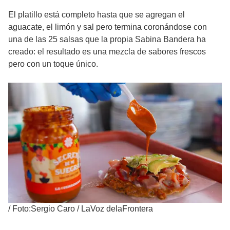
El platillo está completo hasta que se agregan el
aguacate, el limón y sal pero termina coronándose con
una de las 25 salsas que la propia Sabina Bandera ha
creado: el resultado es una mezcla de sabores frescos
pero con un toque único.
/
Foto:Sergio Caro / LaVoz delaFrontera