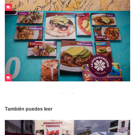
También puedes leer