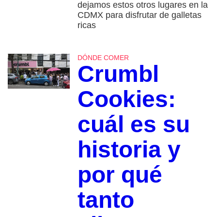
dejamos estos otros lugares en la
CDMX para disfrutar de galletas
ricas
DÓNDE COMER
Crumbl
Cookies:
cuál es su
historia y
por qué
tanto