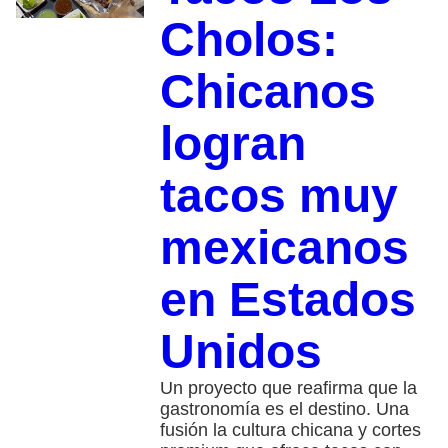
Cholos:
Chicanos
logran
tacos muy
mexicanos
en Estados
Unidos
Un proyecto que reafirma que la
gastronomía es el destino. Una
fusión la cultura chicana y cortes