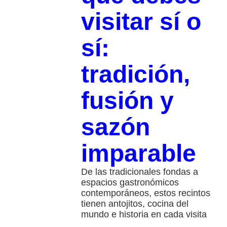
visitar sí o
sí:
tradición,
fusión y
sazón
imparable
De las tradicionales fondas a
espacios gastronómicos
contemporáneos, estos recintos
tienen antojitos, cocina del
mundo e historia en cada visita