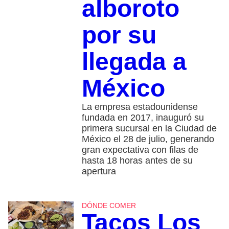
alboroto
por su
llegada a
México
La empresa estadounidense
fundada en 2017, inauguró su
primera sucursal en la Ciudad de
México el 28 de julio, generando
gran expectativa con filas de
hasta 18 horas antes de su
apertura
DÓNDE COMER
Tacos Los