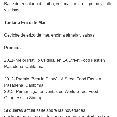
Base de ensalada de jaiba, encima camarón, pulpo y callo
y salsas.
Tostada Erizo de Mar
Ceviche de erizo de mar, encima almeja y salsas.
Premios
2011- Mejor Platillo Original en LA Street Food Fast en
Pasadena, California
2012- Premio “Best in Show” LA Street Food Fast en
Pasadena, California
2013- Primer lugar en ventas en World Street Food
Congress en Singapur
Si quieres actualizarte sobre las novedades
gastronómicas, no olvides escuchar nuestro
Podcast de