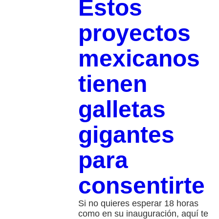
Estos
proyectos
mexicanos
tienen
galletas
gigantes
para
consentirte
Si no quieres esperar 18 horas
como en su inauguración, aquí te