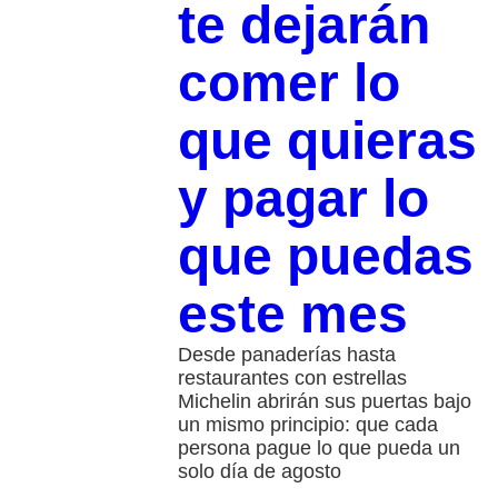
te dejarán
comer lo
que quieras
y pagar lo
que puedas
este mes
Desde panaderías hasta
restaurantes con estrellas
Michelin abrirán sus puertas bajo
un mismo principio: que cada
persona pague lo que pueda un
solo día de agosto