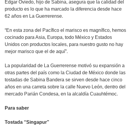
Edgar Oviedo, hijo de Sabina, asegura que la calidad del
producto es lo que ha marcado la diferencia desde hace
62 años en La Guerrerense.
“En esta zona del Pacífico el marisco es magnífico, hemos
cocinado para Asia, Europa, todo México y Estados
Unidos con productos locales, para nuestro gusto no hay
mejor marisco que el de aquí”.
La popularidad de La Guerrerense motivó su expansión a
otras partes del país como la Ciudad de México donde las
tostadas de Sabina Bandera se sirven desde hace cinco
años en una carreta sobre la calle Nuevo León, dentro del
mercado Parián Condesa, en la alcaldía Cuauhtémoc.
Para saber
Tostada “Singapur”