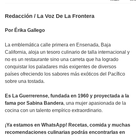
Redacción / La Voz De La Frontera
Por Érika Gallego
La emblemática calle primera en Ensenada, Baja
California, aloja un tesoro culinario de talla internacional y
no es un restaurante sino una carreta que ha logrado
conquistar los paladares más exigentes de diversos
países ofreciendo los sabores más exóticos del Pacífico
sobre una tostada.
Es La Guerrerense, fundada en 1960 y proyectada a la
fama por Sabina Bandera
, una mujer apasionada de la
cocina con un talento empírico extraordinario.
¡Ya estamos en WhatsApp! Recetas, comida y muchas
recomendaciones culinarias podrás encontrarlas en