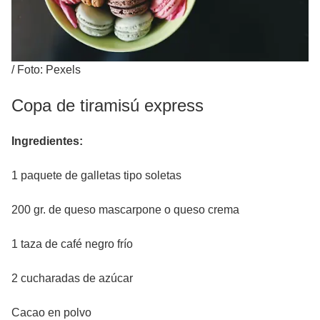
/
Foto: Pexels
Copa de tiramisú express
Ingredientes:
1 paquete de galletas tipo soletas
200 gr. de queso mascarpone o queso crema
1 taza de café negro frío
2 cucharadas de azúcar
Cacao en polvo