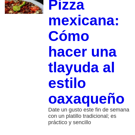
Pizza
mexicana:
Cómo
hacer una
tlayuda al
estilo
oaxaqueño
Date un gusto este fin de semana
con un platillo tradicional; es
práctico y sencillo