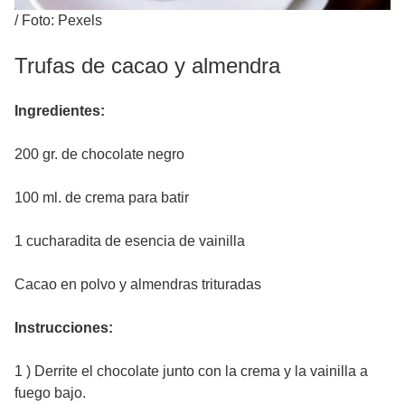
/
Foto: Pexels
Trufas de cacao y almendra
Ingredientes:
200 gr. de chocolate negro
100 ml. de crema para batir
1 cucharadita de esencia de vainilla
Cacao en polvo y almendras trituradas
Instrucciones:
1 ) Derrite el chocolate junto con la crema y la vainilla a
fuego bajo.