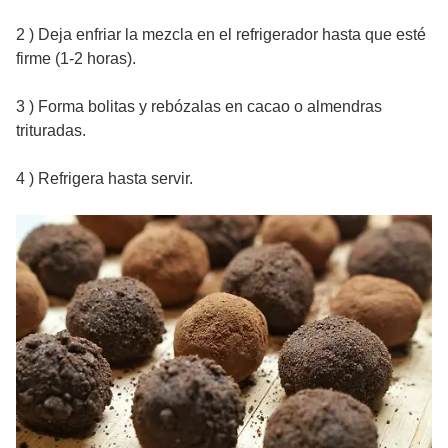
2 ) Deja enfriar la mezcla en el refrigerador hasta que esté
firme (1-2 horas).
3 ) Forma bolitas y rebózalas en cacao o almendras
trituradas.
4 ) Refrigera hasta servir.