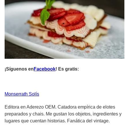
¡Síguenos en
Facebook
! Es gratis:
Monserrath
Solís
Editora en Aderezo OEM. Catadora empírica de elotes
preparados y chais. Me gustan los objetos, ingredientes y
lugares que cuentan historias. Fanática del vintage.