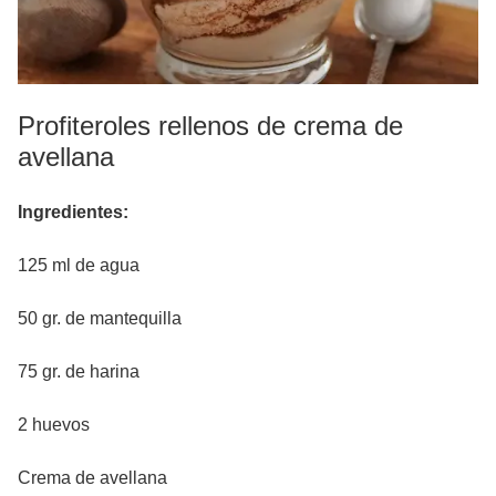
Profiteroles rellenos de crema de
avellana
Ingredientes:
125 ml de agua
50 gr. de mantequilla
75 gr. de harina
2 huevos
Crema de avellana