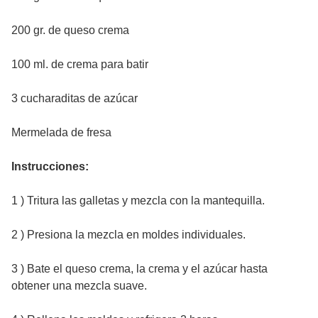
200 gr. de queso crema
100 ml. de crema para batir
3 cucharaditas de azúcar
Mermelada de fresa
Instrucciones:
1 ) Tritura las galletas y mezcla con la mantequilla.
2 ) Presiona la mezcla en moldes individuales.
3 ) Bate el queso crema, la crema y el azúcar hasta
obtener una mezcla suave.