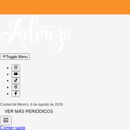
Toggle Menu
Ciudad de Mexico
,
8 de agosto de 2026
VER MÁS PERIÓDICOS
Comer sano