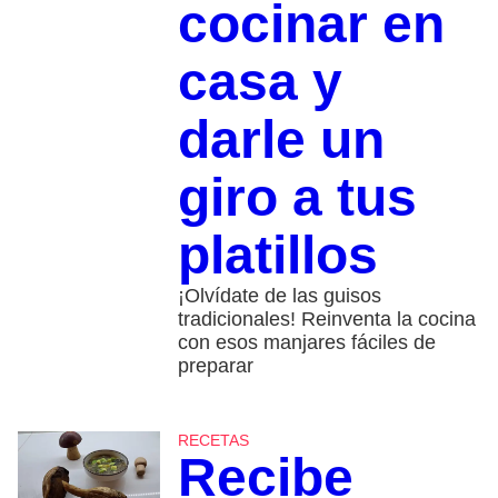
cocinar en
casa y
darle un
giro a tus
platillos
¡Olvídate de las guisos
tradicionales! Reinventa la cocina
con esos manjares fáciles de
preparar
RECETAS
Recibe