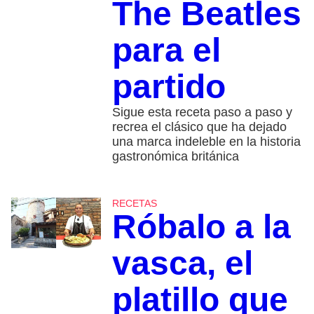
The Beatles
para el
partido
Sigue esta receta paso a paso y
recrea el clásico que ha dejado
una marca indeleble en la historia
gastronómica británica
RECETAS
Róbalo a la
vasca, el
platillo que