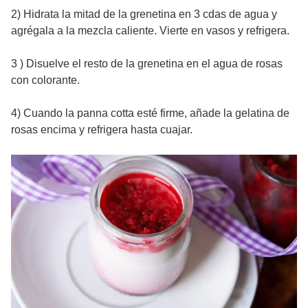
2) Hidrata la mitad de la grenetina en 3 cdas de agua y
agrégala a la mezcla caliente. Vierte en vasos y refrigera.
3 ) Disuelve el resto de la grenetina en el agua de rosas
con colorante.
4) Cuando la panna cotta esté firme, añade la gelatina de
rosas encima y refrigera hasta cuajar.