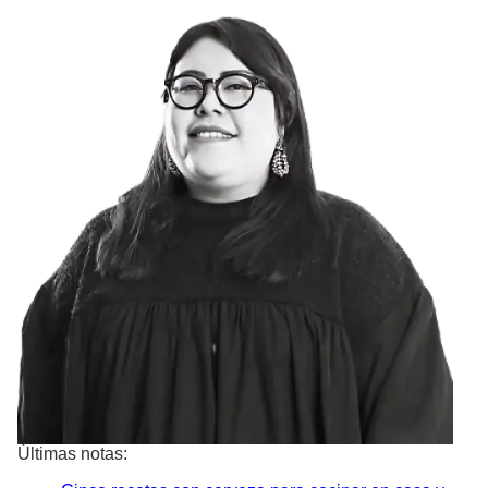
Últimas notas: