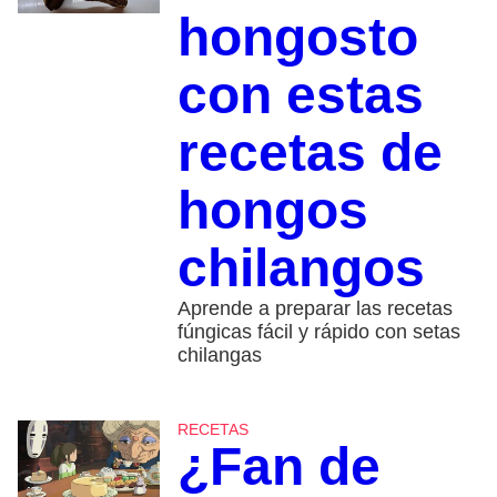
hongosto
con estas
recetas de
hongos
chilangos
Aprende a preparar las recetas
fúngicas fácil y rápido con setas
chilangas
RECETAS
¿Fan de