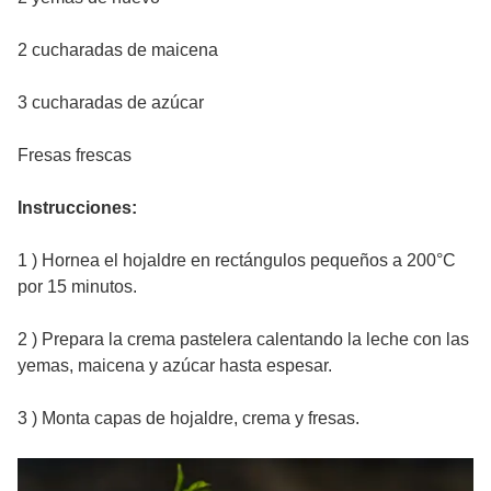
2 cucharadas de maicena
3 cucharadas de azúcar
Fresas frescas
Instrucciones:
1 ) Hornea el hojaldre en rectángulos pequeños a 200°C
por 15 minutos.
2 ) Prepara la crema pastelera calentando la leche con las
yemas, maicena y azúcar hasta espesar.
3 ) Monta capas de hojaldre, crema y fresas.