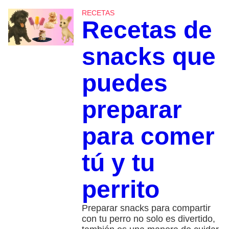
RECETAS
Recetas de
snacks que
puedes
preparar
para comer
tú y tu
perrito
Preparar snacks para compartir
con tu perro no solo es divertido,