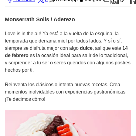
Mail
lin
Monserrath Solís / Aderezo
Love is in the air! Ya está a la vuelta de la esquina, la
temporada que derrama miel por todos lados. Y sí o sí,
siempre se disfruta mejor con algo
dulce
, así que este
14
de febrero
es la ocasión ideal para salir de lo tradicional,
y sorprender a tu ser o seres queridos con algunos postres
hechos por ti.
Reinventa los clásicos o intenta nuevas recetas. Crea
momentos inolvidables con experiencias gastronómicas.
¡Te decimos cómo!