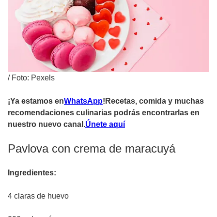
/
Foto: Pexels
¡Ya estamos en
WhatsApp
!Recetas, comida y muchas
recomendaciones culinarias podrás encontrarlas en
nuestro nuevo canal.
Únete aquí
Pavlova con crema de maracuyá
Ingredientes:
4 claras de huevo