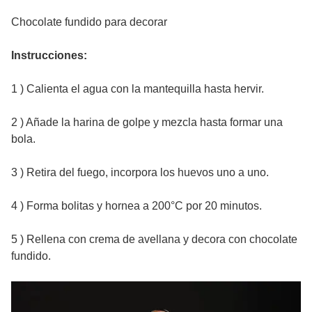
Chocolate fundido para decorar
Instrucciones:
1 ) Calienta el agua con la mantequilla hasta hervir.
2 ) Añade la harina de golpe y mezcla hasta formar una
bola.
3 ) Retira del fuego, incorpora los huevos uno a uno.
4 ) Forma bolitas y hornea a 200°C por 20 minutos.
5 ) Rellena con crema de avellana y decora con chocolate
fundido.