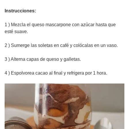
Instrucciones:
1 ) Mezcla el queso mascarpone con azúcar hasta que
esté suave.
2 ) Sumerge las soletas en café y colócalas en un vaso.
3 ) Alterna capas de queso y galletas.
4 ) Espolvorea cacao al final y refrigera por 1 hora.