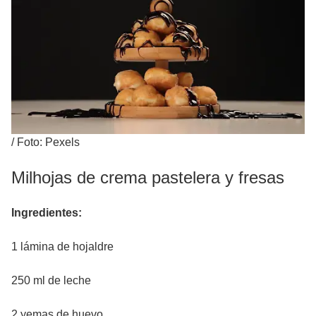
/
Foto: Pexels
Milhojas de crema pastelera y fresas
Ingredientes:
1 lámina de hojaldre
250 ml de leche
2 yemas de huevo