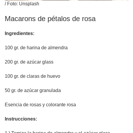
/
Foto: Unsplash
Macarons de pétalos de rosa
Ingredientes:
100 gr. de harina de almendra
200 gr. de azúcar glass
100 gr. de claras de huevo
50 gr. de azúcar granulada
Esencia de rosas y colorante rosa
Instrucciones: