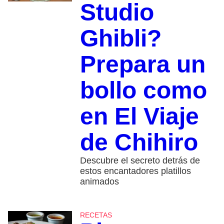
Studio
Ghibli?
Prepara un
bollo como
en El Viaje
de Chihiro
Descubre el secreto detrás de
estos encantadores platillos
animados
RECETAS