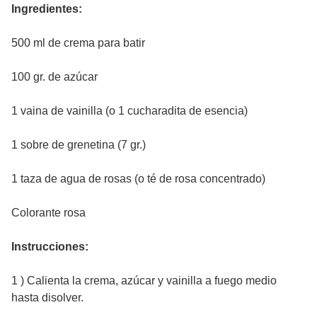
Ingredientes:
500 ml de crema para batir
100 gr. de azúcar
1 vaina de vainilla (o 1 cucharadita de esencia)
1 sobre de grenetina (7 gr.)
1 taza de agua de rosas (o té de rosa concentrado)
Colorante rosa
Instrucciones:
1 ) Calienta la crema, azúcar y vainilla a fuego medio
hasta disolver.