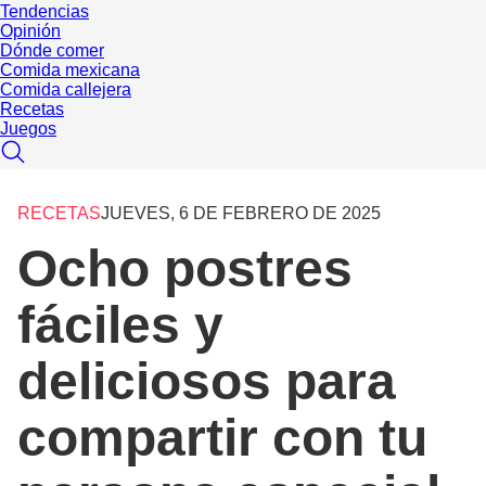
Tendencias
Opinión
Dónde comer
Comida mexicana
Comida callejera
Recetas
Juegos
RECETAS
JUEVES, 6 DE FEBRERO DE 2025
Ocho postres
fáciles y
deliciosos para
compartir con tu