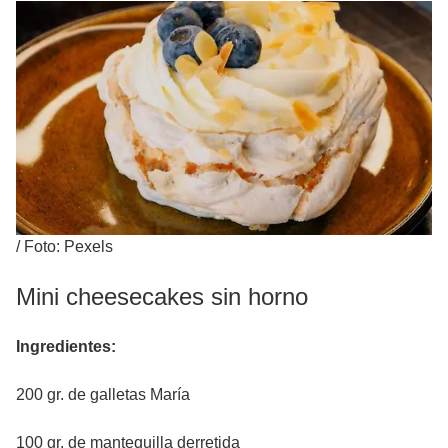
/
Foto: Pexels
Mini cheesecakes sin horno
Ingredientes:
200 gr. de galletas María
100 gr. de mantequilla derretida